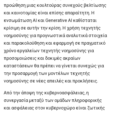
προώθηση μιας κουλτούρας συνεχούς βελτίωσης
και καινοτομίας είναι επίσης απαραίτητη. Η
ενσωμάτωση AI και Generative AI καθίσταται
κρίσιμη σε αυτήν την κρίση. Η χρήση τεχνητής
νοημοσύνης για προγνωστικά αναλυτικά στοιχεία
και παρακολούθηση και εφαρμογή σε πραγματικό
χρόνο εργαλείων τεχνητής νοημοσύνης για
προσομοιώσεις και δοκιμές ακραίων
καταστάσεων θα πρέπει να γίνεται συνεχώς για
την προσαρμογή των μοντέλων τεχνητής
νοημοσύνης σε νέες απειλές και προκλήσεις.
Από την άποψη της κυβερνοασφάλειας, η
συνεργασία μεταξύ των ομάδων πληροφορικής
και ασφάλειας στον κυβερνοχώρο είναι ζωτικής