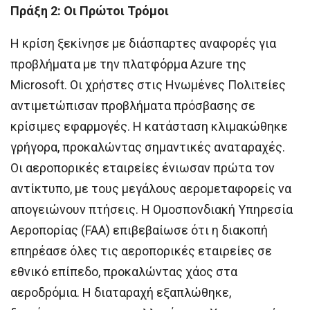
Πράξη 2: Οι Πρώτοι Τρόμοι
Η κρίση ξεκίνησε με διάσπαρτες αναφορές για
προβλήματα με την πλατφόρμα Azure της
Microsoft. Οι χρήστες στις Ηνωμένες Πολιτείες
αντιμετώπισαν προβλήματα πρόσβασης σε
κρίσιμες εφαρμογές. Η κατάσταση κλιμακώθηκε
γρήγορα, προκαλώντας σημαντικές αναταραχές.
Οι αεροπορικές εταιρείες ένιωσαν πρώτα τον
αντίκτυπο, με τους μεγάλους αερομεταφορείς να
απογειώνουν πτήσεις. Η Ομοσπονδιακή Υπηρεσία
Αεροπορίας (FAA) επιβεβαίωσε ότι η διακοπή
επηρέασε όλες τις αεροπορικές εταιρείες σε
εθνικό επίπεδο, προκαλώντας χάος στα
αεροδρόμια. Η διαταραχή εξαπλώθηκε,