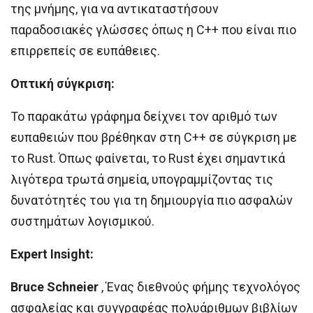
της μνήμης, για να αντικαταστήσουν
παραδοσιακές γλώσσες όπως η C++ που είναι πιο
επιρρεπείς σε ευπάθειες.
Οπτική σύγκριση:
Το παρακάτω γράφημα δείχνει τον αριθμό των
ευπαθειών που βρέθηκαν στη C++ σε σύγκριση με
το Rust. Όπως φαίνεται, το Rust έχει σημαντικά
λιγότερα τρωτά σημεία, υπογραμμίζοντας τις
δυνατότητές του για τη δημιουργία πιο ασφαλών
συστημάτων λογισμικού.
Expert Insight:
Bruce Schneier
, Ένας διεθνούς φήμης τεχνολόγος
ασφαλείας και συγγραφέας πολυάριθμων βιβλίων