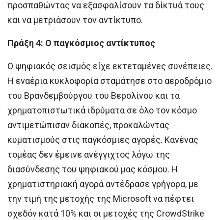
προσπαθώντας να εξασφαλίσουν τα δίκτυά τους
και να μετριάσουν τον αντίκτυπο.
Πράξη 4: Ο παγκόσμιος αντίκτυπος
Ο ψηφιακός σεισμός είχε εκτεταμένες συνέπειες.
Η εναέρια κυκλοφορία σταμάτησε στο αεροδρόμιο
του Βρανδεμβούργου του Βερολίνου και τα
χρηματοπιστωτικά ιδρύματα σε όλο τον κόσμο
αντιμετώπισαν διακοπές, προκαλώντας
κυματισμούς στις παγκόσμιες αγορές. Κανένας
τομέας δεν έμεινε ανέγγιχτος λόγω της
διασύνδεσης του ψηφιακού μας κόσμου. Η
χρηματιστηριακή αγορά αντέδρασε γρήγορα, με
την τιμή της μετοχής της Microsoft να πέφτει
σχεδόν κατά 10% και οι μετοχές της CrowdStrike