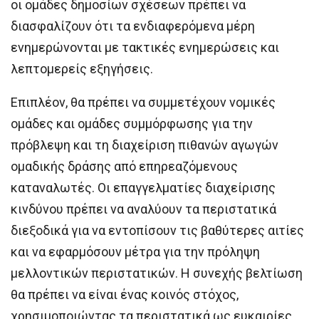
οι ομάδες δημοσίων σχέσεων πρέπει να
διασφαλίζουν ότι τα ενδιαφερόμενα μέρη
ενημερώνονται με τακτικές ενημερώσεις και
λεπτομερείς εξηγήσεις.
Επιπλέον, θα πρέπει να συμμετέχουν νομικές
ομάδες και ομάδες συμμόρφωσης για την
πρόβλεψη και τη διαχείριση πιθανών αγωγών
ομαδικής δράσης από επηρεαζόμενους
καταναλωτές. Οι επαγγελματίες διαχείρισης
κινδύνου πρέπει να αναλύουν τα περιστατικά
διεξοδικά για να εντοπίσουν τις βαθύτερες αιτίες
και να εφαρμόσουν μέτρα για την πρόληψη
μελλοντικών περιστατικών. Η συνεχής βελτίωση
θα πρέπει να είναι ένας κοινός στόχος,
χρησιμοποιώντας τα περιστατικά ως ευκαιρίες