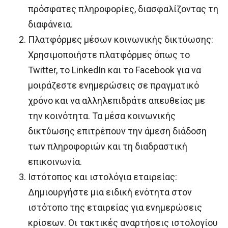
πρόσφατες πληροφορίες, διασφαλίζοντας τη
διαφάνεια.
Πλατφόρμες μέσων κοινωνικής δικτύωσης:
Χρησιμοποιήστε πλατφόρμες όπως το
Twitter, το LinkedIn και το Facebook για να
μοιράζεστε ενημερώσεις σε πραγματικό
χρόνο και να αλληλεπιδράτε απευθείας με
την κοινότητα. Τα μέσα κοινωνικής
δικτύωσης επιτρέπουν την άμεση διάδοση
των πληροφοριών και τη διαδραστική
επικοινωνία.
Ιστότοπος και ιστολόγια εταιρείας:
Δημιουργήστε μια ειδική ενότητα στον
ιστότοπο της εταιρείας για ενημερώσεις
κρίσεων. Οι τακτικές αναρτήσεις ιστολογίου