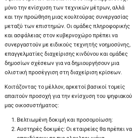
μόνο την ενίσχυση των τεχνικών μέτρων, αλλά
και την προώθηση μιας κουλτούρας συνεργασίας
μεταξύ των επιστημών. Οι ομάδες πληροφορικής
και ασφάλειας στον κυβερνοχώρο πρέπει να
συνεργαστούν με ειδικούς τεχνητής νοημοσύνης,
επαγγελματίες διαχείρισης κινδύνου και ομάδες
δημοσίων σχέσεων για να δημιουργήσουν μια
ολιστική προσέγγιση στη διαχείριση κρίσεων.
Κοιτάζοντας το μέλλον, αρκετοί βασικοί τομείς
απαιτούν προσοχή για την ενίσχυση του ψηφιακού
μας οικοσυστήματος:
Βελτιωμένη δοκιμή και προσομοίωση:
Αυστηρές δοκιμές: Οι εταιρείες θα πρέπει να