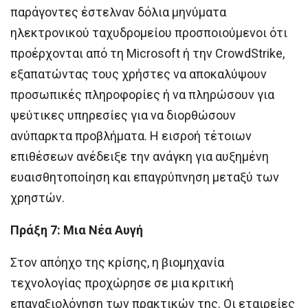
παράγοντες έστελναν δόλια μηνύματα
ηλεκτρονικού ταχυδρομείου προσποιούμενοι ότι
προέρχονται από τη Microsoft ή την CrowdStrike,
εξαπατώντας τους χρήστες να αποκαλύψουν
προσωπικές πληροφορίες ή να πληρώσουν για
ψεύτικες υπηρεσίες για να διορθώσουν
ανύπαρκτα προβλήματα. Η εισροή τέτοιων
επιθέσεων ανέδειξε την ανάγκη για αυξημένη
ευαισθητοποίηση και επαγρύπνηση μεταξύ των
χρηστών.
Πράξη 7: Μια Νέα Αυγή
Στον απόηχο της κρίσης, η βιομηχανία
τεχνολογίας προχώρησε σε μια κριτική
επαναξιολόγηση των πρακτικών της. Οι εταιρείες