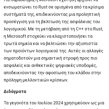
ενσωματώνει το Rust σε ορισμένα από τα κρίσιμα
συστήματά της, επιδεικνύοντας μια προληπτική
προσέγγιση για τη βελτίωση της ασφάλειας του
λογισμικού. Με τη μετάβαση από τη C++ στο Rust,
η Microsoft στοχεύει να ελαχιστοποιήσει τα
τρωτά σημεία και να βελτιώσει την αξιοπιστία
των προϊόντων λογισμικού της. Αυτές οι αλλαγές
σηματοδοτούν μια σημαντική στροφή προς πιο
ασφαλείς και ανθεκτικές ψηφιακές υποδομές,
αποδεικνύοντας την αφοσίωση του κλάδου στην
πρόληψη μελλοντικών κρίσεων.
Διδάγματα
Τα γεγονότα του Ιουλίου 2024 χρησιμεύουν ως μια