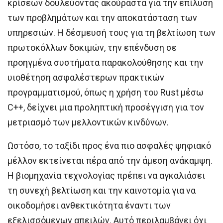
κρίσεων δουλεύοντας ακούραστα για την επίλυση
των προβλημάτων και την αποκατάσταση των
υπηρεσιών. Η δέσμευσή τους για τη βελτίωση των
πρωτοκόλλων δοκιμών, την επένδυση σε
προηγμένα συστήματα παρακολούθησης και την
υιοθέτηση ασφαλέστερων πρακτικών
προγραμματισμού, όπως η χρήση του Rust μέσω
C++, δείχνει μια προληπτική προσέγγιση για τον
μετριασμό των μελλοντικών κινδύνων.
Ωστόσο, το ταξίδι προς ένα πιο ασφαλές ψηφιακό
μέλλον εκτείνεται πέρα ​​από την άμεση ανάκαμψη.
Η βιομηχανία τεχνολογίας πρέπει να αγκαλιάσει
τη συνεχή βελτίωση και την καινοτομία για να
οικοδομήσει ανθεκτικότητα έναντι των
εξελισσόμενων απειλών. Αυτό περιλαμβάνει όχι