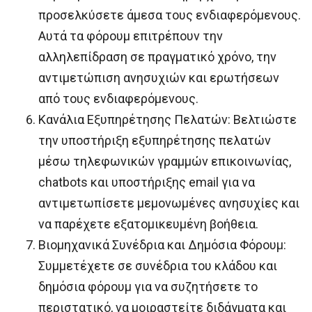
προσελκύσετε άμεσα τους ενδιαφερόμενους.
Αυτά τα φόρουμ επιτρέπουν την
αλληλεπίδραση σε πραγματικό χρόνο, την
αντιμετώπιση ανησυχιών και ερωτήσεων
από τους ενδιαφερόμενους.
Κανάλια Εξυπηρέτησης Πελατών: Βελτιώστε
την υποστήριξη εξυπηρέτησης πελατών
μέσω τηλεφωνικών γραμμών επικοινωνίας,
chatbots και υποστήριξης email για να
αντιμετωπίσετε μεμονωμένες ανησυχίες και
να παρέχετε εξατομικευμένη βοήθεια.
Βιομηχανικά Συνέδρια και Δημόσια Φόρουμ:
Συμμετέχετε σε συνέδρια του κλάδου και
δημόσια φόρουμ για να συζητήσετε το
περιστατικό, να μοιραστείτε διδάγματα και