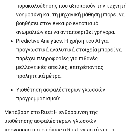
παρακολούθησης που αξιοποιούν την τεχνητή
νοημοσύνη και τη μηχανική μάθηση μπορεί να
βοηθήσει στον έγκαιρο εντοπισμό
ανωμαλιών και να ανταποκριθεί γρήγορα.
Predictive Analytics: Η χρήση του AI για
προγνωστικά αναλυτικά στοιχεία μπορεί να
παρέχει πληροφορίες για πιθανές
μελλοντικές απειλές, επιτρέποντας
προληπτικά μέτρα.
Υιοθέτηση ασφαλέστερων γλωσσών
προγραμματισμού:
Μετάβαση στο Rust: Η ενθάρρυνση της
υιοθέτησης ασφαλέστερων γλωσσών
προγραμματισμού όπως η Rust, γνωστή για τα