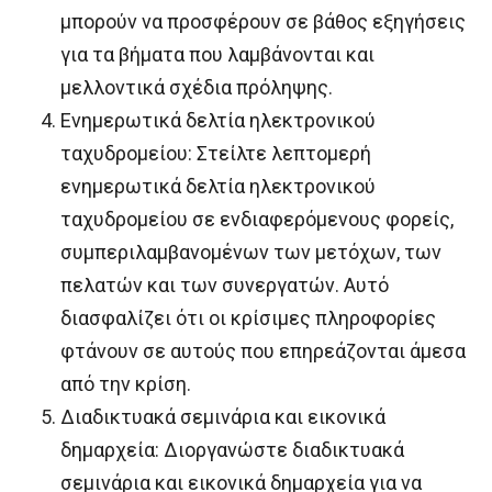
μπορούν να προσφέρουν σε βάθος εξηγήσεις
για τα βήματα που λαμβάνονται και
μελλοντικά σχέδια πρόληψης.
Ενημερωτικά δελτία ηλεκτρονικού
ταχυδρομείου: Στείλτε λεπτομερή
ενημερωτικά δελτία ηλεκτρονικού
ταχυδρομείου σε ενδιαφερόμενους φορείς,
συμπεριλαμβανομένων των μετόχων, των
πελατών και των συνεργατών. Αυτό
διασφαλίζει ότι οι κρίσιμες πληροφορίες
φτάνουν σε αυτούς που επηρεάζονται άμεσα
από την κρίση.
Διαδικτυακά σεμινάρια και εικονικά
δημαρχεία: Διοργανώστε διαδικτυακά
σεμινάρια και εικονικά δημαρχεία για να