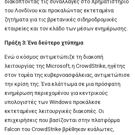
διακόπτοντας τις συναλλαγές στο Χρηματιστήριο
του Λονδίνου και προκαλώντας εκτεταμένα
ζητήματα για τις βρετανικές σιδηροδρομικές
εταιρείες και τον κλάδο των μέσων ενημέρωσης.
Πράξη 3: Ένα δεύτερο χτύπημα
Ενώ ο κόσμος αντιμετώπιζε τη διακοπή
λειτουργίας της Microsoft, η CrowdStrike, ηγέτης
στον τομέα της κυβερνοασφάλειας, αντιμετώπισε
την κρίση της. Ένα ελάττωμα σε μια πρόσφατη
ενημέρωση περιεχομένου για κεντρικούς
υπολογιστές των Windows προκάλεσε
εκτεταμένες λειτουργικές διακοπές. Οι
επιχειρήσεις που βασίζονται στην πλατφόρμα
Falcon του CrowdStrike βρέθηκαν ευάλωτες,