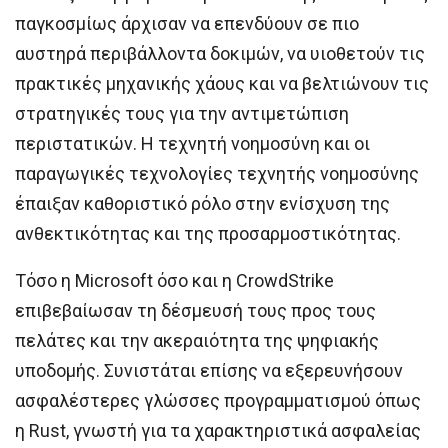
παγκοσμίως άρχισαν να επενδύουν σε πιο
αυστηρά περιβάλλοντα δοκιμών, να υιοθετούν τις
πρακτικές μηχανικής χάους και να βελτιώνουν τις
στρατηγικές τους για την αντιμετώπιση
περιστατικών. Η τεχνητή νοημοσύνη και οι
παραγωγικές τεχνολογίες τεχνητής νοημοσύνης
έπαιξαν καθοριστικό ρόλο στην ενίσχυση της
ανθεκτικότητας και της προσαρμοστικότητας.
Τόσο η Microsoft όσο και η CrowdStrike
επιβεβαίωσαν τη δέσμευσή τους προς τους
πελάτες και την ακεραιότητα της ψηφιακής
υποδομής. Συνιστάται επίσης να εξερευνήσουν
ασφαλέστερες γλώσσες προγραμματισμού όπως
η Rust, γνωστή για τα χαρακτηριστικά ασφαλείας