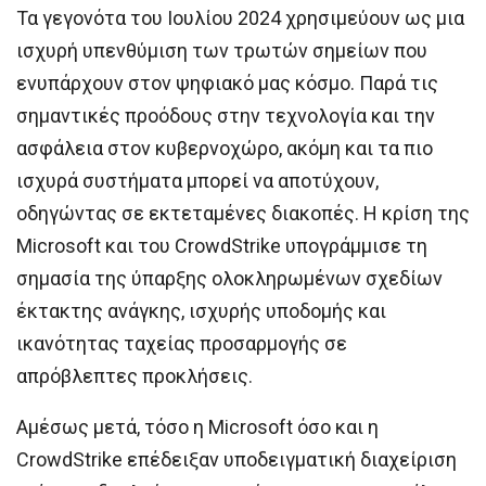
Τα γεγονότα του Ιουλίου 2024 χρησιμεύουν ως μια
ισχυρή υπενθύμιση των τρωτών σημείων που
ενυπάρχουν στον ψηφιακό μας κόσμο. Παρά τις
σημαντικές προόδους στην τεχνολογία και την
ασφάλεια στον κυβερνοχώρο, ακόμη και τα πιο
ισχυρά συστήματα μπορεί να αποτύχουν,
οδηγώντας σε εκτεταμένες διακοπές. Η κρίση της
Microsoft και του CrowdStrike υπογράμμισε τη
σημασία της ύπαρξης ολοκληρωμένων σχεδίων
έκτακτης ανάγκης, ισχυρής υποδομής και
ικανότητας ταχείας προσαρμογής σε
απρόβλεπτες προκλήσεις.
Αμέσως μετά, τόσο η Microsoft όσο και η
CrowdStrike επέδειξαν υποδειγματική διαχείριση