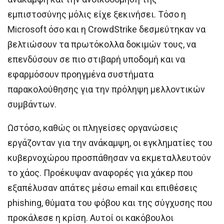
εμπιστοσύνης μόλις είχε ξεκινήσει. Τόσο η
Microsoft όσο και η CrowdStrike δεσμεύτηκαν να
βελτιώσουν τα πρωτόκολλα δοκιμών τους, να
επενδύσουν σε πιο στιβαρή υποδομή και να
εφαρμόσουν προηγμένα συστήματα
παρακολούθησης για την πρόληψη μελλοντικών
συμβάντων.
Ωστόσο, καθώς οι πληγείσες οργανώσεις
εργάζονταν για την ανάκαμψη, οι εγκληματίες του
κυβερνοχώρου προσπάθησαν να εκμεταλλευτούν
το χάος. Προέκυψαν αναφορές για χάκερ που
εξαπέλυσαν απάτες μέσω email και επιθέσεις
phishing, θύματα του φόβου και της σύγχυσης που
προκάλεσε η κρίση. Αυτοί οι κακόβουλοι