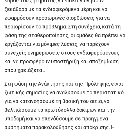
εύρος του ζητήματος, να επικοινωνήσουν
ξεκάθαρα με τα ενδιαφερόμενα μέρη και να
εφαρμόσουν προσωρινές διορθώσεις για να
περιορίσουν το πρόβλημα. Στη συνέχεια, κατά τη
φάση της σταθεροποίησης, οι ομάδες θα πρέπει να
εργάζονται για μόνιμες λύσεις, να παρέχουν
συνεχείς ενημερώσεις στους ενδιαφερόμενους
και να προσφέρουν υποστήριξη και αποζημίωση
όπου χρειάζεται.
Στη φάση της Ανάκτησης και της Πρόληψης, είναι
ζωτικής σημασίας να αναλύσουμε το περιστατικό
για να κατανοήσουμε τη βασική του αιτία, να
βελτιώσουμε τα πρωτόκολλα δοκιμών και την
υποδομή και να επενδύσουμε σε προηγμένα
συστήματα παρακολούθησης και απόκρισης. Η