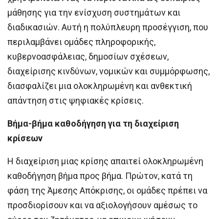
μάθησης για την ενίσχυση συστημάτων και
διαδικασιών. Αυτή η πολύπλευρη προσέγγιση, που
περιλαμβάνει ομάδες πληροφορικής,
κυβερνοασφάλειας, δημοσίων σχέσεων,
διαχείρισης κινδύνων, νομικών και συμμόρφωσης,
διασφαλίζει μια ολοκληρωμένη και ανθεκτική
απάντηση στις ψηφιακές κρίσεις.
Βήμα-βήμα καθοδήγηση για τη διαχείριση
κρίσεων
Η διαχείριση μιας κρίσης απαιτεί ολοκληρωμένη
καθοδήγηση βήμα προς βήμα. Πρώτον, κατά τη
φάση της Άμεσης Απόκρισης, οι ομάδες πρέπει να
προσδιορίσουν και να αξιολογήσουν αμέσως το