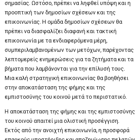
σημασίας. Ωστόσο, πρέπει να ληφθεί υπόψη και η
προοπτική των δημοσίων σχέσεων και της
επικοινωνίας. Η ομάδα δημοσίων σχέσεων θα
πρέπει να διασφαλίζει διαφανή και τακτική
επικοινωνία με τα ενδιαφερόμενα μέρη,
συμπεριλαμβανομένων των μετόχων, παρέχοντας
λεπτομερείς ενημερώσεις για τα ζητήματα και τα
βήματα που λαμβάνονται για την επίλυσή τους.
Μια καλή στρατηγική επικοινωνίας θα βοηθήσει
στην αποκατάσταση της φήμης και της
εμπιστοσύνης του κοινού μετά το περιστατικό.
Η αποκατάσταση της φήμης και της εμπιστοσύνης
του κοινού απαιτεί μια ολιστική προσέγγιση.
Εκτός από την ανοιχτή επικοινωνία, η προσφορά
επαρκούς υποστήριξης και αποζημίωσης πελατών