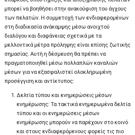
μπορεί να βοηθήσει στην ανακούφιση του άγχους
των πελατών. Η συμμετοχή των ενδιαφερομένων
στη διαδικασία ανάκαμψης μέσω ανοιχτού
διαλόγου και διαφάνειας σχετικά με τα
μελλοντικά μέτρα πρόληψης είναι επίσης ζωτικής
σημασίας. Αυτή η δέσμευση θα πρέπει να
πραγματοποιηθεί μέσω πολλαπλών καναλιών
μέσων για να εξασφαλιστεί ολοκληρωμένη
προσέγγιση και αντίκτυπος:
Δελτία τύπου και ενημερώσεις μέσων
ενημέρωσης: Τα τακτικά ενημερωμένα δελτία
τύπου και οι ενημερώσεις μέσων
ενημέρωσης μπορούν να παρέχουν στο κοινό
και στους ενδιαφερόμενους φορείς τις πιο