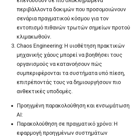
επενδύσουν σε πιο ολοκληρωμένα
περιβάλλοντα δοκιμών που προσομοιώνουν
σενάρια πραγματικού κόσμου για τον
εντοπισμό πιθανών τρωτών σημείων προτού
κλιμακωθούν.
Chaos Engineering: Η υιοθέτηση πρακτικών
μηχανικής χάους μπορεί να βοηθήσει τους
οργανισμούς να κατανοήσουν πώς
συμπεριφέρονται τα συστήματα υπό πίεση,
επιτρέποντάς τους να δημιουργήσουν πιο
ανθεκτικές υποδομές.
Προηγμένη παρακολούθηση και ενσωμάτωση
AI:
Παρακολούθηση σε πραγματικό χρόνο: Η
εφαρμογή προηγμένων συστημάτων