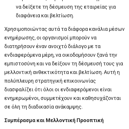
να δείξετε τη δέσμευση της εταιρείας για
διαφάνεια και βελτίωση.
Χρησιμοποιώντας αυτά τα διάφορα κανάλια μέσων
ενημέρωσης, οι οργανισμοί μπορούν να
διατηρήσουν έναν ανοιχτό διάλογο με τα
ενδιαφερόμενα μέρη, να οικοδομήσουν ξανά την
εμπιστοσύνη και να δείξουν τη δέσμευσή τους για
μελλοντική ανθεκτικότητα και βελτίωση. Αυτή η
πολύπλευρη στρατηγική επικοινωνίας
διασφαλίζει ότι όλοι οι ενδιαφερόμενοι είναι
ενημερωμένοι, συμμετέχουν και καθησυχάζονται
σε όλη τη διαδικασία ανάκαμψης.
Συμπέρασμα και Μελλοντική Προοπτική