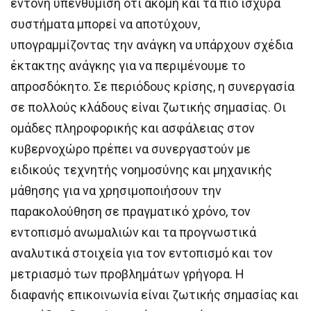
έντονη υπενθύμιση ότι ακόμη και τα πιο ισχυρά
συστήματα μπορεί να αποτύχουν,
υπογραμμίζοντας την ανάγκη να υπάρχουν σχέδια
έκτακτης ανάγκης για να περιμένουμε το
απροσδόκητο. Σε περιόδους κρίσης, η συνεργασία
σε πολλούς κλάδους είναι ζωτικής σημασίας. Οι
ομάδες πληροφορικής και ασφάλειας στον
κυβερνοχώρο πρέπει να συνεργαστούν με
ειδικούς τεχνητής νοημοσύνης και μηχανικής
μάθησης για να χρησιμοποιήσουν την
παρακολούθηση σε πραγματικό χρόνο, τον
εντοπισμό ανωμαλιών και τα προγνωστικά
αναλυτικά στοιχεία για τον εντοπισμό και τον
μετριασμό των προβλημάτων γρήγορα. Η
διαφανής επικοινωνία είναι ζωτικής σημασίας και