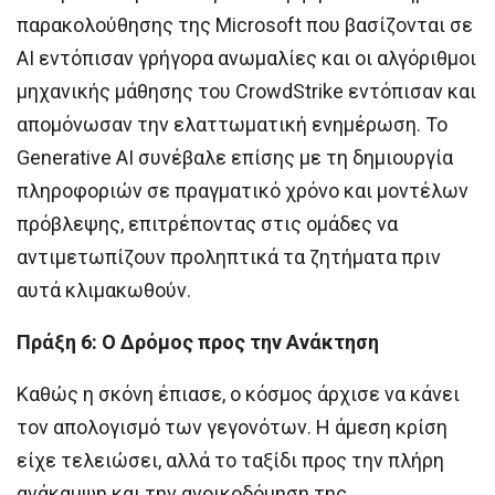
παρακολούθησης της Microsoft που βασίζονται σε
AI εντόπισαν γρήγορα ανωμαλίες και οι αλγόριθμοι
μηχανικής μάθησης του CrowdStrike εντόπισαν και
απομόνωσαν την ελαττωματική ενημέρωση. Το
Generative AI συνέβαλε επίσης με τη δημιουργία
πληροφοριών σε πραγματικό χρόνο και μοντέλων
πρόβλεψης, επιτρέποντας στις ομάδες να
αντιμετωπίζουν προληπτικά τα ζητήματα πριν
αυτά κλιμακωθούν.
Πράξη 6: Ο Δρόμος προς την Ανάκτηση
Καθώς η σκόνη έπιασε, ο κόσμος άρχισε να κάνει
τον απολογισμό των γεγονότων. Η άμεση κρίση
είχε τελειώσει, αλλά το ταξίδι προς την πλήρη
ανάκαμψη και την ανοικοδόμηση της