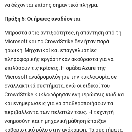
να δέχονται επίσης σημαντικό πλήγμα.
Πράξη 5: Οι ήρωες αναδύονται
Μπροστά στις αντιξοότητες, η απάντηση από τη
Microsoft και το CrowdStrike δεν ήταν παρά
ηρωική. Μηχανικοί και επαγγελματίες
πληροφορικής εργάστηκαν ακούραστα για να
επιλύσουν τις κρίσεις. Η ομάδα Azure της
Microsoft αναδρομολόγησε την κυκλοφορία σε
εναλλακτικά συστήματα, ενώ οι ειδικοί του
CrowdStrike κυκλοφόρησαν ενημερώσεις κώδικα
και ενημερώσεις για να σταθεροποιήσουν τα
περιβάλλοντα των πελατών τους. Η τεχνητή
νοημοσύνη και η μηχανική μάθηση έπαιξαν
καθοριστικό ρόλο στην ανάκαμψη. Τα συστήματα