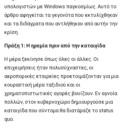
υπολογιστών με Windows παγκοσμίως. Αυτό το
άρθρο αφηγείται τα γεγονότα που εκτυλίχθηκαν
και τα διδάγματα που αντλήθηκαν από αυτήν την
κρίση.
Πράξη 1: Η ηρεμία πριν από την καταιγίδα
Η μέρα ξεκίνησε όπως όλες οι άλλες. Οι
επιχειρήσεις ήταν πολυσύχναστες, οι
αεροπορικές εταιρείες προετοιμάζονταν για μια
κουραστική μέρα ταξιδιού και οι
χρηματοπιστωτικές αγορές βουίζουν. Εν αγνοία
πολλών, στον κυβερνοχώρο δημιουργούσε μια
καταιγίδα που σύντομα θα διατάραζε το status
quo.