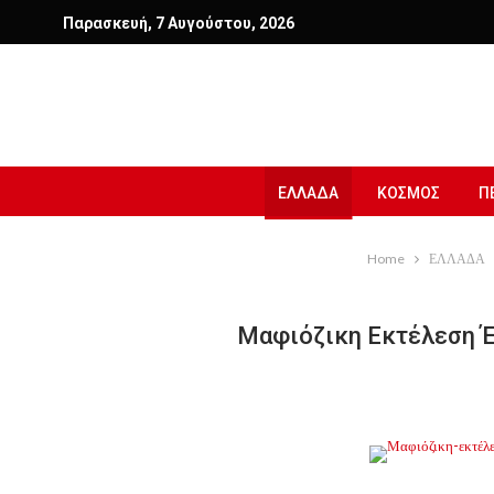
Παρασκευή, 7 Αυγούστου, 2026
ΕΛΛΑΔΑ
ΚΟΣΜΟΣ
Π
Home
ΕΛΛΑΔΑ
Μαφιόζικη Εκτέλεση Έ