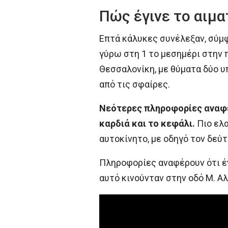
Πώς έγινε το αιμ
Επτά κάλυκες συνέλεξαν, σύμφ
γύρω στη 1 το μεσημέρι στην
Θεσσαλονίκη, με θύματα δύο υ
από τις σφαίρες.
Νεότερες πληροφορίες αναφέρ
καρδιά και το κεφάλι.
Πιο ελα
αυτοκίνητο, με οδηγό τον δεύ
Πληροφορίες αναφέρουν ότι έ
αυτό κινούνταν στην οδό Μ. Α