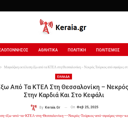
ΕΛΟΠΟΝΝΗΣΟΣ
ΑΘΛΗΤΙΚΑ
ΠΟΛΙΤΙΚΗ
ΠΟΛΙΤΙΣΜΟΣ
Μαφιόζικη εκτέλεση έξω από τα ΚΤΕΛ στη Θεσσαλονίκη – Νεκρός Τούρκος από σφαίρες στη
ΕΛΛΑΔΑ
ξω Από Τα ΚΤΕΛ Στη Θεσσαλονίκη – Νεκρό
Στην Καρδιά Και Στο Κεφάλι
On
Φεβ 25, 2025
By
Keraia.gr