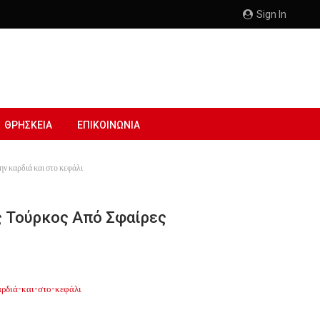
Sign In
ΘΡΗΣΚΕΙΑ
ΕΠΙΚΟΙΝΩΝΙΑ
ν καρδιά και στο κεφάλι
ς Τούρκος Από Σφαίρες