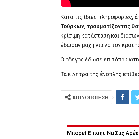
Κατά τις ίδιες πληροφορίες,
ά
Τούρκων, τραυματίζοντας θα
κρίσιμη κατάσταση και διασωλ
έδωσαν μάχη για να τον κρατή
Ο οδηγός έδωσε επιτόπου κατ
Τα κίνητρα της ένοπλης επίθ
ΚΟΙΝΟΠΟΙΗΣΗ
Μπορεί Επίσης Να Σας Αρέσ