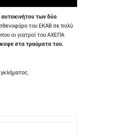
υ αυτοκινήτου των δύο
σθενοφόρο του ΕΚΑΒ σε πολύ
που οι γιατροί του ΑΧΕΠΑ
κυψε στα τραύματα του.
Εγκλήματος.