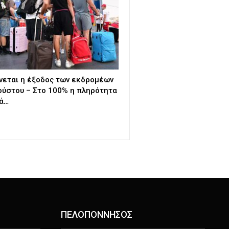
εται η έξοδος των εκδρομέων
ούστου – Στο 100% η πληρότητα
λά…
ΠΕΛΟΠΟΝΝΗΣΟΣ