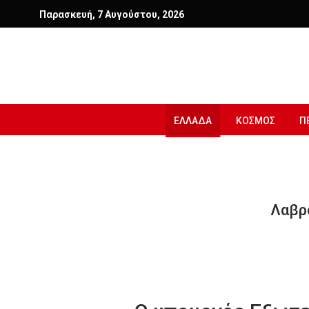
Παρασκευή, 7 Αυγούστου, 2026
ΕΛΛΑΔΑ
ΚΟΣΜΟΣ
Π
Λαβρό