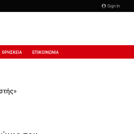
Sign In
ΘΡΗΣΚΕΙΑ
ΕΠΙΚΟΙΝΩΝΙΑ
στής»