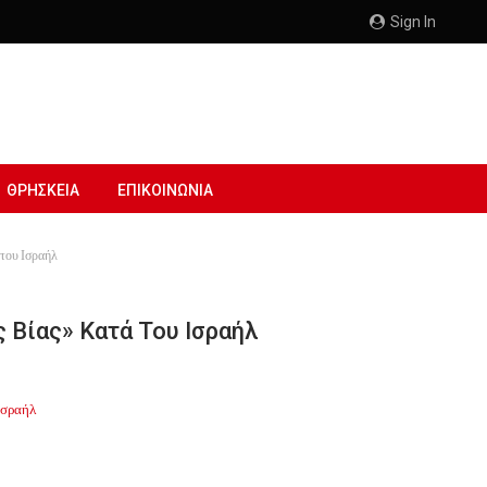
Sign In
ΘΡΗΣΚΕΙΑ
ΕΠΙΚΟΙΝΩΝΙΑ
 του Ισραήλ
 Βίας» Κατά Του Ισραήλ