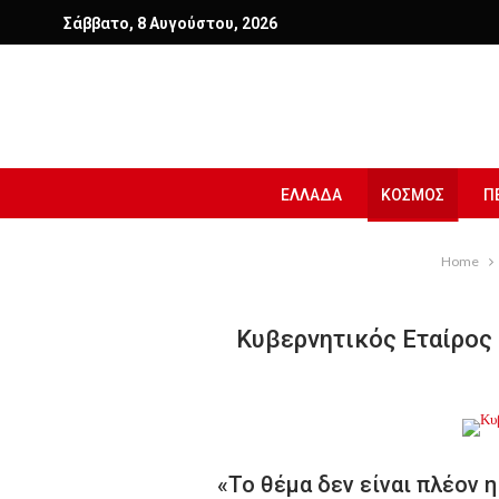
Σάββατο, 8 Αυγούστου, 2026
ΕΛΛΑΔΑ
ΚΟΣΜΟΣ
Π
Home
Κυβερνητικός Εταίρος 
«Το θέμα δεν είναι πλέον η