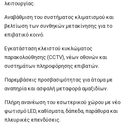
λειτουργίας.
Αναβάθμιση του συστήματος κλιματισμού και
βελτίωση των συνθηκών μετακίνησης για το
επιβατικό κοινό.
Εγκατάσταση κλειστού κυκλώματος
παρακολούθησης (CCTV), νέων οθονών και
συστημάτων πληροφόρησης επιβατών.
Παρεμβάσεις προσβασιμότητας για άτομα με
αναπηρία και ασφαλή μεταφορά αμαξιδίων.
Πλήρη ανανέωση του εσωτερικού χώρου με νέο
φωτισμό LED, καθίσματα, δάπεδα, παράθυρα και
πλευρικές επενδύσεις.