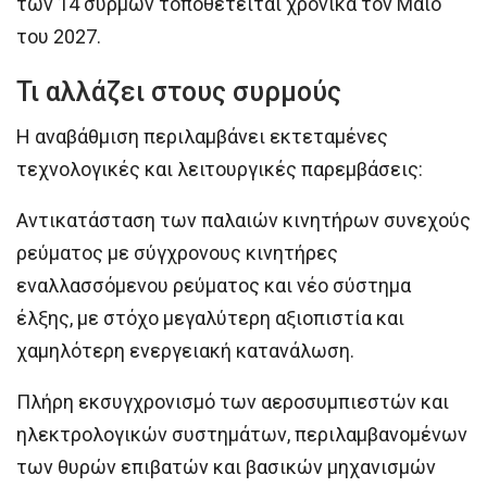
των 14 συρμών τοποθετείται χρονικά τον Μάιο
του 2027.
Τι αλλάζει στους συρμούς
Η αναβάθμιση περιλαμβάνει εκτεταμένες
τεχνολογικές και λειτουργικές παρεμβάσεις:
Αντικατάσταση των παλαιών κινητήρων συνεχούς
ρεύματος με σύγχρονους κινητήρες
εναλλασσόμενου ρεύματος και νέο σύστημα
έλξης, με στόχο μεγαλύτερη αξιοπιστία και
χαμηλότερη ενεργειακή κατανάλωση.
Πλήρη εκσυγχρονισμό των αεροσυμπιεστών και
ηλεκτρολογικών συστημάτων, περιλαμβανομένων
των θυρών επιβατών και βασικών μηχανισμών