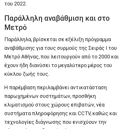
του 2022.
Παράλληλη αναβάθμιση και στο
Μετρό
Παράλληλα, βρίσκεται σε εξέλιξη πρόγραμμα
αναβάθμισης για τους συρμούς της Σειράς Ι του
Μετρό Αθήνας, που λειτουργούν από το 2000 και
έχουν ήδη διανύσει το μεγαλύτερο μέρος του
κύκλου ζωής τους.
Η παρέμβαση περιλαμβάνει αντικατάσταση
παρωχημένων συστημάτων, προσθήκη
κλιματισμού στους χώρους επιβατών, νέα
συστήματα πληροφόρησης και CCTV, καθώς και
τεχνολογίες διάγνωσης που ενισχύουν την