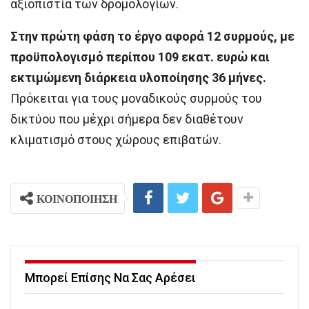
αξιοπιστία των δρομολογίων.
Στην πρώτη φάση το έργο αφορά 12 συρμούς, με
προϋπολογισμό περίπου 109 εκατ. ευρώ και
εκτιμώμενη διάρκεια υλοποίησης 36 μήνες.
Πρόκειται για τους μοναδικούς συρμούς του
δικτύου που μέχρι σήμερα δεν διαθέτουν
κλιματισμό στους χώρους επιβατών.
ΚΟΙΝΟΠΟΙΗΣΗ
Μπορεί Επίσης Να Σας Αρέσει