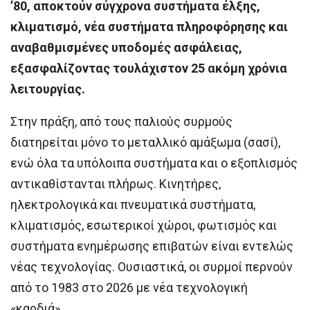
’80, αποκτούν σύγχρονα συστήματα έλξης,
κλιματισμό, νέα συστήματα πληροφόρησης και
αναβαθμισμένες υποδομές ασφάλειας,
εξασφαλίζοντας τουλάχιστον 25 ακόμη χρόνια
λειτουργίας.
Στην πράξη, από τους παλιούς συρμούς
διατηρείται μόνο το μεταλλικό αμάξωμα (σασί),
ενώ όλα τα υπόλοιπα συστήματα και ο εξοπλισμός
αντικαθίστανται πλήρως. Κινητήρες,
ηλεκτρολογικά και πνευματικά συστήματα,
κλιματισμός, εσωτερικοί χώροι, φωτισμός και
συστήματα ενημέρωσης επιβατών είναι εντελώς
νέας τεχνολογίας. Ουσιαστικά, οι συρμοί περνούν
από το 1983 στο 2026 με νέα τεχνολογική
«καρδιά».