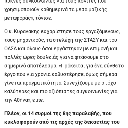
πυκνές συγκοινωνίες για τους πολίτες που
χρησιμοποιούν καθημερινά τα μέσα μαζικής
μεταφοράς», τόνισε.
Ο κ. Κυρανάκης ευχαρίστησε τους εργαζόμενους,
τους μηχανικούς, τα στελέχη της ΣΤΑΣΥ και του
ΟΑΣΑ και όλους όσοι εργάστηκαν με επιμονή και
πολλές ώρες δουλειάς για να φτάσουμε στο
σημερινό αποτέλεσμα. «Πρόκειται για ένα σύνθετο
έργο που για χρόνια καθυστέρησε, όμως σήμερα
γίνεται πραγματικότητα. Συνεχίζουμε με στόχο
καλύτερες και πιο αξιόπιστες συγκοινωνίες για
την Αθήνα», είπε.
Πλέον, οι 14 συρμοί της 8ης παραλαβής, που
κυκλοφορούν από τις αρχές της δεκαετίας του