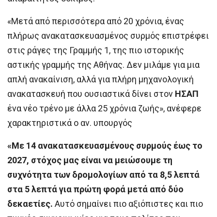
«Μετά από περισσότερα από 20 χρόνια, ένας
πλήρως ανακατασκευασμένος συρμός επιστρέφει
στις ράγες της Γραμμής 1, της πιο ιστορικής
αστικής γραμμής της Αθήνας. Δεν μιλάμε για μια
απλή ανακαίνιση, αλλά για πλήρη μηχανολογική
ανακατασκευή που ουσιαστικά δίνει στον
ΗΣΑΠ
ένα νέο τρένο με άλλα 25 χρόνια ζωής», ανέφερε
χαρακτηριστικά ο αν. υπουργός
«Με 14 ανακατασκευασμένους συρμούς έως το
2027, στόχος μας είναι να μειώσουμε τη
συχνότητα των δρομολογίων από τα 8,5 λεπτά
στα 5 λεπτά για πρώτη φορά μετά από δύο
δεκαετίες.
Αυτό σημαίνει πιο αξιόπιστες και πιο