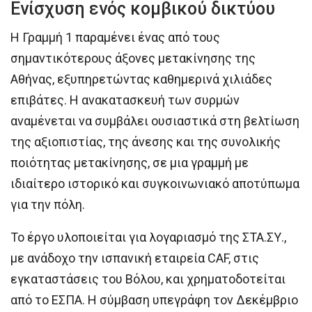
Ενίσχυση ενός κομβικού δικτύου
Η Γραμμή 1 παραμένει ένας από τους
σημαντικότερους άξονες μετακίνησης της
Αθήνας, εξυπηρετώντας καθημερινά χιλιάδες
επιβάτες. Η ανακατασκευή των συρμών
αναμένεται να συμβάλει ουσιαστικά στη βελτίωση
της αξιοπιστίας, της άνεσης και της συνολικής
ποιότητας μετακίνησης, σε μια γραμμή με
ιδιαίτερο ιστορικό και συγκοινωνιακό αποτύπωμα
για την πόλη.
Το έργο υλοποιείται για λογαριασμό της ΣΤΑ.ΣΥ.,
με ανάδοχο την ισπανική εταιρεία CAF, στις
εγκαταστάσεις του Βόλου, και χρηματοδοτείται
από το ΕΣΠΑ. Η σύμβαση υπεγράφη τον Δεκέμβριο