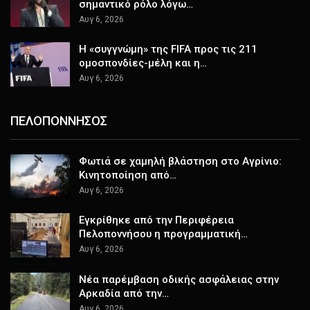
σημαντικό ρόλο λόγω…
Αυγ 6, 2026
Η «συγγνώμη» της FIFA προς τις 211
ομοσπονδίες-μέλη και η…
Αυγ 6, 2026
ΠΕΛΟΠΟΝΝΗΣΟΣ
Φωτιά σε χαμηλή βλάστηση στο Αγρίνιο:
Κινητοποίηση από…
Αυγ 6, 2026
Εγκρίθηκε από την Περιφέρεια
Πελοποννήσου η προγραμματική…
Αυγ 6, 2026
Νέα παρέμβαση οδικής ασφάλειας στην
Αρκαδία από την…
Αυγ 6, 2026