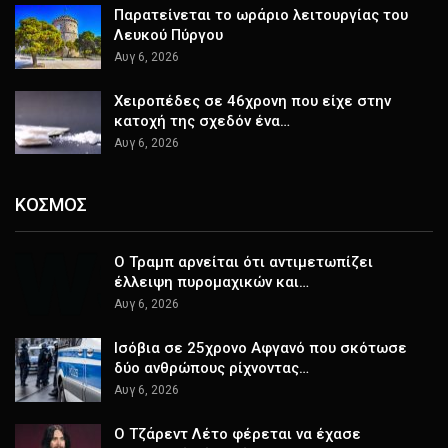
Παρατείνεται το ωράριο λειτουργίας του
Λευκού Πύργου
Αυγ 6, 2026
Χειροπέδες σε 46χρονη που είχε στην
κατοχή της σχεδόν ένα…
Αυγ 6, 2026
ΚΟΣΜΟΣ
Ο Τραμπ αρνείται ότι αντιμετωπίζει
έλλειψη πυρομαχικών και…
Αυγ 6, 2026
Ισόβια σε 25χρονο Αφγανό που σκότωσε
δύο ανθρώπους ρίχνοντας…
Αυγ 6, 2026
Ο Τζάρεντ Λέτο φέρεται να έχασε