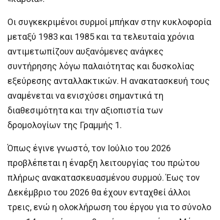
Οι συγκεκριμένοι συρμοί μπήκαν στην κυκλοφορία
μεταξύ 1983 και 1985 και τα τελευταία χρόνια
αντιμετωπίζουν αυξανόμενες ανάγκες
συντήρησης λόγω παλαιότητας και δυσκολίας
εξεύρεσης ανταλλακτικών. Η ανακατασκευή τους
αναμένεται να ενισχύσει σημαντικά τη
διαθεσιμότητα και την αξιοπιστία των
δρομολογίων της Γραμμής 1.
Όπως έγινε γνωστό, τον Ιούλιο του 2026
προβλέπεται η έναρξη λειτουργίας του πρώτου
πλήρως ανακατασκευασμένου συρμού. Έως τον
Δεκέμβριο του 2026 θα έχουν ενταχθεί άλλοι
τρεις, ενώ η ολοκλήρωση του έργου για το σύνολο