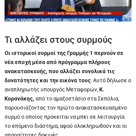
Τι αλλάζει στους συρμούς
Οι ιστορικοί συρμοί της Γραμμής 1 περνούν σε
νέα εποχή μέσα από πρόγραμμα πλήρους
ανακατασκευής, που αλλάζει συνολικά τις
δυνατότητες και την εικόνα τους
. Αυτό δήλωσε ο
αναπληρωτής υπουργός Μεταφορών,
Κ.
Κυρανάκης,
από το αμαξοστάσιο στα Σεπόλια,
παρουσιάζοντας τον πρώτο ανακατασκευασμένο
συρμό ο οποίος πρόκειται να μπει σε λειτουργία
το επόμενο διάστημα, αφού ολοκληρωθούν και οι
απαραίτητες δοκιμές.