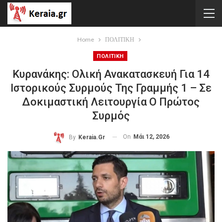
Home
ΠΟΛΙΤΙΚΗ
ΠΟΛΙΤΙΚΗ
Κυρανάκης: Ολική Ανακατασκευή Για 14
Ιστορικούς Συρμούς Της Γραμμής 1 – Σε
Δοκιμαστική Λειτουργία Ο Πρώτος
Συρμός
On
Μάι 12, 2026
By
Keraia.gr