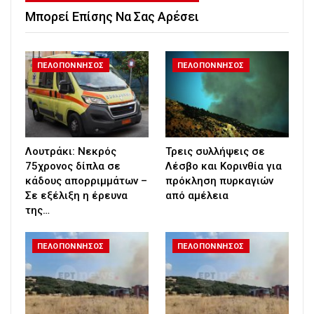
Μπορεί Επίσης Να Σας Αρέσει
ΠΕΛΟΠΟΝΝΗΣΟΣ
ΠΕΛΟΠΟΝΝΗΣΟΣ
Λουτράκι: Νεκρός
Τρεις συλλήψεις σε
75χρονος δίπλα σε
Λέσβο και Κορινθία για
κάδους απορριμμάτων –
πρόκληση πυρκαγιών
Σε εξέλιξη η έρευνα
από αμέλεια
της…
ΠΕΛΟΠΟΝΝΗΣΟΣ
ΠΕΛΟΠΟΝΝΗΣΟΣ