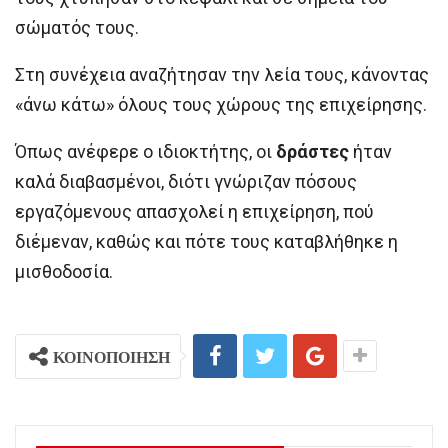
σώματός τους.
Στη συνέχεια αναζήτησαν την λεία τους, κάνοντας
«άνω κάτω» όλους τους χώρους της επιχείρησης.
Όπως ανέφερε ο ιδιοκτήτης, οι
δράστες
ήταν
καλά διαβασμένοι, διότι γνώριζαν πόσους
εργαζόμενους απασχολεί η επιχείρηση, πού
διέμεναν, καθώς και πότε τους καταβλήθηκε η
μισθοδοσία.
ΚΟΙΝΟΠΟΙΗΣΗ