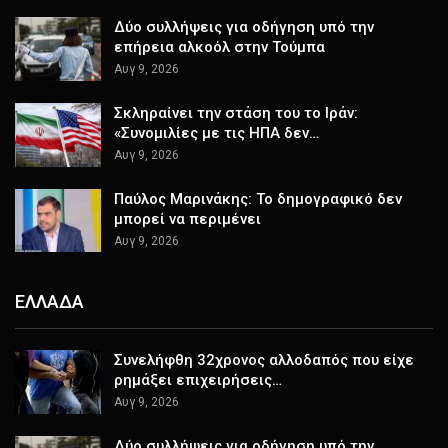
Δύο συλλήψεις για οδήγηση υπό την
επήρεια αλκοόλ στην Τούμπα
Αυγ 9, 2026
Σκληραίνει την στάση του το Ιράν:
«Συνομιλίες με τις ΗΠΑ δεν…
Αυγ 9, 2026
Παύλος Μαρινάκης: Το δημογραφικό δεν
μπορεί να περιμένει
Αυγ 9, 2026
ΕΛΛΑΔΑ
Συνελήφθη 32χρονος αλλοδαπός που είχε
ρημάξει επιχειρήσεις…
Αυγ 9, 2026
Δύο συλλήψεις για οδήγηση υπό την