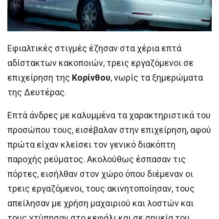
Εφιαλτικές στιγμές έζησαν στα χέρια επτά
αδίστακτων κακοποιών, τρεις εργαζόμενοι σε
επιχείρηση της
Κορίνθου
, νωρίς τα ξημερώματα
της Δευτέρας.
Επτά άνδρες με καλυμμένα τα χαρακτηριστικά του
προσώπου τους, εισέβαλαν στην επιχείρηση, αφού
πρώτα είχαν κλείσει τον γενικό διακόπτη
παροχής ρεύματος. Ακολούθως έσπασαν τις
πόρτες, εισήλθαν στον χώρο όπου διέμεναν οι
τρεις εργαζόμενοι, τους ακινητοποίησαν, τους
απείλησαν με χρήση μαχαιριού και λοστών και
τους χτύπησαν στο κεφάλι και σε σημεία του