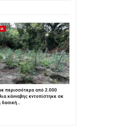
ΙΑ
με περισσότερα από 2.000
λια κάνναβης εντοπίστηκε σε
 δασική…