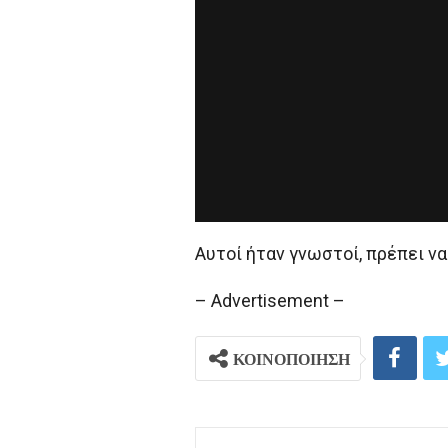
Αυτοί ήταν γνωστοί, πρέπει να
– Advertisement –
ΚΟΙΝΟΠΟΙΗΣΗ