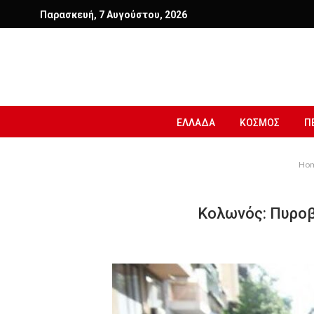
Παρασκευή, 7 Αυγούστου, 2026
ΕΛΛΑΔΑ
ΚΟΣΜΟΣ
Π
Ho
Κολωνός: Πυροβ