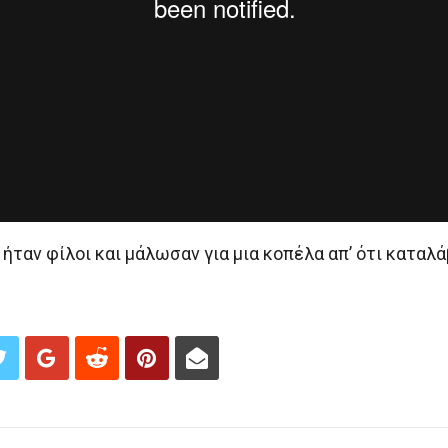
 ήταν φίλοι και μάλωσαν για μια κοπέλα απ’ ότι καταλά