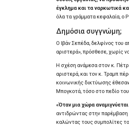
έγκλημα και τα ναρκωτικά κα
όλα τα γράμματα κεφαλαία, ο
Δημόσια συγγνώμη;
Ο Ιβάν Σεπέδα, δελφίνος του 
αριστερά», πρόσθεσε, χωρίς ν
Η σχέση ανάμεσα στον κ. Πέτρ
αριστερά, και τον κ. Τραμπ π
κοινωνικής δικτύωσης έθεσαν
Μπογκοτά, τόσο στο πεδίο του
«Όταν μια χώρα αναμιγνύεται 
αντιδρώντας στην παρέμβαση τ
καλώντας τους συμπολίτες του 