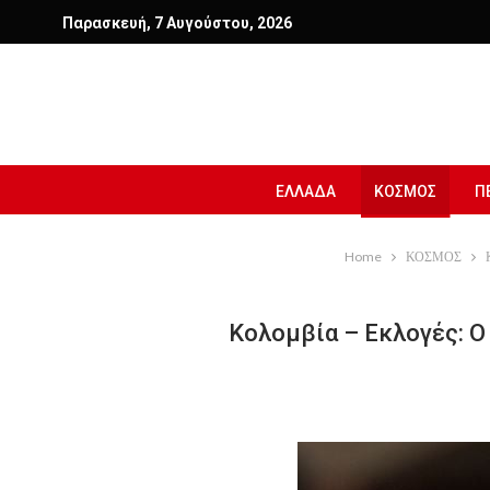
Παρασκευή, 7 Αυγούστου, 2026
ΕΛΛΑΔΑ
ΚΟΣΜΟΣ
Π
Home
ΚΟΣΜΟΣ
Κολομβία – Εκλογές: Ο