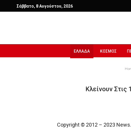
Σάββατο, 8 Αυγούστου, 2026
ΕΛΛΑΔΑ
ΚΟΣΜΟΣ
Π
Ho
Κλείνουν Στις 
Copyright © 2012 – 2023 News.