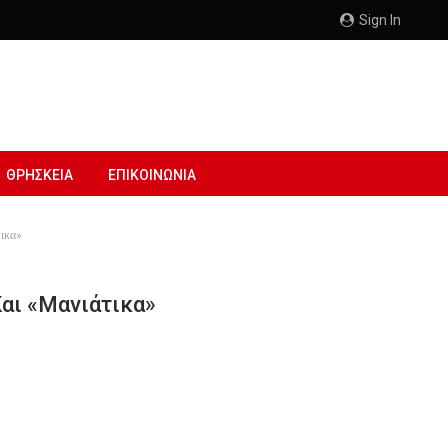
Sign In
ΘΡΗΣΚΕΙΑ
ΕΠΙΚΟΙΝΩΝΙΑ
τικα»
Και «Μανιάτικα»