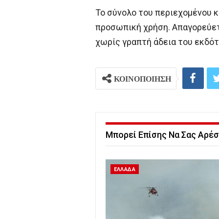
Το σύνολο του περιεχομένου κ
προσωπική χρήση. Απαγορεύετα
χωρίς γραπτή άδεια του εκδότ
ΚΟΙΝΟΠΟΙΗΣΗ
Μπορεί Επίσης Να Σας Αρέσ
ΕΛΛΑΔΑ