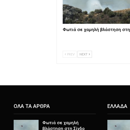
Φωτιά σε χαμηλή βλάστηση στη
PREV
NEXT
ΟΛΑ ΤΑ ΑΡΘΡΑ
ΕΛΛΑΔΑ
Φωτιά σε χαμηλή
βλάστηση στη Σίνδο