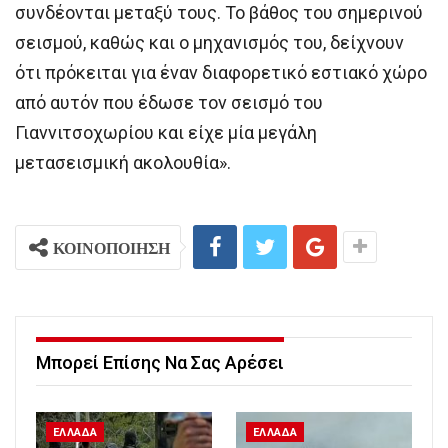
συνδέονται μεταξύ τους. Το βάθος του σημερινού
σεισμού, καθώς και ο μηχανισμός του, δείχνουν
ότι πρόκειται για έναν διαφορετικό εστιακό χώρο
από αυτόν που έδωσε τον σεισμό του
Γιαννιτσοχωρίου και είχε μία μεγάλη
μετασεισμική ακολουθία».
ΚΟΙΝΟΠΟΙΗΣΗ
Μπορεί Επίσης Να Σας Αρέσει
ΕΛΛΑΔΑ
ΕΛΛΑΔΑ