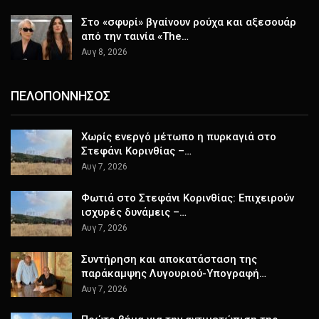
Στο «σφυρί» βγαίνουν ρούχα και αξεσουάρ
από την ταινία «The…
Αυγ 8, 2026
ΠΕΛΟΠΟΝΝΗΣΟΣ
Χωρίς ενεργό μέτωπο η πυρκαγιά στο
Στεφάνι Κορινθίας –…
Αυγ 7, 2026
Φωτιά στο Στεφάνι Κορινθίας: Επιχειρούν
ισχυρές δυνάμεις –…
Αυγ 7, 2026
Συντήρηση και αποκατάσταση της
παράκαμψης Λυγουριού-Υπογραφή…
Αυγ 7, 2026