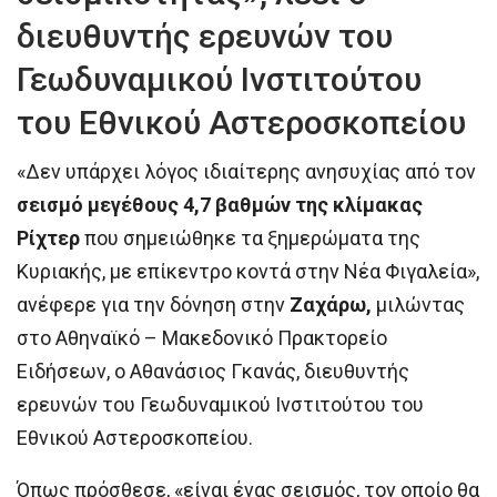
διευθυντής ερευνών του
Γεωδυναμικού Ινστιτούτου
του Εθνικού Αστεροσκοπείου
«Δεν υπάρχει λόγος ιδιαίτερης ανησυχίας από τον
σεισμό μεγέθους 4,7 βαθμών της κλίμακας
Ρίχτερ
που σημειώθηκε τα ξημερώματα της
Κυριακής, με επίκεντρο κοντά στην Νέα Φιγαλεία»,
ανέφερε για την δόνηση στην
Ζαχάρω,
μιλώντας
στο Αθηναϊκό – Μακεδονικό Πρακτορείο
Ειδήσεων, ο Αθανάσιος Γκανάς, διευθυντής
ερευνών του Γεωδυναμικού Ινστιτούτου του
Εθνικού Αστεροσκοπείου.
Όπως πρόσθεσε, «είναι ένας σεισμός, τον οποίο θα