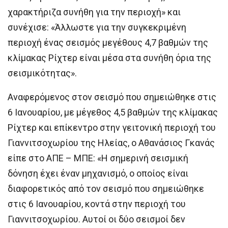
χαρακτήριζα συνήθη για την περιοχή» και
συνέχισε: «Άλλωστε για την συγκεκριμένη
περιοχή ένας σεισμός μεγέθους 4,7 βαθμών της
κλίμακας Ρίχτερ είναι μέσα στα συνήθη όρια της
σεισμικότητας».
Αναφερόμενος στον σεισμό που σημειώθηκε στις
6 Ιανουαρίου, με μέγεθος 4,5 βαθμών της κλίμακας
Ρίχτερ και επίκεντρο στην γειτονική περιοχή του
Γιαννιτσοχωρίου της Ηλείας, ο Αθανάσιος Γκανάς
είπε στο ΑΠΕ – ΜΠΕ: «Η σημερινή σεισμική
δόνηση έχει έναν μηχανισμό, ο οποίος είναι
διαφορετικός από τον σεισμό που σημειώθηκε
στις 6 Ιανουαρίου, κοντά στην περιοχή του
Γιαννιτσοχωρίου. Αυτοί οι δύο σεισμοί δεν