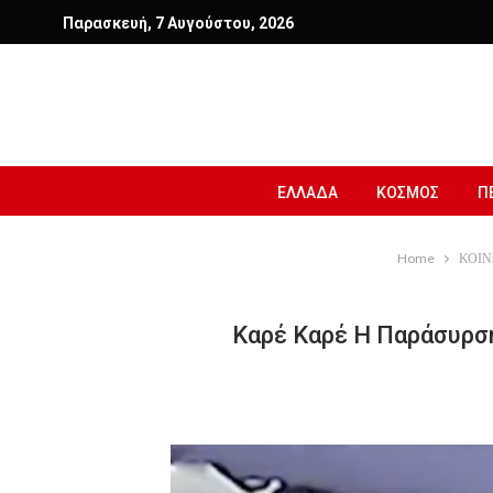
Παρασκευή, 7 Αυγούστου, 2026
ΕΛΛΑΔΑ
ΚΟΣΜΟΣ
Π
Home
ΚΟΙΝ
Καρέ Καρέ Η Παράσυρσ