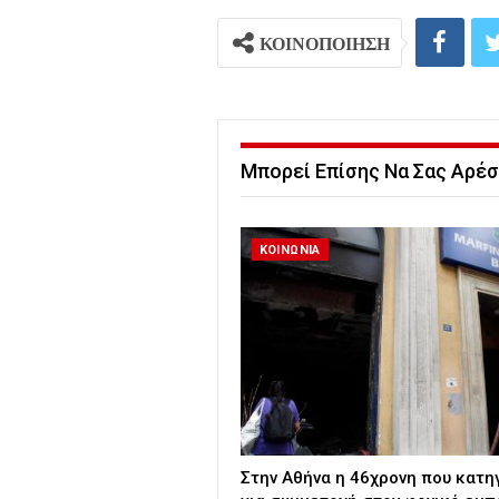
ΚΟΙΝΟΠΟΙΗΣΗ
Μπορεί Επίσης Να Σας Αρέσ
ΚΟΙΝΩΝΙΑ
Στην Αθήνα η 46χρονη που κατη