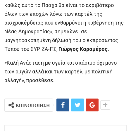
καθώς αυτό το Πάσχα θα είναι το ακριβότερο
όλων των εποχών λόγω των καρτέλ της
αισχροκέρδειας που ενθαρρύνει η κυβέρνηση της
Νέας Δημοκρατίας», σημειώνει σε
μαγνητοσκοπημένη δήλωσή του ο εκπρόσωπος
Τύπου του ΣΥΡΙΖΑ-ΠΣ,
Γιώργος Καραμέρος.
«Καλή Ανάσταση με υγεία και σπάσιμο όχι μόνο
των αυγών αλλά και των καρτέλ, με πολιτική
αλλαγή», προσέθεσε.
ΚΟΙΝΟΠΟΙΗΣΗ