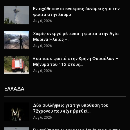
Ενισχύθηκαν οι εναέριες δυνάμεις για την
φωτιά στην Σκύρο
Αυγ 6, 2026
Χωρίς ενεργό μέτωπο η φωτιά στην Αγία
Μαρίνα Ηλείας –…
Αυγ 6, 2026
Ξέσπασε φωτιά στην Κρήνη Φαρσάλων –
Μήνυμα του 112 στους…
Αυγ 6, 2026
ΕΛΛΑΔΑ
Δύο συλλήψεις για την υπόθεση του
72χρονου που είχε βρεθεί…
Αυγ 6, 2026