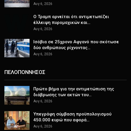
Αυγ 6, 2026
Ο Τραμπ αρνείται ότι αντιμετωπίζει
έλλειψη πυρομαχικών και…
Αυγ 6, 2026
Ισόβια σε 25χρονο Αφγανό που σκότωσε
δύο ανθρώπους ρίχνοντας…
Αυγ 6, 2026
ΠΕΛΟΠΟΝΝΗΣΟΣ
Πρώτο βήμα για την αντιμετώπιση της
διάβρωσης των ακτών του…
Αυγ 6, 2026
Υπεγράφη σύμβαση προϋπολογισμού
450.000 ευρώ που αφορά…
Αυγ 6, 2026