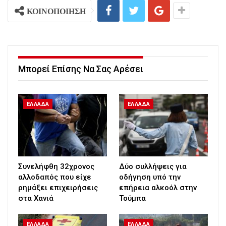
ΚΟΙΝΟΠΟΙΗΣΗ
Μπορεί Επίσης Να Σας Αρέσει
ΕΛΛΑΔΑ
ΕΛΛΑΔΑ
Συνελήφθη 32χρονος
Δύο συλλήψεις για
αλλοδαπός που είχε
οδήγηση υπό την
ρημάξει επιχειρήσεις
επήρεια αλκοόλ στην
στα Χανιά
Τούμπα
ΕΛΛΑΔΑ
ΕΛΛΑΔΑ