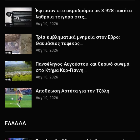
Έφτασαν στο αεροδρόμιο με 3.928 πακέτα
λαθραία τσιγάρα στις…
Αυγ 10, 2026
Τρία εμβληματικά μνημεία στον Εβρο:
Θαυμάσιος ταφικός…
Αυγ 10, 2026
Πανσέληνος Αυγούστου και θερινό σινεμά
στο Κτήμα Κυρ-Γιάννη…
Αυγ 10, 2026
Αποθέωση Αρτέτα για τον Τζόλη
Αυγ 10, 2026
ΕΛΛΑΔΑ