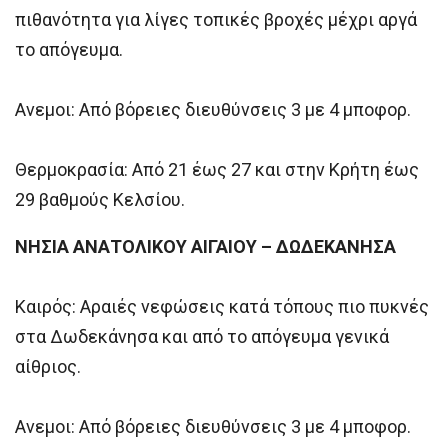
πιθανότητα για λίγες τοπικές βροχές μέχρι αργά
το απόγευμα.
Ανεμοι: Από βόρειες διευθύνσεις 3 με 4 μποφορ.
Θερμοκρασία: Από 21 έως 27 και στην Κρήτη έως
29 βαθμούς Κελσίου.
ΝΗΣΙΑ ΑΝΑΤΟΛΙΚΟΥ ΑΙΓΑΙΟΥ – ΔΩΔΕΚΑΝΗΣΑ
Καιρός: Αραιές νεφώσεις κατά τόπους πιο πυκνές
στα Δωδεκάνησα και από το απόγευμα γενικά
αίθριος.
Ανεμοι: Από βόρειες διευθύνσεις 3 με 4 μποφορ.