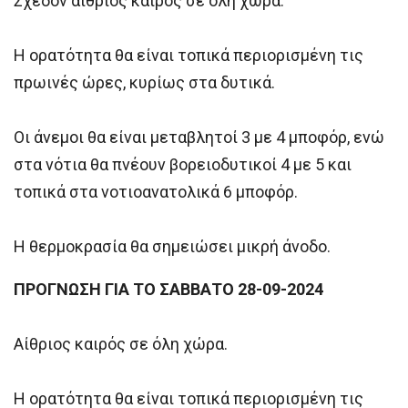
Σχεδόν αίθριος καιρός σε όλη χώρα.
Η ορατότητα θα είναι τοπικά περιορισμένη τις
πρωινές ώρες, κυρίως στα δυτικά.
Οι άνεμοι θα είναι μεταβλητοί 3 με 4 μποφόρ, ενώ
στα νότια θα πνέουν βορειοδυτικοί 4 με 5 και
τοπικά στα νοτιοανατολικά 6 μποφόρ.
Η θερμοκρασία θα σημειώσει μικρή άνοδο.
ΠΡΟΓΝΩΣΗ ΓΙΑ ΤΟ ΣΑΒΒΑΤΟ 28-09-2024
Αίθριος καιρός σε όλη χώρα.
Η ορατότητα θα είναι τοπικά περιορισμένη τις