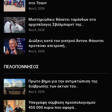
στο Τσαντ
Αυγ 6, 2026
Μυστηριώδεις θάνατοι ταράνδων στο
αρχιπέλαγος Σβάλμπαρντ της…
Αυγ 6, 2026
Διώξεις κατά του γιατρού Άντονι Φάουτσι
προτείνει επιτροπή…
Αυγ 6, 2026
ΠΕΛΟΠΟΝΝΗΣΟΣ
Πρώτο βήμα για την αντιμετώπιση της
διάβρωσης των ακτών του…
Αυγ 6, 2026
Υπεγράφη σύμβαση προϋπολογισμού
450.000 ευρώ που αφορά…