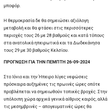
μποφόρ.
Η θερμοκρασία δε θα σημειώσει αξιόλογη
μεταβολή και θα φτάσει στις περισσότερες
περιοχές τους 26 με 28 βαθμούς και κατά τόπους
στα ανατολικά ηπειρωτικά και τα Δωδεκάνησα
τους 29 με 30 βαθμούς Κελσίου.
ΠΡΟΓΝΩΣΗ ΓΙΑ ΤΗΝ ΠΕΜΠΤΗ 26-09-2024
Στο Ιόνιο και την Ήπειρο λίγες νεφώσεις
πρόσκαιρα αυξημένες τις πρωινές ώρες οπότε
προβλέπεται να σημειωθούν τοπικές βροχές. Στην
υπόλοιπη χώρα αρχικά γενικά αίθριος καιρός, αλλά
τις μεσημβρινές – απογευματινές ώρες θα