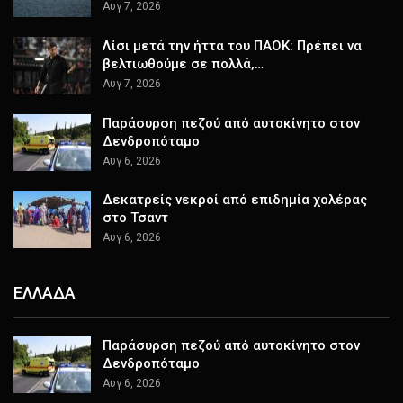
Αυγ 7, 2026
Λίσι μετά την ήττα του ΠΑΟΚ: Πρέπει να
βελτιωθούμε σε πολλά,…
Αυγ 7, 2026
Παράσυρση πεζού από αυτοκίνητο στον
Δενδροπόταμο
Αυγ 6, 2026
Δεκατρείς νεκροί από επιδημία χολέρας
στο Τσαντ
Αυγ 6, 2026
ΕΛΛΑΔΑ
Παράσυρση πεζού από αυτοκίνητο στον
Δενδροπόταμο
Αυγ 6, 2026