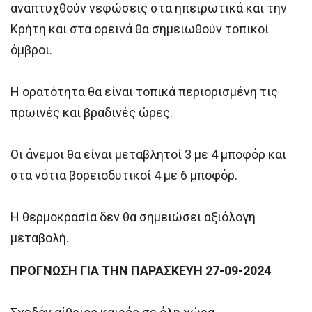
αναπτυχθούν νεφώσεις στα ηπειρωτικά και την
Κρήτη και στα ορεινά θα σημειωθούν τοπικοί
όμβροι.
Η ορατότητα θα είναι τοπικά περιορισμένη τις
πρωινές και βραδινές ώρες.
Οι άνεμοι θα είναι μεταβλητοί 3 με 4 μποφόρ και
στα νότια βορειοδυτικοί 4 με 6 μποφόρ.
Η θερμοκρασία δεν θα σημειώσει αξιόλογη
μεταβολή.
ΠΡΟΓΝΩΣΗ ΓΙΑ ΤΗΝ ΠΑΡΑΣΚΕΥΗ 27-09-2024