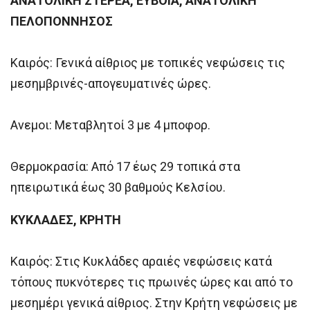
ΑΝΑΤΟΛΙΚΗ ΣΤΕΡΕΑ, ΕΥΒΟΙΑ, ΑΝΑΤΟΛΙΚΗ
ΠΕΛΟΠΟΝΝΗΣΟΣ
Καιρός: Γενικά αίθριος με τοπικές νεφώσεις τις
μεσημβρινές-απογευματινές ώρες.
Ανεμοι: Μεταβλητοί 3 με 4 μποφορ.
Θερμοκρασία: Από 17 έως 29 τοπικά στα
ηπειρωτικά έως 30 βαθμούς Κελσίου.
ΚΥΚΛΑΔΕΣ, ΚΡΗΤΗ
Καιρός: Στις Κυκλάδες αραιές νεφώσεις κατά
τόπους πυκνότερες τις πρωινές ώρες και από το
μεσημέρι γενικά αίθριος. Στην Κρήτη νεφώσεις με