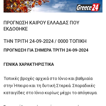
ΠΡΟΓΝΩΣΗ ΚΑΙΡΟΥ ΕΛΛΑΔΑΣ ΠΟΥ
ΕΚΔΟΘΗΚΕ
ΤΗΝ ΤΡΙΤΗ 24-09-2024 / 0000 ΤΟΠΙΚΗ
ΠΡΟΓΝΩΣΗ ΓΙΑ ΣΗΜΕΡΑ ΤΡΙΤΗ 24-09-2024
ΓΕΝΙΚΑ ΧΑΡΑΚΤΗΡΙΣΤΙΚΑ
Τοπικές βροχές αρχικά στο Ιόνιο και βαθμιαία
στην Ήπειρο και τη δυτική Στερεά. Σποραδικές
καταιγίδες στο Ιόνιο κυρίως μέχρι το απόγευμα.