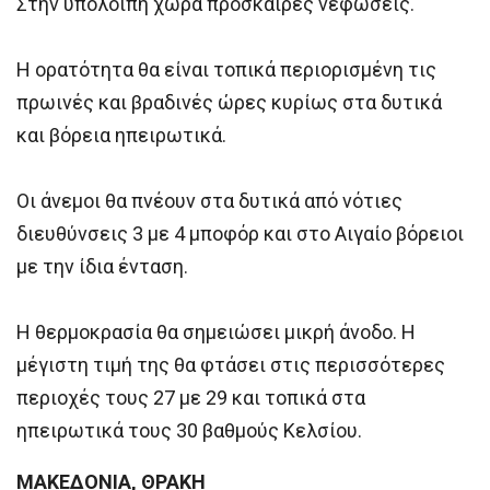
Στην υπόλοιπη χώρα πρόσκαιρες νεφώσεις.
Η ορατότητα θα είναι τοπικά περιορισμένη τις
πρωινές και βραδινές ώρες κυρίως στα δυτικά
και βόρεια ηπειρωτικά.
Οι άνεμοι θα πνέουν στα δυτικά από νότιες
διευθύνσεις 3 με 4 μποφόρ και στο Αιγαίο βόρειοι
με την ίδια ένταση.
Η θερμοκρασία θα σημειώσει μικρή άνοδο. Η
μέγιστη τιμή της θα φτάσει στις περισσότερες
περιοχές τους 27 με 29 και τοπικά στα
ηπειρωτικά τους 30 βαθμούς Κελσίου.
ΜΑΚΕΔΟΝΙΑ, ΘΡΑΚΗ