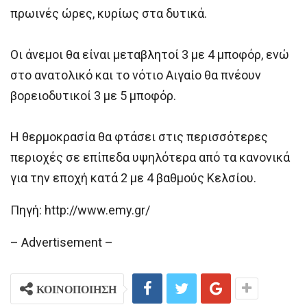
πρωινές ώρες, κυρίως στα δυτικά.
Οι άνεμοι θα είναι μεταβλητοί 3 με 4 μποφόρ, ενώ
στο ανατολικό και το νότιο Αιγαίο θα πνέουν
βορειοδυτικοί 3 με 5 μποφόρ.
Η θερμοκρασία θα φτάσει στις περισσότερες
περιοχές σε επίπεδα υψηλότερα από τα κανονικά
για την εποχή κατά 2 με 4 βαθμούς Κελσίου.
Πηγή: http://www.emy.gr/
– Advertisement –
ΚΟΙΝΟΠΟΙΗΣΗ