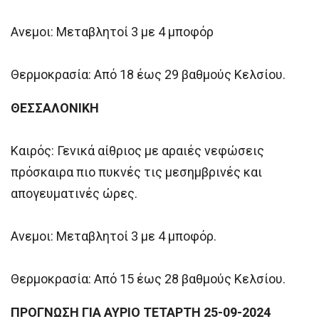
Ανεμοι: Μεταβλητοί 3 με 4 μποφόρ
Θερμοκρασία: Από 18 έως 29 βαθμούς Κελσίου.
ΘΕΣΣΑΛΟΝΙΚΗ
Καιρός: Γενικά αίθριος με αραιές νεφώσεις
πρόσκαιρα πιο πυκνές τις μεσημβρινές και
απογευματινές ώρες.
Ανεμοι: Μεταβλητοί 3 με 4 μποφόρ.
Θερμοκρασία: Από 15 έως 28 βαθμούς Κελσίου.
ΠΡΟΓΝΩΣΗ ΓΙΑ ΑΥΡΙΟ ΤΕΤΑΡΤΗ 25-09-2024