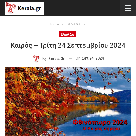
Home
ΕΛΛΑΔΑ
ΕΛΛΑΔΑ
Καιρός – Τρίτη 24 Σεπτεμβρίου 2024
On
Σεπ 24, 2024
By
Keraia.gr