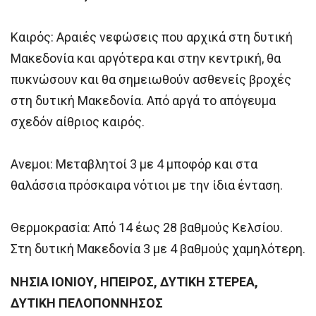
Καιρός: Αραιές νεφώσεις που αρχικά στη δυτική
Μακεδονία και αργότερα και στην κεντρική, θα
πυκνώσουν και θα σημειωθούν ασθενείς βροχές
στη δυτική Μακεδονία. Από αργά το απόγευμα
σχεδόν αίθριος καιρός.
Ανεμοι: Μεταβλητοί 3 με 4 μποφόρ και στα
θαλάσσια πρόσκαιρα νότιοι με την ίδια ένταση.
Θερμοκρασία: Από 14 έως 28 βαθμούς Κελσίου.
Στη δυτική Μακεδονία 3 με 4 βαθμούς χαμηλότερη.
ΝΗΣΙΑ ΙΟΝΙΟΥ, ΗΠΕΙΡΟΣ, ΔΥΤΙΚΗ ΣΤΕΡΕΑ,
ΔΥΤΙΚΗ ΠΕΛΟΠΟΝΝΗΣΟΣ