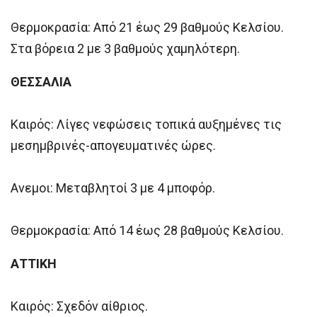
Θερμοκρασία: Από 21 έως 29 βαθμούς Κελσίου.
Στα βόρεια 2 με 3 βαθμούς χαμηλότερη.
ΘΕΣΣΑΛΙΑ
Καιρός: Λίγες νεφώσεις τοπικά αυξημένες τις
μεσημβρινές-απογευματινές ώρες.
Ανεμοι: Μεταβλητοί 3 με 4 μποφόρ.
Θερμοκρασία: Από 14 έως 28 βαθμούς Κελσίου.
ΑΤΤΙΚΗ
Καιρός: Σχεδόν αίθριος.