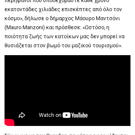
περήφανοι που υποδεχόμαστε κάθε χρόνο
εκατοντάδες χιλιάδες επισκέπτες από όλο τον
κόσμο», δήλωσε ο δήμαρχος Μάουρο Μαντσόνι
(Mauro Manzoni) και πρόσθεσε: «Ωστόσο, η
ποιότητα ζωής των κατοίκων μας δεν μπορεί να
θυσιάζεται στον βωμό του μαζικού τουρισμού».