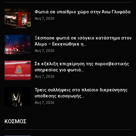
Φωτιά σε υπαίθριο χώρο στην Άνω Γλυφάδα
Αυγ 7, 2026
Ξέσπασε φωτιά σε ισόγειο κατάστημα στον
Άλιμο – Εκκενώθηκε η…
Αυγ 7, 2026
Σε εξέλιξη επιχείρηση της πυροσβεστικής
υπηρεσίας για φωτιά…
Αυγ 7, 2026
Τρεις συλλήψεις στο πλαίσιο διερεύνησης
υπόθεσης εισαγωγής…
Αυγ 7, 2026
ΚΟΣΜΟΣ