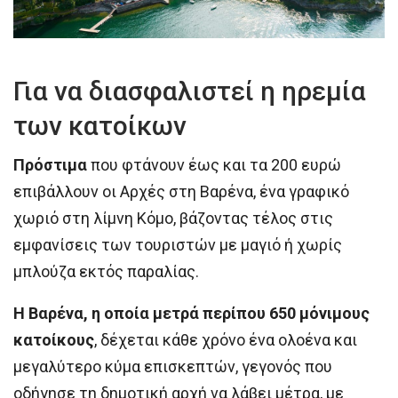
Για να διασφαλιστεί η ηρεμία
των κατοίκων
Πρόστιμα
που φτάνουν έως και τα 200 ευρώ
επιβάλλουν οι Αρχές στη Βαρένα, ένα γραφικό
χωριό στη λίμνη Κόμο, βάζοντας τέλος στις
εμφανίσεις των τουριστών με μαγιό ή χωρίς
μπλούζα εκτός παραλίας.
Η Βαρένα, η οποία μετρά περίπου 650 μόνιμους
κατοίκους
, δέχεται κάθε χρόνο ένα ολοένα και
μεγαλύτερο κύμα επισκεπτών, γεγονός που
οδήγησε τη δημοτική αρχή να λάβει μέτρα, με