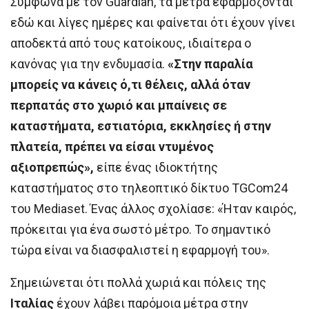
Σύμφωνα με τον Guardian, τα μέτρα εφαρμόζονται
εδώ και λίγες ημέρες και φαίνεται ότι έχουν γίνει
αποδεκτά από τους κατοίκους, ιδιαίτερα ο
κανόνας για την ενδυμασία.
«Στην παραλία
μπορείς να κάνεις ό,τι θέλεις, αλλά όταν
περπατάς στο χωριό και μπαίνεις σε
καταστήματα, εστιατόρια, εκκλησίες ή στην
πλατεία, πρέπει να είσαι ντυμένος
αξιοπρεπώς»,
είπε ένας ιδιοκτήτης
καταστήματος στο τηλεοπτικό δίκτυο TGCom24
του Mediaset. Ένας άλλος σχολίασε: «Ήταν καιρός,
πρόκειται για ένα σωστό μέτρο. Το σημαντικό
τώρα είναι να διασφαλιστεί η εφαρμογή του».
Σημειώνεται ότι πολλά χωριά και πόλεις της
Ιταλίας
έχουν λάβει παρόμοια μέτρα στην