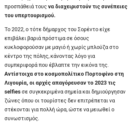
προσπάθειά τους
να διαχειριστούν τις συνέπειες
του υπερτουρισμού.
Το 2022, ο τότε δήμαρχος του Σορέντο είχε
επιβάλει βαριά πρόστιμα σε όσους
κυκλοφορούσαν με μαγιό ή χωρίς μπλούζα στο
κέντρο της πόλης, κάνοντας λόγο για
συμπεριφορά που έβλαπτε την εικόνα της.
Αντίστοιχα στο κοσμοπολίτικο Πορτοφίνο στη
Λιγουρία, οι αρχές απαγόρευσαν το 2023 τις
selfies
σε συγκεκριμένα σημεία και δημιούργησαν
ζώνες όπου οι τουρίστες δεν επιτρέπεται να
στέκονται για πολλή ώρα, ώστε να μειωθεί ο
συνωστισμός.