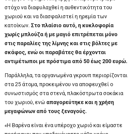
στόχο να διαφυλαχθεί η αυθεντικότητα του
χωριού και να διασφαλιστεί η ηρεμία των
κατοίκων.
Στο πλαίσιο αυτό, η κυκλοφορία
χωρίς μπλούζα ή με μαγιό επιτρέπεται μόνο
στις παραλίες της λίμνης και στις βόλτες με
σκάφος, ενώ οι παραβάτες θα έρχονται
αντιμέτωποι με πρόστιμα από 50 έως 200 ευρώ.
Παράλληλα, τα οργανωμένα γκρουπ περιορίζονται
στα 25 άτομα, προκειμένου να αποφευχθεί ο
συνωστισμός στα στενά, πλακόστρωτα σοκάκια
του χωριού, ενώ
απαγορεύτηκε και η χρήση
μεγαφώνων από τους ξεναγούς.
«Η Βαρένα είναι ένα υπέροχο χωριό και είμαστε