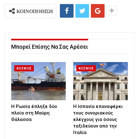
ΚΟΙΝΟΠΟΙΗΣΗ
Μπορεί Επίσης Να Σας Αρέσει
ΚΟΣΜΟΣ
ΚΟΣΜΟΣ
Η Ρωσία έπληξε δύο
H Ισπανία επαναφέρει
πλοία στη Μαύρη
τους συνοριακούς
Θάλασσα
ελέγχους για όσους
ταξιδεύουν από την
Ιταλία