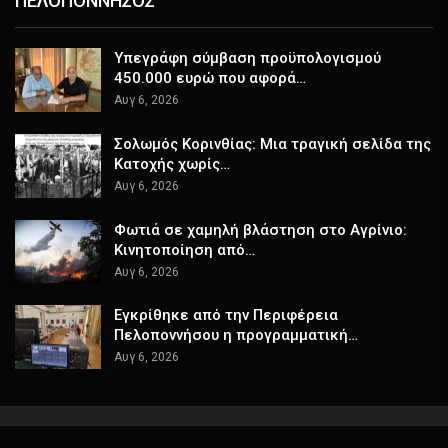
ΠΕΛΟΠΟΝΝΗΣΟΣ
Υπεγράφη σύμβαση προϋπολογισμού
450.000 ευρώ που αφορά…
Αυγ 6, 2026
Σολωμός Κορινθίας: Μια τραγική σελίδα της
Κατοχής χωρίς…
Αυγ 6, 2026
Φωτιά σε χαμηλή βλάστηση στο Αγρίνιο:
Κινητοποίηση από…
Αυγ 6, 2026
Εγκρίθηκε από την Περιφέρεια
Πελοποννήσου η προγραμματική…
Αυγ 6, 2026