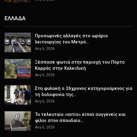
ΕΛΛΑΔΑ
Προσωρινές αλλαγές στο ωράριο
λειτουργίας του Μετρό…
Αυγ 6, 2026
Ξέσπασε φωτιά στην περιοχή του Πόρτο
Καρράς στην Χαλκιδική
Αυγ 6, 2026
Στη φυλακή ο 26χρονος κατηγορούμενος για
τη δολοφονία της…
Αυγ 6, 2026
Το τελευταίο «αντίο» είπαν συγγενείς και
φίλοι στον σπουδαίο…
Αυγ 6, 2026