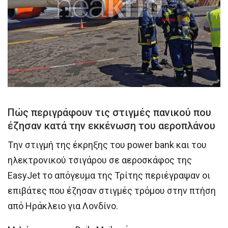
Πώς περιγράφουν τις στιγμές πανικού που
έζησαν κατά την εκκένωση του αεροπλάνου
Tην στιγμή της έκρηξης του power bank και του
ηλεκτρονικού τσιγάρου σε αεροσκάφος της
EasyJet το απόγευμα της Τρίτης περιέγραψαν οι
επιβάτες που έζησαν στιγμές τρόμου στην πτήση
από Ηράκλειο για Λονδίνο.