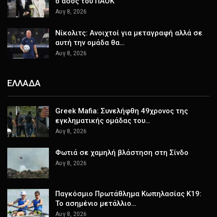
ο άσος του ΠΑΟΚ
Αυγ 8, 2026
Νίκολιτς: Ανοιχτοί για μεταγραφή αλλά σε
αυτή την ομάδα θα…
Αυγ 8, 2026
ΕΛΛΑΔΑ
Greek Mafia: Συνελήφθη 49χρονος της
εγκληματικής ομάδας του…
Αυγ 8, 2026
Φωτιά σε χαμηλή βλάστηση στη Σίνδο
Αυγ 8, 2026
Παγκόσμιο Πρωτάθλημα Κωπηλασίας Κ19:
Το ασημένιο μετάλλιο…
Αυγ 8, 2026