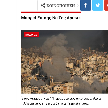
ΚΟΙΝΟΠΟΙΗΣΗ
Μπορεί Επίσης Να Σας Αρέσει
ΚΟΣΜΟΣ
Ένας νεκρός και 11 τραυματίες από ισραηλινά
πλήγματα στην κοινότητα Τεμπνίν του…