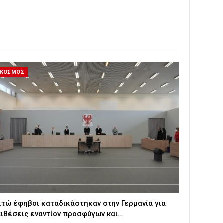
ΚΟΣΜΟΣ
τώ έφηβοι καταδικάστηκαν στην Γερμανία για
ιθέσεις εναντίον προσφύγων και…