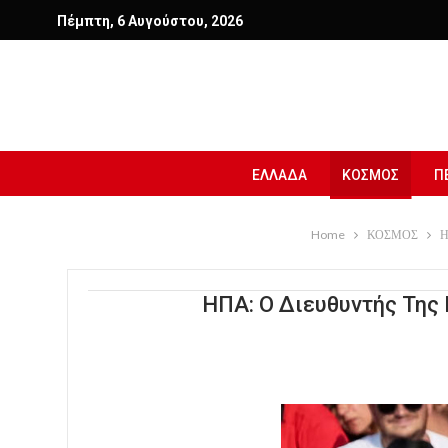
Πέμπτη, 6 Αυγούστου, 2026
ΕΛΛΑΔΑ
ΚΟΣΜΟΣ
Π
Home
ΚΟΣΜΟΣ
Η
ΗΠΑ: Ο Διευθυντής Της 