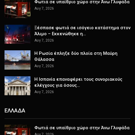
Φωτιά σε υπαίθριο χώρο στην Άνω Γλυφάδα
Αυγ 7, 2026
Ξέσπασε φωτιά σε ισόγειο κατάστημα στον
Άλιμο – Εκκενώθηκε η…
Αυγ 7, 2026
Η Ρωσία έπληξε δύο πλοία στη Μαύρη
Θάλασσα
Αυγ 7, 2026
H Ισπανία επαναφέρει τους συνοριακούς
ελέγχους για όσους…
Αυγ 7, 2026
ΕΛΛΑΔΑ
Φωτιά σε υπαίθριο χώρο στην Άνω Γλυφάδα
Αυγ 7, 2026