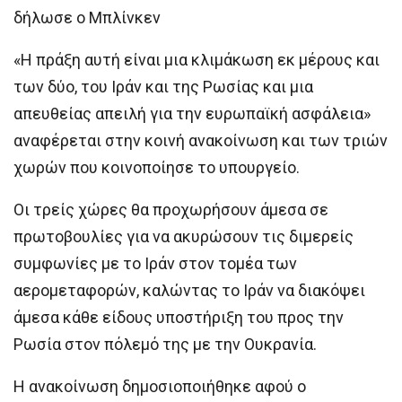
δήλωσε ο Μπλίνκεν
«Η πράξη αυτή είναι μια κλιμάκωση εκ μέρους και
των δύο, του Ιράν και της Ρωσίας και μια
απευθείας απειλή για την ευρωπαϊκή ασφάλεια»
αναφέρεται στην κοινή ανακοίνωση και των τριών
χωρών που κοινοποίησε το υπουργείο.
Οι τρείς χώρες θα προχωρήσουν άμεσα σε
πρωτοβουλίες για να ακυρώσουν τις διμερείς
συμφωνίες με το Ιράν στον τομέα των
αερομεταφορών, καλώντας το Ιράν να διακόψει
άμεσα κάθε είδους υποστήριξη του προς την
Ρωσία στον πόλεμό της με την Ουκρανία.
Η ανακοίνωση δημοσιοποιήθηκε αφού ο