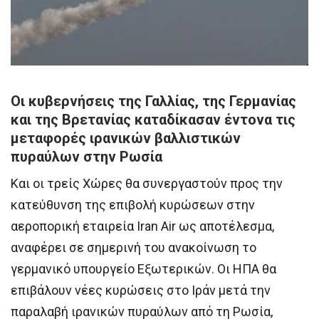
Οι κυβερνήσεις της Γαλλίας, της Γερμανίας
και της Βρετανίας καταδίκασαν έντονα τις
μεταφορές ιρανικών βαλλιστικών
πυραύλων στην Ρωσία
Και οι τρείς Χώρες θα συνεργαστούν προς την
κατεύθυνση της επιβολή κυρώσεων στην
αεροπoρική εταιρεία Iran Air ως αποτέλεσμα,
αναφέρει σε σημερινή του ανακοίνωση το
γερμανικό υπουργείο Εξωτερικών. Οι ΗΠΑ θα
επιβάλουν νέες κυρώσεις στο Ιράν μετά την
παραλαβή ιρανικών πυραύλων από τη Ρωσία,