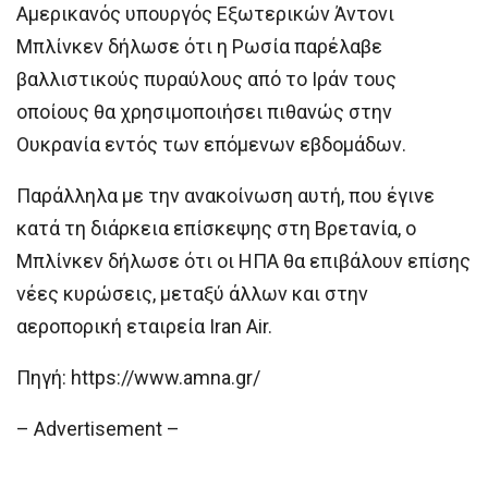
Αμερικανός υπουργός Εξωτερικών Άντονι
Μπλίνκεν δήλωσε ότι η Ρωσία παρέλαβε
βαλλιστικούς πυραύλους από το Ιράν τους
οποίους θα χρησιμοποιήσει πιθανώς στην
Ουκρανία εντός των επόμενων εβδομάδων.
Παράλληλα με την ανακοίνωση αυτή, που έγινε
κατά τη διάρκεια επίσκεψης στη Βρετανία, ο
Μπλίνκεν δήλωσε ότι οι ΗΠΑ θα επιβάλουν επίσης
νέες κυρώσεις, μεταξύ άλλων και στην
αεροπορική εταιρεία Iran Air.
Πηγή: https://www.amna.gr/
– Advertisement –