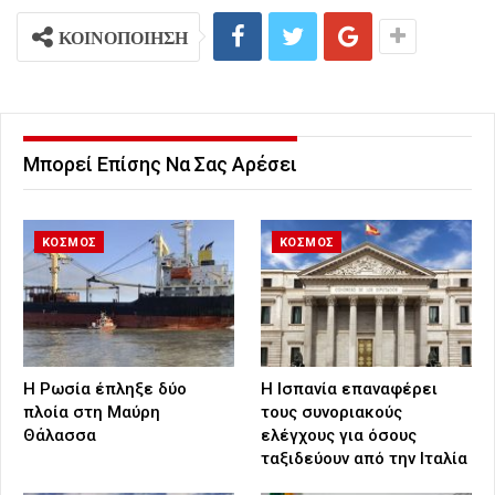
ΚΟΙΝΟΠΟΙΗΣΗ
Μπορεί Επίσης Να Σας Αρέσει
ΚΟΣΜΟΣ
ΚΟΣΜΟΣ
Η Ρωσία έπληξε δύο
H Ισπανία επαναφέρει
πλοία στη Μαύρη
τους συνοριακούς
Θάλασσα
ελέγχους για όσους
ταξιδεύουν από την Ιταλία