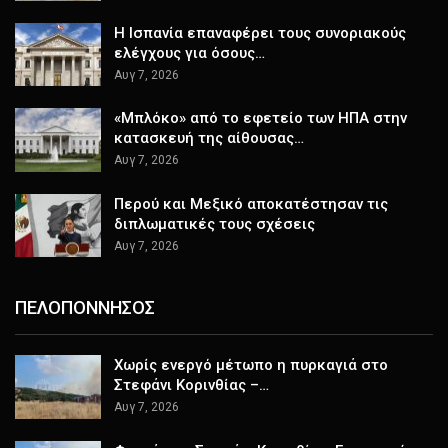
H Ισπανία επαναφέρει τους συνοριακούς
ελέγχους για όσους…
Αυγ 7, 2026
«Μπλόκο» από το εφετείο των ΗΠΑ στην
κατασκευή της αίθουσας…
Αυγ 7, 2026
Περού και Μεξικό αποκατέστησαν τις
διπλωματικές τους σχέσεις
Αυγ 7, 2026
ΠΕΛΟΠΟΝΝΗΣΟΣ
Χωρίς ενεργό μέτωπο η πυρκαγιά στο
Στεφάνι Κορινθίας –…
Αυγ 7, 2026