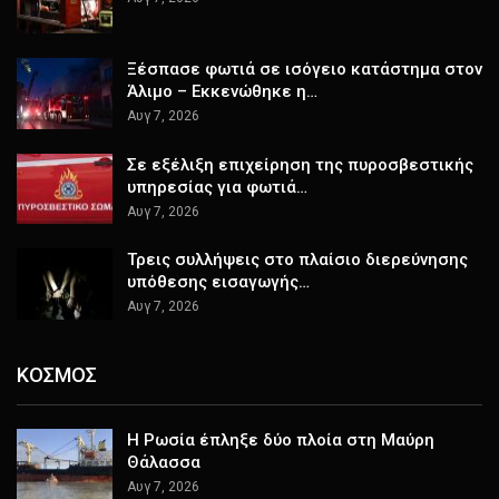
Ξέσπασε φωτιά σε ισόγειο κατάστημα στον
Άλιμο – Εκκενώθηκε η…
Αυγ 7, 2026
Σε εξέλιξη επιχείρηση της πυροσβεστικής
υπηρεσίας για φωτιά…
Αυγ 7, 2026
Τρεις συλλήψεις στο πλαίσιο διερεύνησης
υπόθεσης εισαγωγής…
Αυγ 7, 2026
ΚΟΣΜΟΣ
Η Ρωσία έπληξε δύο πλοία στη Μαύρη
Θάλασσα
Αυγ 7, 2026