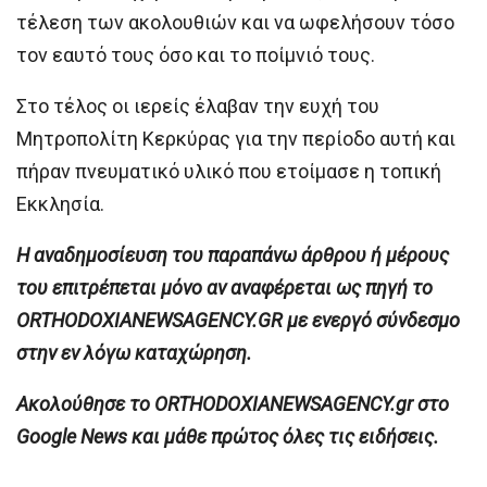
τέλεση των ακολουθιών και να ωφελήσουν τόσο
τον εαυτό τους όσο και το ποίμνιό τους.
Στο τέλος οι ιερείς έλαβαν την ευχή του
Μητροπολίτη Κερκύρας για την περίοδο αυτή και
πήραν πνευματικό υλικό που ετοίμασε η τοπική
Εκκλησία.
H αναδημοσίευση του παραπάνω άρθρου ή μέρους
του επιτρέπεται μόνο αν αναφέρεται ως πηγή το
ORTHODOXIANEWSAGENCY.GR με ενεργό σύνδεσμο
στην εν λόγω καταχώρηση.
Ακολούθησε το ORTHODOXIANEWSAGENCY.gr στο
Google News και μάθε πρώτος όλες τις ειδήσεις.