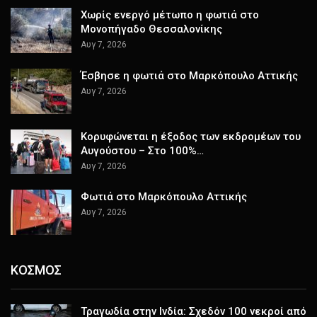
Χωρίς ενεργό μέτωπο η φωτιά στο
Μονοπήγαδο Θεσσαλονίκης
Αυγ 7, 2026
Έσβησε η φωτιά στο Μαρκόπουλο Αττικής
Αυγ 7, 2026
Κορυφώνεται η έξοδος των εκδρομέων του
Αυγούστου – Στο 100%…
Αυγ 7, 2026
Φωτιά στο Μαρκόπουλο Αττικής
Αυγ 7, 2026
ΚΟΣΜΟΣ
Τραγωδία στην Ινδία: Σχεδόν 100 νεκροί από