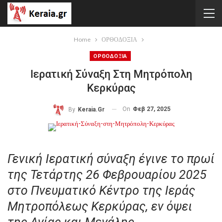
Home
ΟΡΘΟΔΟΞΙΑ
ΟΡΘΟΔΟΞΙΑ
Ιερατική Σύναξη Στη Μητρόπολη
Κερκύρας
On
Φεβ 27, 2025
By
Keraia.gr
Γενική Ιερατική σύναξη έγινε το πρωί
της Τετάρτης 26 Φεβρουαρίου 2025
στο Πνευματικό Κέντρο της Ιεράς
Μητροπόλεως Κερκύρας, εν όψει