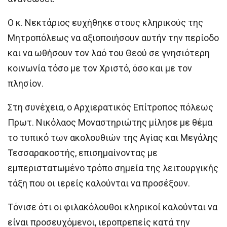
Ο κ. Νεκτάριος ευχήθηκε στους κληρικούς της
Μητροπόλεως να αξιοποιήσουν αυτήν την περίοδο
και να ωθήσουν τον λαό του Θεού σε γνησιότερη
κοινωνία τόσο με τον Χριστό, όσο και με τον
πλησίον.
Στη συνέχεια, ο Αρχιερατικός Επίτροπος πόλεως
Πρωτ. Νικόλαος Μοναστηριώτης μίλησε με θέμα
το τυπικό των ακολουθιών της Αγίας και Μεγάλης
Τεσσαρακοστής, επισημαίνοντας με
εμπεριστατωμένο τρόπο σημεία της λειτουργικής
τάξη που οι ιερείς καλούνται να προσέξουν.
Τόνισε ότι οι φιλακόλουθοι κληρικοί καλούνται να
είναι προσευχόμενοι, ιεροπρεπείς κατά την