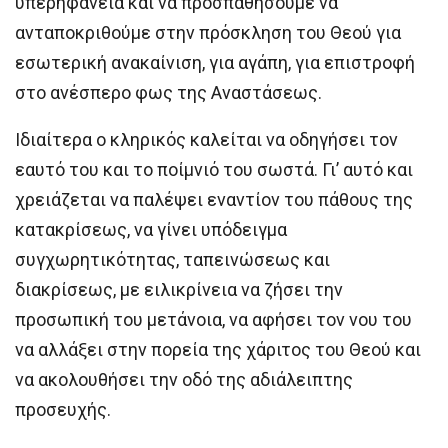
υπερηφάνεια και να προσπαθήσουμε να
ανταποκριθούμε στην πρόσκληση του Θεού για
εσωτερική ανακαίνιση, για αγάπη, για επιστροφή
στο ανέσπερο φως της Αναστάσεως.
Ιδιαίτερα ο κληρικός καλείται να οδηγήσει τον
εαυτό του και το ποίμνιό του σωστά. Γι’ αυτό και
χρειάζεται να παλέψει εναντίον του πάθους της
κατακρίσεως, να γίνει υπόδειγμα
συγχωρητικότητας, ταπεινώσεως και
διακρίσεως, με ειλικρίνεια να ζήσει την
προσωπική του μετάνοια, να αφήσει τον νου του
να αλλάξει στην πορεία της χάριτος του Θεού και
να ακολουθήσει την οδό της αδιάλειπτης
προσευχής.