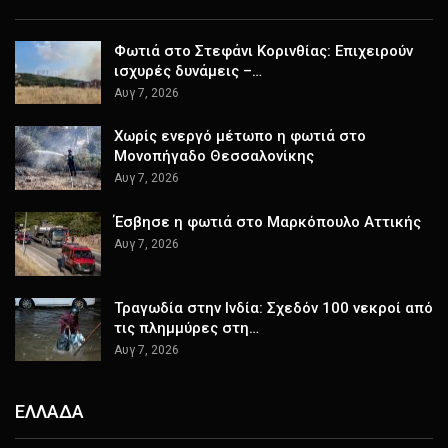
Φωτιά στο Στεφάνι Κορινθίας: Επιχειρούν
ισχυρές δυνάμεις –…
Αυγ 7, 2026
Χωρίς ενεργό μέτωπο η φωτιά στο
Μονοπήγαδο Θεσσαλονίκης
Αυγ 7, 2026
Έσβησε η φωτιά στο Μαρκόπουλο Αττικής
Αυγ 7, 2026
Τραγωδία στην Ινδία: Σχεδόν 100 νεκροί από
τις πλημμύρες στη…
Αυγ 7, 2026
ΕΛΛΑΔΑ