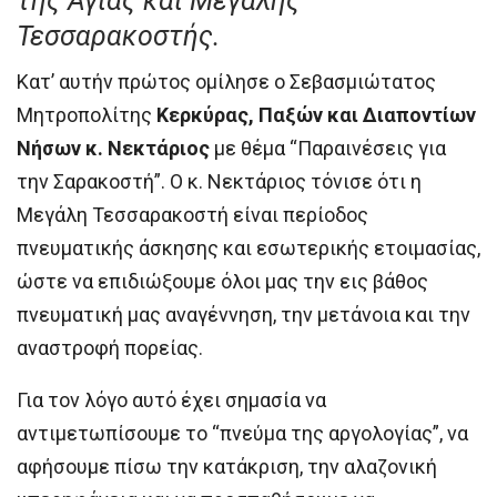
της Αγίας και Μεγάλης
Τεσσαρακοστής.
Κατ’ αυτήν πρώτος ομίλησε ο Σεβασμιώτατος
Μητροπολίτης
Κερκύρας, Παξών και Διαποντίων
Νήσων κ. Νεκτάριος
με θέμα “Παραινέσεις για
την Σαρακοστή”. Ο κ. Νεκτάριος τόνισε ότι η
Μεγάλη Τεσσαρακοστή είναι περίοδος
πνευματικής άσκησης και εσωτερικής ετοιμασίας,
ώστε να επιδιώξουμε όλοι μας την εις βάθος
πνευματική μας αναγέννηση, την μετάνοια και την
αναστροφή πορείας.
Για τον λόγο αυτό έχει σημασία να
αντιμετωπίσουμε το “πνεύμα της αργολογίας”, να
αφήσουμε πίσω την κατάκριση, την αλαζονική