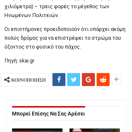
χιλιόμετρα) – τρεις φορές το μέγεθος των
Ηνωμένων Πολιτειών.
Οι επιστήμονες προειδοποιούν ότι υπάρχει ακόμη
πολύς δρόμος για να επιστρέψει το στρώμα του
όζοντος στο φυσικό του πάχος.
Πηγή: skai.gr
ΚΟΙΝΟΠΟΙΗΣΗ
Μπορεί Επίσης Να Σας Αρέσει