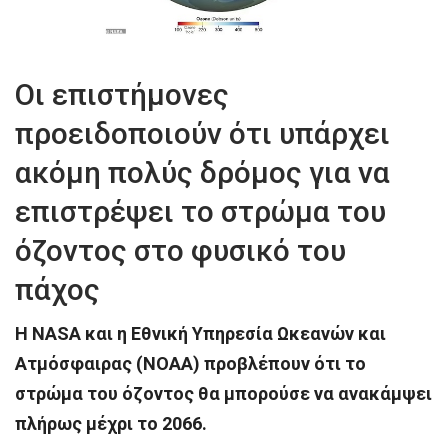
Οι επιστήμονες
προειδοποιούν ότι υπάρχει
ακόμη πολύς δρόμος για να
επιστρέψει το στρώμα του
όζοντος στο φυσικό του
πάχος
Η NASA και η Εθνική Υπηρεσία Ωκεανών και
Ατμόσφαιρας (NOAA) προβλέπουν ότι το
στρώμα του όζοντος θα μπορούσε να ανακάμψει
πλήρως μέχρι το 2066.