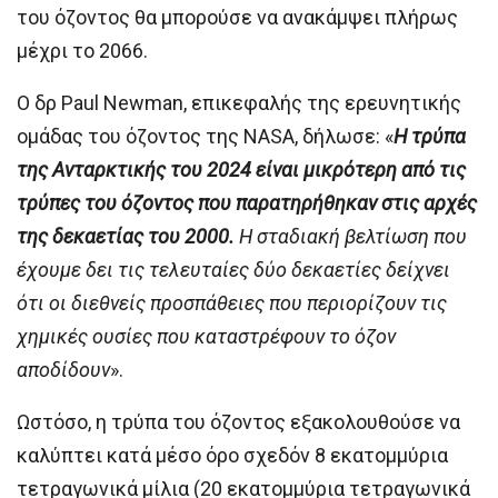
του όζοντος θα μπορούσε να ανακάμψει πλήρως
μέχρι το 2066.
Ο δρ Paul Newman, επικεφαλής της ερευνητικής
ομάδας του όζοντος της NASA, δήλωσε: «
Η τρύπα
της Ανταρκτικής του 2024 είναι μικρότερη από τις
τρύπες του όζοντος που παρατηρήθηκαν στις αρχές
της δεκαετίας του 2000.
Η σταδιακή βελτίωση που
έχουμε δει τις τελευταίες δύο δεκαετίες δείχνει
ότι οι διεθνείς προσπάθειες που περιορίζουν τις
χημικές ουσίες που καταστρέφουν το όζον
αποδίδουν
».
Ωστόσο, η τρύπα του όζοντος εξακολουθούσε να
καλύπτει κατά μέσο όρο σχεδόν 8 εκατομμύρια
τετραγωνικά μίλια (20 εκατομμύρια τετραγωνικά