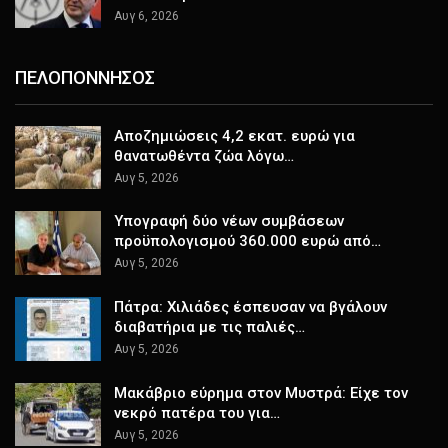
Αυγ 6, 2026
ΠΕΛΟΠΟΝΝΗΣΟΣ
Αποζημιώσεις 4,2 εκατ. ευρώ για
θανατωθέντα ζώα λόγω…
Αυγ 5, 2026
Υπογραφή δύο νέων συμβάσεων
προϋπολογισμού 360.000 ευρώ από…
Αυγ 5, 2026
Πάτρα: Χιλιάδες έσπευσαν να βγάλουν
διαβατήρια με τις παλιές…
Αυγ 5, 2026
Μακάβριο εύρημα στον Μυστρά: Είχε τον
νεκρό πατέρα του για…
Αυγ 5, 2026