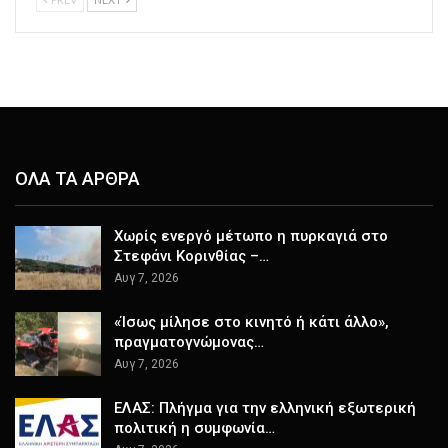
ΟΛΑ ΤΑ ΑΡΘΡΑ
Χωρίς ενεργό μέτωπο η πυρκαγιά στο
Στεφάνι Κορινθίας –…
Αυγ 7, 2026
«Ίσως μίλησε στο κινητό ή κάτι άλλο»,
πραγματογνώμονας…
Αυγ 7, 2026
ΕΛΑΣ: Πλήγμα για την ελληνική εξωτερική
πολιτική η συμφωνία…