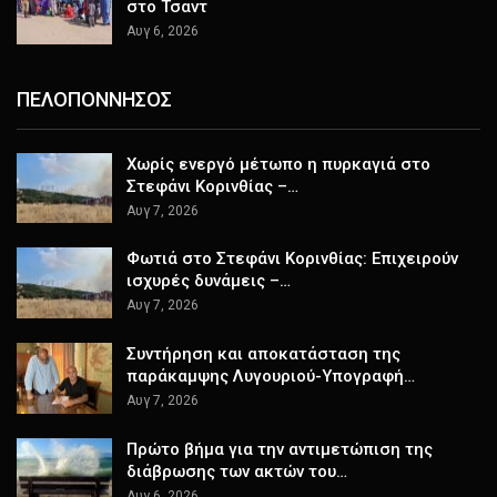
στο Τσαντ
Αυγ 6, 2026
ΠΕΛΟΠΟΝΝΗΣΟΣ
Χωρίς ενεργό μέτωπο η πυρκαγιά στο
Στεφάνι Κορινθίας –…
Αυγ 7, 2026
Φωτιά στο Στεφάνι Κορινθίας: Επιχειρούν
ισχυρές δυνάμεις –…
Αυγ 7, 2026
Συντήρηση και αποκατάσταση της
παράκαμψης Λυγουριού-Υπογραφή…
Αυγ 7, 2026
Πρώτο βήμα για την αντιμετώπιση της
διάβρωσης των ακτών του…
Αυγ 6, 2026