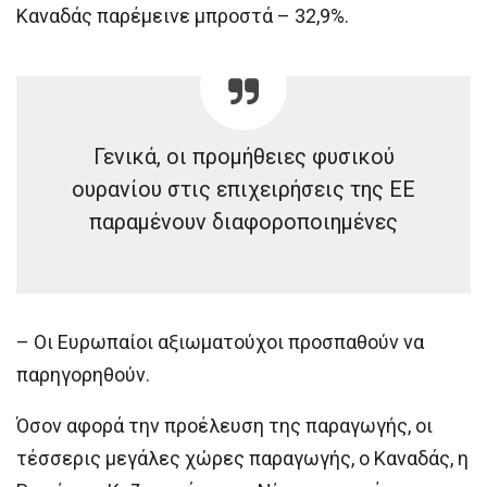
Καναδάς παρέμεινε μπροστά – 32,9%.
Γενικά, οι προμήθειες φυσικού
ουρανίου στις επιχειρήσεις της ΕΕ
παραμένουν διαφοροποιημένες
– Οι Ευρωπαίοι αξιωματούχοι προσπαθούν να
παρηγορηθούν.
Όσον αφορά την προέλευση της παραγωγής, οι
τέσσερις μεγάλες χώρες παραγωγής, ο Καναδάς, η