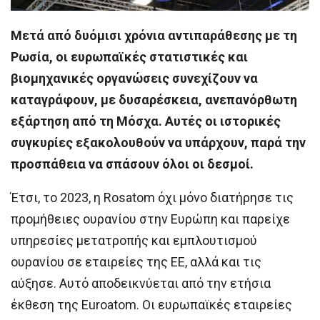
Μετά από δυόμισι χρόνια αντιπαράθεσης με τη
Ρωσία, οι ευρωπαϊκές στατιστικές και
βιομηχανικές οργανώσεις συνεχίζουν να
καταγράφουν, με δυσαρέσκεια, ανεπανόρθωτη
εξάρτηση από τη Μόσχα. Αυτές οι ιστορικές
συγκυρίες εξακολουθούν να υπάρχουν, παρά την
προσπάθεια να σπάσουν όλοι οι δεσμοί.
Έτσι, το 2023, η Rosatom όχι μόνο διατήρησε τις
προμήθειες ουρανίου στην Ευρώπη και παρείχε
υπηρεσίες μετατροπής και εμπλουτισμού
ουρανίου σε εταιρείες της ΕΕ, αλλά και τις
αύξησε. Αυτό αποδεικνύεται από την ετήσια
έκθεση της Euroatom. Οι ευρωπαϊκές εταιρείες