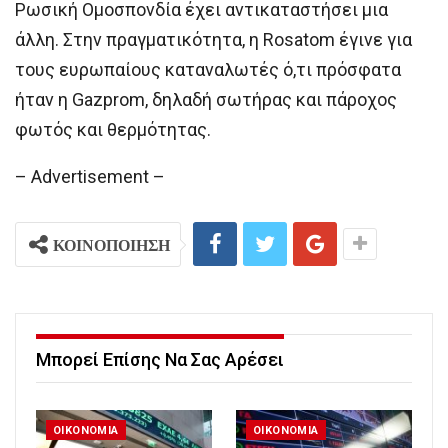
Ρωσική Ομοσπονδία έχει αντικαταστήσει μια
άλλη. Στην πραγματικότητα, η Rosatom έγινε για
τους ευρωπαίους καταναλωτές ό,τι πρόσφατα
ήταν η Gazprom, δηλαδή σωτήρας και πάροχος
φωτός και θερμότητας.
– Advertisement –
ΚΟΙΝΟΠΟΙΗΣΗ
Μπορεί Επίσης Να Σας Αρέσει
ΟΙΚΟΝΟΜΙΑ
ΟΙΚΟΝΟΜΙΑ