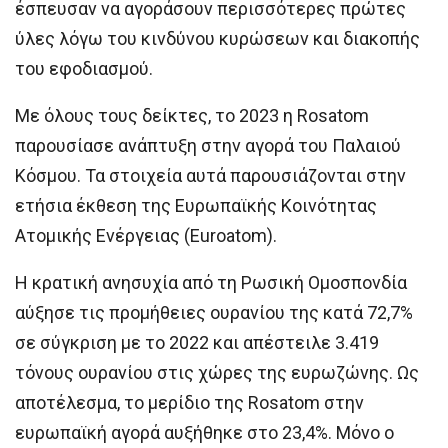
έσπευσαν να αγοράσουν περισσότερες πρώτες
ύλες λόγω του κινδύνου κυρώσεων και διακοπής
του εφοδιασμού.
Με όλους τους δείκτες, το 2023 η Rosatom
παρουσίασε ανάπτυξη στην αγορά του Παλαιού
Κόσμου. Τα στοιχεία αυτά παρουσιάζονται στην
ετήσια έκθεση της Ευρωπαϊκής Κοινότητας
Ατομικής Ενέργειας (Euroatom).
Η κρατική ανησυχία από τη Ρωσική Ομοσπονδία
αύξησε τις προμήθειες ουρανίου της κατά 72,7%
σε σύγκριση με το 2022 και απέστειλε 3.419
τόνους ουρανίου στις χώρες της ευρωζώνης. Ως
αποτέλεσμα, το μερίδιο της Rosatom στην
ευρωπαϊκή αγορά αυξήθηκε στο 23,4%. Μόνο ο