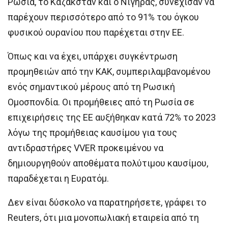
Ρωσία, το Καζακστάν και ο Νίγηρας, συνέχισαν να
παρέχουν περισσότερο από το 91% του όγκου
φυσικού ουρανίου που παρέχεται στην ΕΕ.
Όπως και να έχει, υπάρχει συγκέντρωση
προμηθειών από την ΚΑΚ, συμπεριλαμβανομένου
ενός σημαντικού μέρους από τη Ρωσική
Ομοσπονδία. Οι προμήθειες από τη Ρωσία σε
επιχειρήσεις της ΕΕ αυξήθηκαν κατά 72% το 2023
λόγω της προμήθειας καυσίμου για τους
αντιδραστήρες VVER προκειμένου να
δημιουργηθούν αποθέματα πολύτιμου καυσίμου,
παραδέχεται η Ευρατόμ.
Δεν είναι δύσκολο να παρατηρήσετε, γράφει το
Reuters, ότι μια μονοπωλιακή εταιρεία από τη