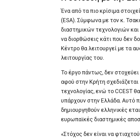
Ένα από τα πιο κρίσιμα στοιχ
(ESA). Σύμφωνα με τον κ. Τσακ
διαστημικών τεχνολογιών και 
να διορθώσεις κάτι που δεν δο
Κέντρο θα λειτουργεί με τα α
λειτουργίας του.
Το έργο πάντως, δεν στοχεύει
αφού στην Κρήτη σχεδιάζεται 
τεχνολογίας, ενώ το CCEST θ
υπάρχουν στην Ελλάδα. Αυτό πο
δημιουργηθούν ελληνικές εται
ευρωπαϊκές διαστημικές αποσ
«Στόχος δεν είναι να φτιαχτού