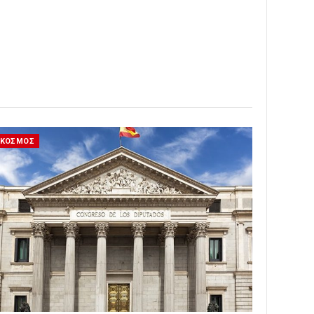
ΚΟΣΜΟΣ