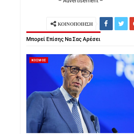
– Advertisement –
ΚΟΙΝΟΠΟΙΗΣΗ
Μπορεί Επίσης Να Σας Αρέσει
ΚΟΣΜΟΣ