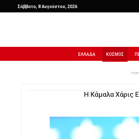
Σάββατο, 8 Αυγούστου, 2026
ΕΛΛΑΔΑ
ΚΟΣΜΟΣ
Π
Hom
Η Κάμαλα Χάρις 