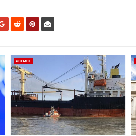
ΚΟΣΜΟΣ