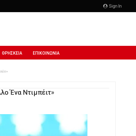
Sign In
ΘΡΗΣΚΕΙΑ
ΕΠΙΚΟΙΝΩΝΙΑ
πέιτ»
λο Ένα Ντιμπέιτ»