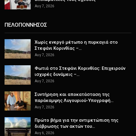
Αυγ 7, 2026
ΠΕΛΟΠΟΝΝΗΣΟΣ
Χωρίς ενεργό μέτωπο η πυρκαγιά στο
Στεφάνι Κορινθίας –…
Αυγ 7, 2026
Φωτιά στο Στεφάνι Κορινθίας: Επιχειρούν
ισχυρές δυνάμεις –…
Αυγ 7, 2026
Συντήρηση και αποκατάσταση της
παράκαμψης Λυγουριού-Υπογραφή…
Αυγ 7, 2026
Πρώτο βήμα για την αντιμετώπιση της
διάβρωσης των ακτών του…
Αυγ 6, 2026