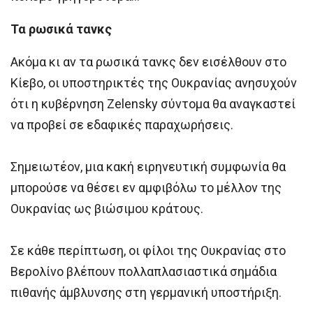
Τα ρωσικά τανκς
Ακόμα κι αν τα ρωσικά τανκς δεν εισέλθουν στο
Κίεβο, οι υποστηρικτές της Ουκρανίας ανησυχούν
ότι η κυβέρνηση Zelensky σύντομα θα αναγκαστεί
να προβεί σε εδαφικές παραχωρήσεις.
Σημειωτέον, μια κακή ειρηνευτική συμφωνία θα
μπορούσε να θέσει εν αμφιβόλω το μέλλον της
Ουκρανίας ως βιώσιμου κράτους.
Σε κάθε περίπτωση, οι φίλοι της Ουκρανίας στο
Βερολίνο βλέπουν πολλαπλασιαστικά σημάδια
πιθανής άμβλυνσης στη γερμανική υποστήριξη.