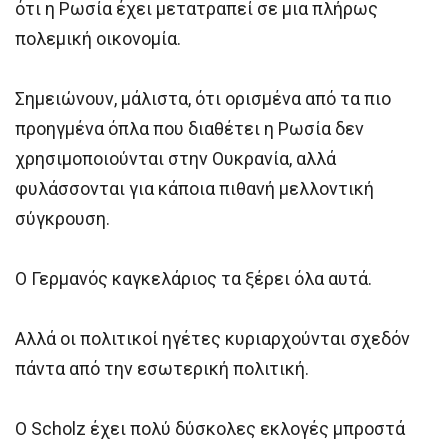
ότι η Ρωσία έχει μετατραπεί σε μια πλήρως
πολεμική οικονομία.
Σημειώνουν, μάλιστα, ότι ορισμένα από τα πιο
προηγμένα όπλα που διαθέτει η Ρωσία δεν
χρησιμοποιούνται στην Ουκρανία, αλλά
φυλάσσονται για κάποια πιθανή μελλοντική
σύγκρουση.
Ο Γερμανός καγκελάριος τα ξέρει όλα αυτά.
Αλλά οι πολιτικοί ηγέτες κυριαρχούνται σχεδόν
πάντα από την εσωτερική πολιτική.
Ο Scholz έχει πολύ δύσκολες εκλογές μπροστά