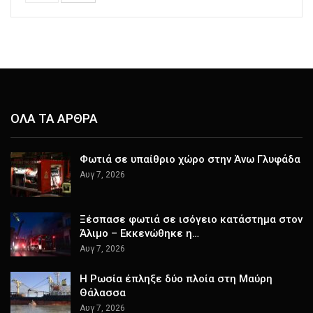
ΟΛΑ ΤΑ ΑΡΘΡΑ
Φωτιά σε υπαίθριο χώρο στην Άνω Γλυφάδα
Αυγ 7, 2026
Ξέσπασε φωτιά σε ισόγειο κατάστημα στον
Άλιμο – Εκκενώθηκε η…
Αυγ 7, 2026
Η Ρωσία έπληξε δύο πλοία στη Μαύρη
Θάλασσα
Αυγ 7, 2026