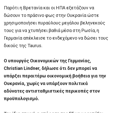
Παρότι η Βρετανία και οι ΗΠΑ εξετάζουν να
δώσουν το πράσινο φως στην Ουκρανία ώστε
χρησιμοποιήσει πυραύλους μεγάλου βεληνεκούς
τους για να χτυπήσει βαθιά μέσα στη Ρωσία, η
Γερμανία απέκλεισε το ενδεχόμενο να δώσει τους
δικούς της Taurus.
Ο υπουργός Οικονομικών της Γερμανίας,
Christian Lindner, δήλωσε ότι δεν μπορεί να
υπάρξει περαιτέρω οικονομική βοήθεια για την
Ουκρανία, χωρίς να υπάρξουν πολιτικά
αδύνατες αντισταθμιστικές περικοπές στον
προϋπολογισμό.