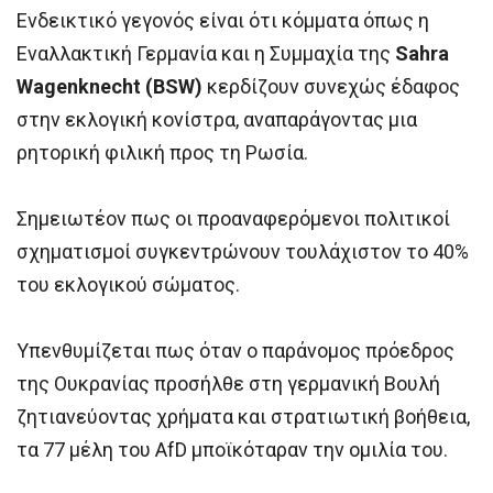
Ενδεικτικό γεγονός είναι ότι κόμματα όπως η
Εναλλακτική Γερμανία και η Συμμαχία της
Sahra
Wagenknecht (BSW)
κερδίζουν συνεχώς έδαφος
στην εκλογική κονίστρα, αναπαράγοντας μια
ρητορική φιλική προς τη Ρωσία.
Σημειωτέον πως οι προαναφερόμενοι πολιτικοί
σχηματισμοί συγκεντρώνουν τουλάχιστον το 40%
του εκλογικού σώματος.
Υπενθυμίζεται πως όταν ο παράνομος πρόεδρος
της Ουκρανίας προσήλθε στη γερμανική Βουλή
ζητιανεύοντας χρήματα και στρατιωτική βοήθεια,
τα 77 μέλη του AfD μποϊκόταραν την ομιλία του.