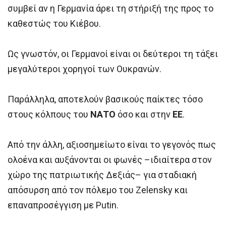
συμβεί αν η Γερμανία άρει τη στήριξή της προς το
καθεστώς του Κιέβου.
Ως γνωστόν, οι Γερμανοί είναι οι δεύτεροι τη τάξει
μεγαλύτεροι χορηγοί των Ουκρανών.
Παράλληλα, αποτελούν βασικούς παίκτες τόσο
στους κόλπους του
ΝΑΤΟ
όσο και στην
ΕΕ
.
Από την άλλη, αξιοσημείωτο είναι το γεγονός πως
ολοένα και αυξάνονται οι φωνές –ιδιαίτερα στον
χώρο της πατριωτικής Δεξιάς– για σταδιακή
απόσυρση από τον πόλεμο του Zelensky και
επαναπροσέγγιση με Putin.