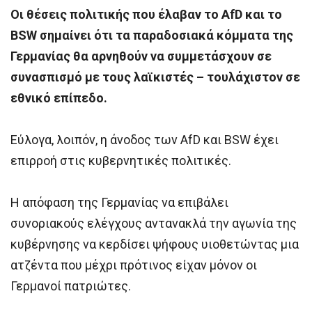
Οι θέσεις πολιτικής που έλαβαν το AfD και το
BSW σημαίνει ότι τα παραδοσιακά κόμματα της
Γερμανίας θα αρνηθούν να συμμετάσχουν σε
συνασπισμό με τους λαϊκιστές – τουλάχιστον σε
εθνικό επίπεδο.
Εύλογα, λοιπόν, η άνοδος των AfD και BSW έχει
επιρροή στις κυβερνητικές πολιτικές.
Η απόφαση της Γερμανίας να επιβάλει
συνοριακούς ελέγχους αντανακλά την αγωνία της
κυβέρνησης να κερδίσει ψήφους υιοθετώντας μια
ατζέντα που μέχρι πρότινος είχαν μόνον οι
Γερμανοί πατριώτες.