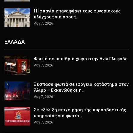
H Ισπανία επαναφέρει τους συνοριακούς
ελέγχους για όσους…
Αυγ 7, 2026
ΕΛΛΑΔΑ
Φωτιά σε υπαίθριο χώρο στην Άνω Γλυφάδα
Αυγ 7, 2026
Ξέσπασε φωτιά σε ισόγειο κατάστημα στον
Άλιμο – Εκκενώθηκε η…
Αυγ 7, 2026
Σε εξέλιξη επιχείρηση της πυροσβεστικής
υπηρεσίας για φωτιά…
Αυγ 7, 2026