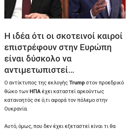
Η ιδέα ότι οι σκοτεινοί καιροί
επιστρέφουν στην Ευρώπη
είναι δύσκολο να
αντιμετωπιστεί…
Ο αντίκτυπος της εκλογής
Trump
στον προεδρικό
θώκο των
ΗΠΑ
έχει καταστεί αρκούντως
κατανοητός σε ό,τι αφορά τον πόλεμο στην
Ουκρανία.
Αυτό, όμως, που δεν έχει εξεταστεί είναι τι θα