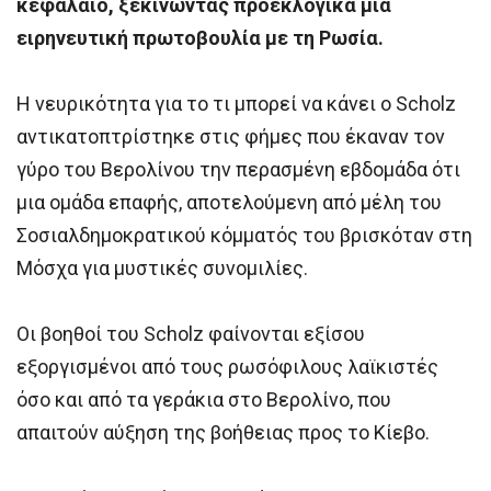
κεφάλαιο, ξεκινώντας προεκλογικά μια
ειρηνευτική πρωτοβουλία με τη Ρωσία.
Η νευρικότητα για το τι μπορεί να κάνει ο Scholz
αντικατοπτρίστηκε στις φήμες που έκαναν τον
γύρο του Βερολίνου την περασμένη εβδομάδα ότι
μια ομάδα επαφής, αποτελούμενη από μέλη του
Σοσιαλδημοκρατικού κόμματός του βρισκόταν στη
Μόσχα για μυστικές συνομιλίες.
Οι βοηθοί του Scholz φαίνονται εξίσου
εξοργισμένοι από τους ρωσόφιλους λαϊκιστές
όσο και από τα γεράκια στο Βερολίνο, που
απαιτούν αύξηση της βοήθειας προς το Κίεβο.