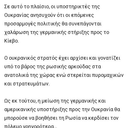
Σε αυτό το πλαίσιο, οι υποστηρικτές της
Ουκρανίας ανησυχούν ότι οι επόμενες
προσαρμογές πολιτικής θα συνεπάγονται
χαλάρωση της γερμανικής στήριξης προς το
Κίεβο.
Ο ουκρανικός στρατός έχει αρχίσει και γονατίζει
υπό το βάρος της ρωσικής αρκούδας στα
ανατολικά της χώρας ενώ στερείται πυρομαχικών
και στρατευμάτων.
Ως εκ τούτου, η μείωση της γερμανικής και
αμερικανικής υποστήριξης προς την Ουκρανία θα
μπορούσε να βοηθήσει τη Ρωσία να κερδίσει τον
πόλεμο γρηγορότερα…