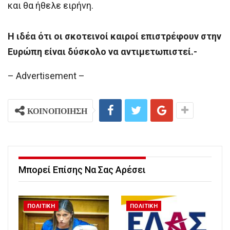
και θα ήθελε ειρήνη.
Η ιδέα ότι οι σκοτεινοί καιροί επιστρέφουν στην
Ευρώπη είναι δύσκολο να αντιμετωπιστεί.-
– Advertisement –
ΚΟΙΝΟΠΟΙΗΣΗ
Μπορεί Επίσης Να Σας Αρέσει
ΠΟΛΙΤΙΚΗ
ΠΟΛΙΤΙΚΗ