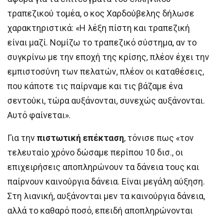
τραπεζικού τομέα, ο κος Χαρδούβελης δήλωσε
χαρακτηριστικά: «Η λέξη πίστη και τραπεζική
είναι μαζί. Νομίζω το τραπεζικό σύστημα, αν το
συγκρίνω με την εποχή της κρίσης, πλέον έχει την
εμπιστοσύνη των πελατών, πλέον οι καταθέσεις,
που κάποτε τις παίρναμε και τις βάζαμε ένα
σεντούκι, τώρα αυξάνονται, συνεχώς αυξάνονται.
Αυτό φαίνεται».
Για την
πιστωτική επέκταση
, τόνισε πως «τον
τελευταίο χρόνο δώσαμε περίπου 10 δισ., οι
επιχειρήσεις αποπληρώνουν τα δάνεια τους και
παίρνουν καινούργια δάνεια. Είναι μεγάλη αύξηση.
Στη λιανική, αυξάνονται μεν τα καινούργια δάνεια,
αλλά το καθαρό ποσό, επειδή αποπληρώνονται