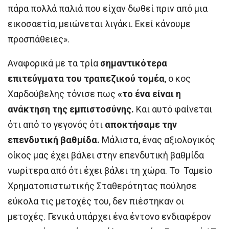
πάρα πολλά παλιά που είχαν δωθεί πριν από μια
εικοσαετία, μειώνεται λιγάκι. Εκεί κάνουμε
προσπάθειες».
Αναφορικά με τα τρία
σημαντικότερα
επιτεύγματα του τραπεζικού τομέα
, ο κος
Χαρδούβελης τόνισε πως
«το ένα είναι η
ανάκτηση της εμπιστοσύνης.
Και αυτό φαίνεται
ότι από το γεγονός ότι
αποκτήσαμε την
επενδυτική βαθμίδα.
Μάλιστα, ένας αξιολογικός
οίκος μας έχει βάλει στην επενδυτική βαθμίδα
νωρίτερα από ότι έχει βάλει τη χώρα. Το Ταμείο
Χρηματοπιστωτικής Σταθερότητας πούλησε
εύκολα τις μετοχές του, δεν πιέστηκαν οι
μετοχές. Γενικά υπάρχει ένα έντονο ενδιαφέρον