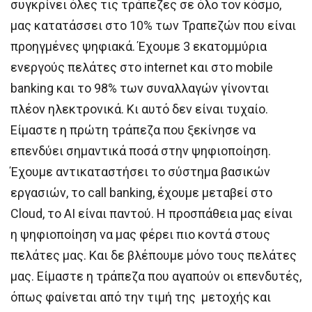
συγκρίνει όλες τις τράπεζες σε όλο τον κόσμο,
μας κατατάσσει στο 10% των Τραπεζών που είναι
προηγμένες ψηφιακά. Έχουμε 3 εκατομμύρια
ενεργούς πελάτες στο internet και στο mobile
banking και το 98% των συναλλαγών γίνονται
πλέον ηλεκτρονικά. Κι αυτό δεν είναι τυχαίο.
Είμαστε η πρώτη τράπεζα που ξεκίνησε να
επενδύει σημαντικά ποσά στην ψηφιοποίηση.
Έχουμε αντικαταστήσει το σύστημα βασικών
εργασιών, το call banking, έχουμε μεταβεί στο
Cloud, το AI είναι παντού. Η προσπάθεια μας είναι
η ψηφιοποίηση να μας φέρει πιο κοντά στους
πελάτες μας. Και δε βλέπουμε μόνο τους πελάτες
μας. Είμαστε η τράπεζα που αγαπούν οι επενδυτές,
όπως φαίνεται από την τιμή της μετοχής και