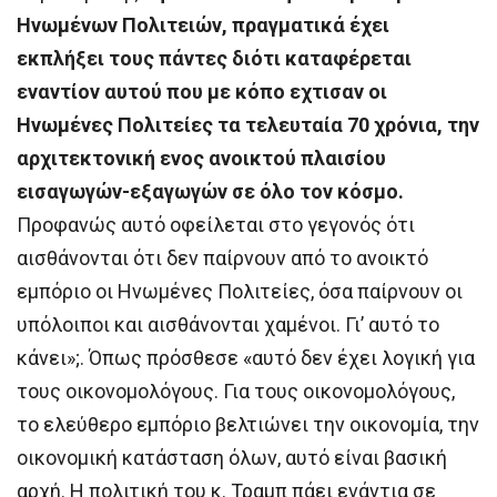
Ηνωμένων Πολιτειών, πραγματικά έχει
εκπλήξει τους πάντες διότι καταφέρεται
εναντίον αυτού που με κόπο εχτισαν οι
Ηνωμένες Πολιτείες τα τελευταία 70 χρόνια, την
αρχιτεκτονική ενος ανοικτού πλαισίου
εισαγωγών-εξαγωγών σε όλο τον κόσμο.
Προφανώς αυτό οφείλεται στο γεγονός ότι
αισθάνονται ότι δεν παίρνουν από το ανοικτό
εμπόριο οι Ηνωμένες Πολιτείες, όσα παίρνουν οι
υπόλοιποι και αισθάνονται χαμένοι. Γι’ αυτό το
κάνει»;. Όπως πρόσθεσε «αυτό δεν έχει λογική για
τους οικονομολόγους. Για τους οικονομολόγους,
το ελεύθερο εμπόριο βελτιώνει την οικονομία, την
οικονομική κατάσταση όλων, αυτό είναι βασική
αρχή. Η πολιτική του κ. Τραμπ πάει ενάντια σε