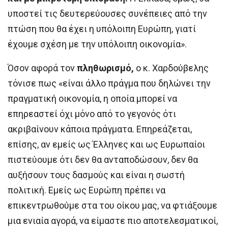
υποστεί τις δευτερεύουσες συνέπειες από την
πτώση που θα έχει η υπόλοιπη Ευρώπη, γιατί
έχουμε σχέση με την υπόλοιπη οικονομία».
Όσον αφορά τον
πληθωρισμό,
ο κ. Χαρδούβελης
τόνισε πως «είναι άλλο πράγμα που δηλώνει την
πραγματική οικονομία, η οποία μπορεί να
επηρεαστεί όχι μόνο από το γεγονός ότι
ακριβαίνουν κάποια πράγματα. Επηρεάζεται,
επίσης, αν εμείς ως Έλληνες και ως Ευρωπαίοι
πιστεύουμε ότι δεν θα ανταποδώσουν, δεν θα
αυξήσουν τους δασμούς και είναι η σωστή
πολιτική. Εμείς ως Ευρώπη πρέπει να
επικεντρωθούμε στα του οίκου μας, να φτιάξουμε
μια ενιαία αγορά, να είμαστε πιο αποτελεσματικοί,