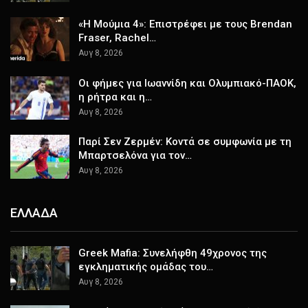
«Η Μούμια 4»: Επιστρέφει με τους Brendan
Fraser, Rachel…
Αυγ 8, 2026
Οι φήμες για Ιωαννίδη και Ολυμπιακό-ΠΑΟΚ,
η ρήτρα και η…
Αυγ 8, 2026
Παρί Σεν Ζερμέν: Κοντά σε συμφωνία με τη
Μπαρτσελόνα για τον…
Αυγ 8, 2026
ΕΛΛΑΔΑ
Greek Mafia: Συνελήφθη 49χρονος της
εγκληματικής ομάδας του…
Αυγ 8, 2026