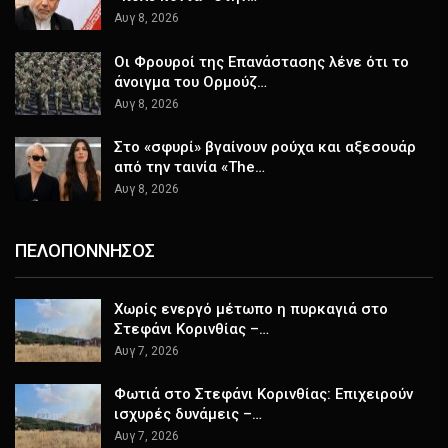
Αυγ 8, 2026
Οι Φρουροί της Επανάστασης λένε ότι το
άνοιγμα του Ορμούζ…
Αυγ 8, 2026
Στο «σφυρί» βγαίνουν ρούχα και αξεσουάρ
από την ταινία «The…
Αυγ 8, 2026
ΠΕΛΟΠΟΝΝΗΣΟΣ
Χωρίς ενεργό μέτωπο η πυρκαγιά στο
Στεφάνι Κορινθίας –…
Αυγ 7, 2026
Φωτιά στο Στεφάνι Κορινθίας: Επιχειρούν
ισχυρές δυνάμεις –…
Αυγ 7, 2026