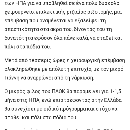
των ΗΠΑ για να υποβληθεί σε ένα πολύ δύσκολο
χειρουργείο, επιλεκτικής ριζιαίας ριζοτομής, μια
επέμβαση που αναμένεται να εξαλείψει τη
σπαστικότητα στα άκρα του, δίνοντάς του τη
δυνατότητα εφόσον όλα πάνε καλά, να σταθεί και
πάλι στα πόδια του.
Μετά από τέσσερις ώρες η χειρουργική επέμβαση
ολοκληρώθηκε με απόλυτη επιτυχία, με τον μικρό
Γιάννη να αναρρώνει από τη νάρκωση.
Ο μικρός φίλος του ΠΑΟΚ θα παραμείνει για 1-1,5
μήνα στις ΗΠΑ, ενώ επιστρέφοντας στην Ελλάδα
θα συνεχίσει με ειδικό πρόγραμμα και στόχο να
σταθεί και πάλι στα πόδια του.