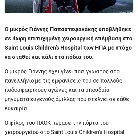
Ο μικρός Γιάννης Παπαστεφανάκης υποβλήθηκε
σε 4ωρη επιτυχημένη χειρουργική επέμβαση στο
Saint Louis Children’s Hospital των ΗΠΑ με στόχο
να σταθεί και πάλι στα πόδια του.
Ο μικρός Γιάννης έχει γίνει πασίγνωστος στο
πανελλήνιο με τις εμφανίσεις του σε πολλούς
ποδοσφαιρικούς αγώνες και τα σπουδαία
μηνύματα ευγενούς άμιλλας που στέλνει σε κάθε
ευκαιρία.
Ο φίλος του ΠΑΟΚ πέρασε την πόρτα του
χειρουργείου στο Saint Louis Children’s Hospital