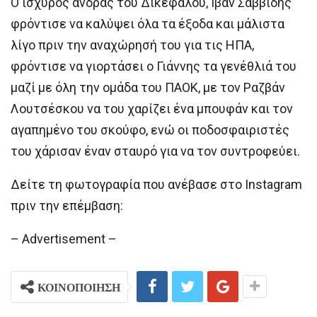
Ο ισχυρός άνδρας του Δικέφαλου, Ιβάν Σαββίδης
φρόντισε να καλύψει όλα τα έξοδα και μάλιστα
λίγο πριν την αναχώρησή του για τις ΗΠΑ,
φρόντισε να γιορτάσει ο Γιάννης τα γενέθλιά του
μαζί με όλη την ομάδα του ΠΑΟΚ, με τον Ραζβάν
Λουτσέσκου να του χαρίζει ένα μπουφάν και τον
αγαπημένο του σκούφο, ενώ οι ποδοσφαιριστές
του χάρισαν έναν σταυρό για να τον συντροφεύει.
Δείτε τη φωτογραφία που ανέβασε στο Instagram
πριν την επέμβαση:
– Advertisement –
ΚΟΙΝΟΠΟΙΗΣΗ