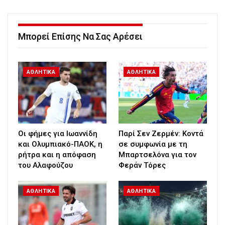
Μπορεί Επίσης Να Σας Αρέσει
ΑΘΛΗΤΙΚΑ
ΑΘΛΗΤΙΚΑ
Οι φήμες για Ιωαννίδη
Παρί Σεν Ζερμέν: Κοντά
και Ολυμπιακό-ΠΑΟΚ, η
σε συμφωνία με τη
ρήτρα και η απόφαση
Μπαρτσελόνα για τον
του Αλαφούζου
Φεράν Τόρες
ΑΘΛΗΤΙΚΑ
ΑΘΛΗΤΙΚΑ