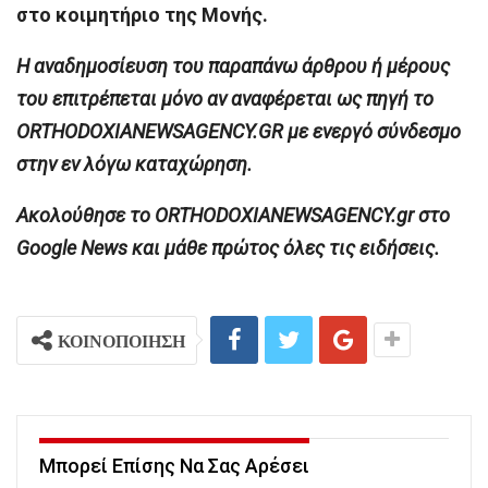
στο κοιμητήριο της Μονής.
H αναδημοσίευση του παραπάνω άρθρου ή μέρους
του επιτρέπεται μόνο αν αναφέρεται ως πηγή το
ORTHODOXIANEWSAGENCY.GR με ενεργό σύνδεσμο
στην εν λόγω καταχώρηση.
Ακολούθησε το ORTHODOXIANEWSAGENCY.gr στο
Google News και μάθε πρώτος όλες τις ειδήσεις.
ΚΟΙΝΟΠΟΙΗΣΗ
Μπορεί Επίσης Να Σας Αρέσει