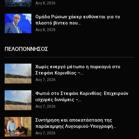
Αυγ 8, 2026
Ομάδα Ρώσων χάκερ ευθύνεται για το
πλαστό βίντεο που…
Αυγ 8, 2026
ΠΕΛΟΠΟΝΝΗΣΟΣ
Χωρίς ενεργό μέτωπο η πυρκαγιά στο
Στεφάνι Κορινθίας –…
Αυγ 7, 2026
Φωτιά στο Στεφάνι Κορινθίας: Επιχειρούν
ισχυρές δυνάμεις –…
Αυγ 7, 2026
Συντήρηση και αποκατάσταση της
παράκαμψης Λυγουριού-Υπογραφή…
Αυγ 7, 2026