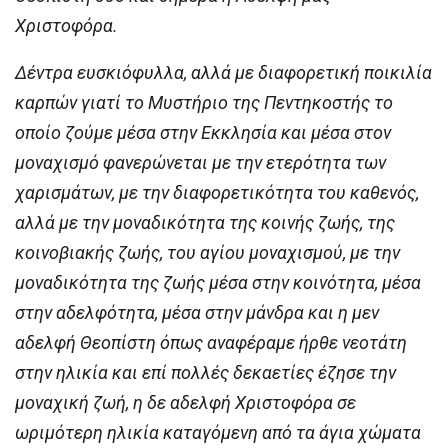
Χριστοφόρα.
Δέντρα ευσκιόφυλλα, αλλά με διαφορετική ποικιλία
καρπών γιατί το Μυστήριο της Πεντηκοστής το
οποίο ζούμε μέσα στην Εκκλησία και μέσα στον
μοναχισμό φανερώνεται με την ετερότητα των
χαρισμάτων, με την διαφορετικότητα του καθενός,
αλλά με την μοναδικότητα της κοινής ζωής, της
κοινοβιακής ζωής, του αγίου μοναχισμού, με την
μοναδικότητα της ζωής μέσα στην κοινότητα, μέσα
στην αδελφότητα, μέσα στην μάνδρα και η μεν
αδελφή Θεοπίστη όπως αναφέραμε ήρθε νεοτάτη
στην ηλικία και επί πολλές δεκαετίες έζησε την
μοναχική ζωή, η δε αδελφή Χριστοφόρα σε
ωριμότερη ηλικία καταγόμενη από τα άγια χώματα