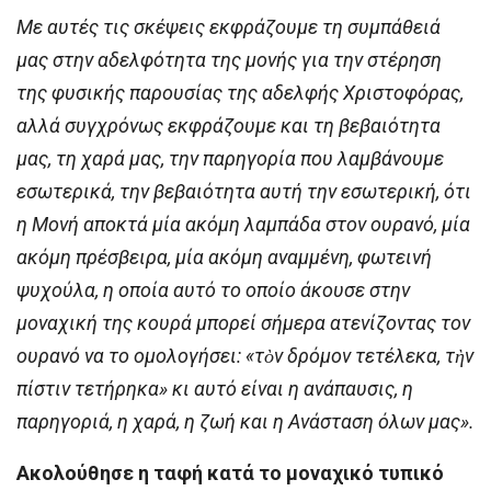
Με αυτές τις σκέψεις εκφράζουμε τη συμπάθειά
μας στην αδελφότητα της μονής για την στέρηση
της φυσικής παρουσίας της αδελφής Χριστοφόρας,
αλλά συγχρόνως εκφράζουμε και τη βεβαιότητα
μας, τη χαρά μας, την παρηγορία που λαμβάνουμε
εσωτερικά, την βεβαιότητα αυτή την εσωτερική, ότι
η Μονή αποκτά μία ακόμη λαμπάδα στον ουρανό, μία
ακόμη πρέσβειρα, μία ακόμη αναμμένη, φωτεινή
ψυχούλα, η οποία αυτό το οποίο άκουσε στην
μοναχική της κουρά μπορεί σήμερα ατενίζοντας τον
ουρανό να το ομολογήσει: «τὸν δρόμον τετέλεκα, τὴν
πίστιν τετήρηκα» κι αυτό είναι η ανάπαυσις, η
παρηγοριά, η χαρά, η ζωή και η Ανάσταση όλων μας».
Ακολούθησε η ταφή κατά το μοναχικό τυπικό