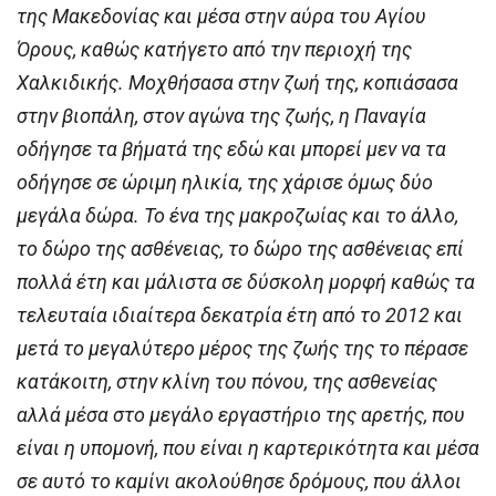
της Μακεδονίας και μέσα στην αύρα του Αγίου
Όρους, καθώς κατήγετο από την περιοχή της
Χαλκιδικής. Μοχθήσασα στην ζωή της, κοπιάσασα
στην βιοπάλη, στον αγώνα της ζωής, η Παναγία
οδήγησε τα βήματά της εδώ και μπορεί μεν να τα
οδήγησε σε ώριμη ηλικία, της χάρισε όμως δύο
μεγάλα δώρα. Το ένα της μακροζωίας και το άλλο,
το δώρο της ασθένειας, το δώρο της ασθένειας επί
πολλά έτη και μάλιστα σε δύσκολη μορφή καθώς τα
τελευταία ιδιαίτερα δεκατρία έτη από το 2012 και
μετά το μεγαλύτερο μέρος της ζωής της το πέρασε
κατάκοιτη, στην κλίνη του πόνου, της ασθενείας
αλλά μέσα στο μεγάλο εργαστήριο της αρετής, που
είναι η υπομονή, που είναι η καρτερικότητα και μέσα
σε αυτό το καμίνι ακολούθησε δρόμους, που άλλοι