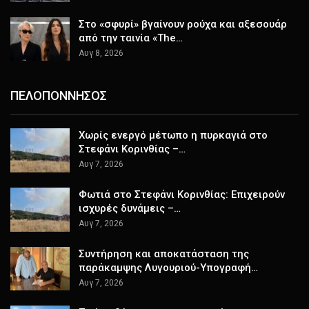
Στο «σφυρί» βγαίνουν ρούχα και αξεσουάρ
από την ταινία «The…
Αυγ 8, 2026
ΠΕΛΟΠΟΝΝΗΣΟΣ
Χωρίς ενεργό μέτωπο η πυρκαγιά στο
Στεφάνι Κορινθίας –…
Αυγ 7, 2026
Φωτιά στο Στεφάνι Κορινθίας: Επιχειρούν
ισχυρές δυνάμεις –…
Αυγ 7, 2026
Συντήρηση και αποκατάσταση της
παράκαμψης Λυγουριού-Υπογραφή…
Αυγ 7, 2026