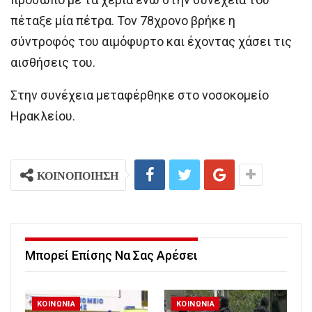
πέταξε μία πέτρα. Τον 78χρονο βρήκε η
σύντροφός του αιμόφυρτο και έχοντας χάσει τις
αισθήσεις του.
Στην συνέχεια μεταφέρθηκε στο νοσοκομείο
Ηρακλείου.
ΚΟΙΝΟΠΟΙΗΣΗ
Μπορεί Επίσης Να Σας Αρέσει
ΚΟΙΝΩΝΙΑ
ΚΟΙΝΩΝΙΑ