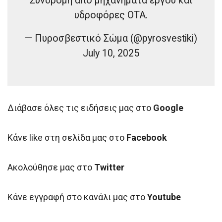
Συνδρομή από μηχανήματα έργου και
υδροφόρες ΟΤΑ.
— Πυροσβεστικό Σώμα (@pyrosvestiki)
July 10, 2025
Διάβασε όλες τις ειδήσεις μας στο
Google
Κάνε like στη σελίδα μας στο
Facebook
Ακολούθησε μας στο
Twitter
Κάνε εγγραφή στο κανάλι μας στο
Youtube