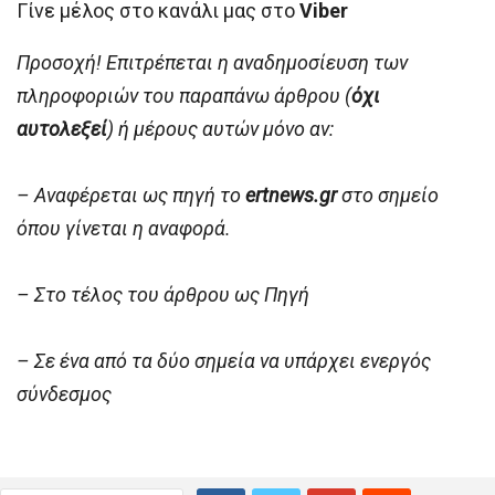
Γίνε μέλος στο κανάλι μας στο
Viber
Προσοχή! Επιτρέπεται η αναδημοσίευση των
πληροφοριών του παραπάνω άρθρου (
όχι
αυτολεξεί
) ή μέρους αυτών μόνο αν:
– Αναφέρεται ως πηγή το
ertnews.gr
στο σημείο
όπου γίνεται η αναφορά.
– Στο τέλος του άρθρου ως Πηγή
– Σε ένα από τα δύο σημεία να υπάρχει ενεργός
σύνδεσμος