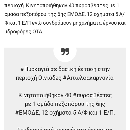
περιοχή. Κινητοποιήθηκαν 40 πυροσβέστες με 1
ομάδα πεζοπόρου της 6ης ΕΜΟΔΕ, 12 οχήματα 5 Α/
Φ και 1 Ε/Π ενώ συνδράμουν μηχανήματα έργου και
υδροφόρες ΟΤΑ.
#Πυρκαγιά σε δασική έκταση στην
περιοχή Οινιάδες #Αιτωλοακαρνανία.
Κινητοποιήθηκαν 40 #πυροσβέστες
με 1 ομάδα πεζοπόρου της 6ης
#ΕΜΟΔΕ, 12 οχήματα 5 Α/Φ και 1 Ε/Π.