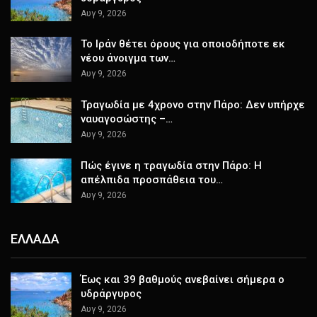
Αυγ 9, 2026
Το Ιράν θέτει όρους για οποιοδήποτε εκ
νέου άνοιγμα των…
Αυγ 9, 2026
Τραγωδία με 4χρονο στην Πάρο: Δεν υπήρχε
ναυαγοσώστης –…
Αυγ 9, 2026
Πώς έγινε η τραγωδία στην Πάρο: Η
απέλπιδα προσπάθεια του…
Αυγ 9, 2026
ΕΛΛΑΔΑ
Έως και 39 βαθμούς ανεβαίνει σήμερα ο
υδράργυρος
Αυγ 9, 2026