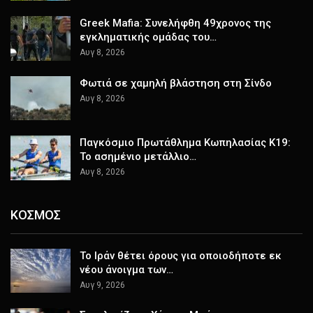
Greek Mafia: Συνελήφθη 49χρονος της
εγκληματικής ομάδας του…
Αυγ 8, 2026
Φωτιά σε χαμηλή βλάστηση στη Σίνδο
Αυγ 8, 2026
Παγκόσμιο Πρωτάθλημα Κωπηλασίας Κ19:
Το ασημένιο μετάλλιο…
Αυγ 8, 2026
ΚΟΣΜΟΣ
Το Ιράν θέτει όρους για οποιοδήποτε εκ
νέου άνοιγμα των…
Αυγ 9, 2026