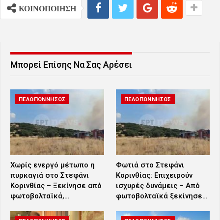
ΚΟΙΝΟΠΟΙΗΣΗ
Μπορεί Επίσης Να Σας Αρέσει
ΠΕΛΟΠΟΝΝΗΣΟΣ
ΠΕΛΟΠΟΝΝΗΣΟΣ
Χωρίς ενεργό μέτωπο η
Φωτιά στο Στεφάνι
πυρκαγιά στο Στεφάνι
Κορινθίας: Επιχειρούν
Κορινθίας – Ξεκίνησε από
ισχυρές δυνάμεις – Από
φωτοβολταϊκά,…
φωτοβολταϊκά ξεκίνησε…