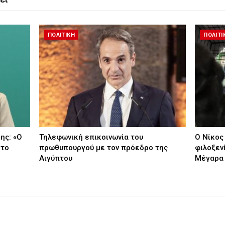
ΠΟΛΙΤΙΚΗ
ΠΟΛΙΤΙ
ης: «Ο
Τηλεφωνική επικοινωνία του
Ο Νίκος
 το
πρωθυπουργού με τον πρόεδρο της
φιλοξεν
Αιγύπτου
Μέγαρα