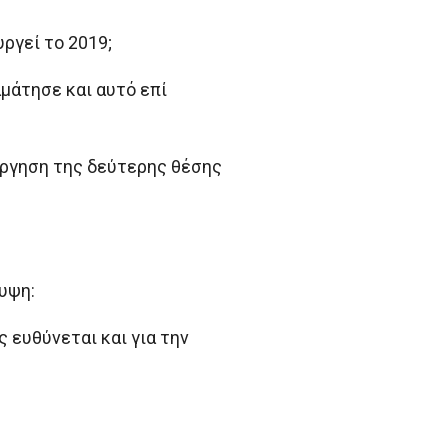
ργεί το 2019;
μάτησε και αυτό επί
άργηση της δεύτερης θέσης
υψη:
 ευθύνεται και για την