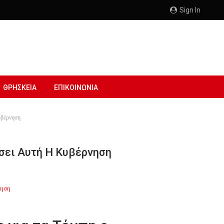
Sign In
ΘΡΗΣΚΕΙΑ
ΕΠΙΚΟΙΝΩΝΙΑ
κυβέρνηση
έσει Αυτή Η Κυβέρνηση