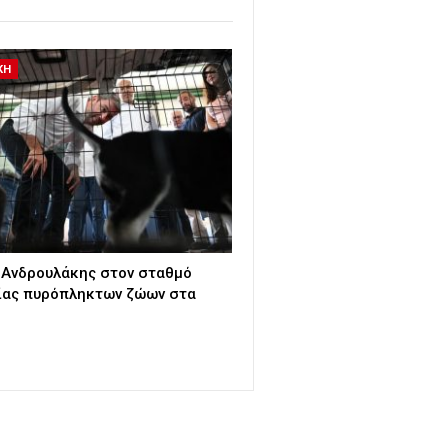
ΚΗ
 Ανδρουλάκης στον σταθμό
ίας πυρόπληκτων ζώων στα