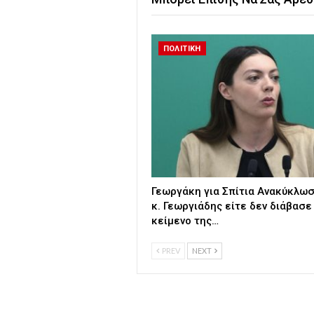
ΠΟΛΙΤΙΚΗ
Γεωργάκη για Σπίτια Ανακύκλωσ
κ. Γεωργιάδης είτε δεν διάβασε
κείμενο της…
PREV
NEXT