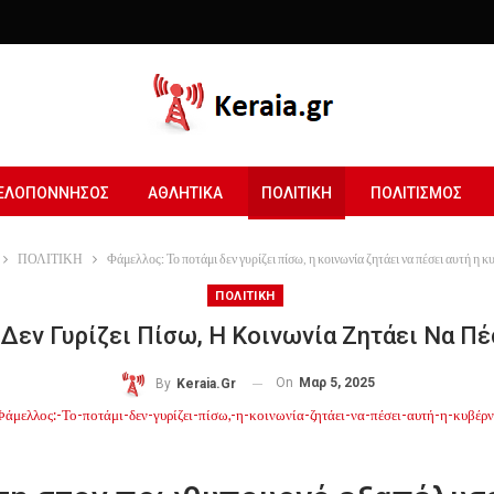
ΕΛΟΠΟΝΝΗΣΟΣ
ΑΘΛΗΤΙΚΑ
ΠΟΛΙΤΙΚΗ
ΠΟΛΙΤΙΣΜΟΣ
ΠΟΛΙΤΙΚΗ
Φάμελλος: Το ποτάμι δεν γυρίζει πίσω, η κοινωνία ζητάει να πέσει αυτή η 
ΠΟΛΙΤΙΚΗ
Δεν Γυρίζει Πίσω, Η Κοινωνία Ζητάει Να Π
On
Μαρ 5, 2025
By
Keraia.gr