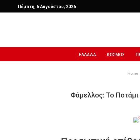
Πέμπτη, 6 Αυγούστου, 2026
ΕΛΛΑΔΑ
ΚΟΣΜΟΣ
Π
Home
Φάμελλος: Το Ποτάμι 