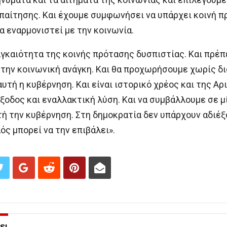
παίτησης. Και έχουμε συμφωνήσει να υπάρχει κοινή 
να εναρμονιστεί με την κοινωνία.
ναγκαιότητα της κοινής πρότασης δυσπιστίας. Και πρέ
 την κοινωνική ανάγκη. Και θα προχωρήσουμε χωρίς δ
αυτή η κυβέρνηση. Και είναι ιστορικό χρέος και της Αρ
ξοδος και εναλλακτική λύση. Και να συμβάλλουμε σε μί
ή την κυβέρνηση. Στη δημοκρατία δεν υπάρχουν αδιέξο
ός μπορεί να την επιβάλει».
ει