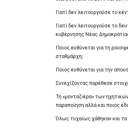
Γιατί δεν λειτουργούσε το κέν
Γιατί δεν λειτουργούσε το δε
κυβέρνησης Νέας Δημοκρατία
Ποιος ευθύνεται για τη ρουσφ
σταθμάρχη;
Ποιος ευθύνεται για την απουσ
Συνεχίζοντας παρέθεσε στοιχ
Τη «μονταζιέρα» των ηχητικών
παραποίηση αλλά και ποιος έ
Όλως τυχαίως χάθηκαν και τα β