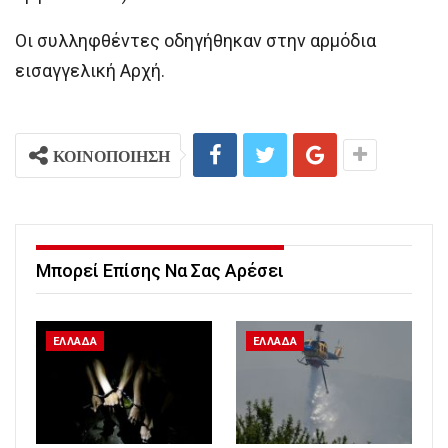
Οι συλληφθέντες οδηγήθηκαν στην αρμόδια
εισαγγελική Αρχή.
ΚΟΙΝΟΠΟΙΗΣΗ
Μπορεί Επίσης Να Σας Αρέσει
ΕΛΛΑΔΑ
ΕΛΛΑΔΑ