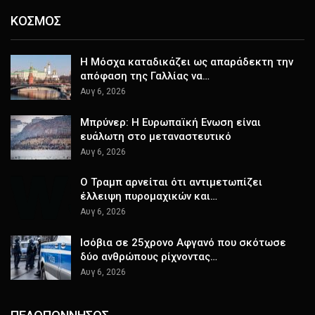
ΚΟΣΜΟΣ
Η Μόσχα καταδικάζει ως απαράδεκτη την
απόφαση της Γαλλίας να…
Αυγ 6, 2026
Μπρύνερ: Η Ευρωπαϊκή Ενωση είναι
ευάλωτη στο μεταναστευτικό
Αυγ 6, 2026
Ο Τραμπ αρνείται ότι αντιμετωπίζει
έλλειψη πυρομαχικών και…
Αυγ 6, 2026
Ισόβια σε 25χρονο Αφγανό που σκότωσε
δύο ανθρώπους ρίχνοντας…
Αυγ 6, 2026