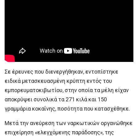
Σε έρευνες που διενεργήθηκαν, εντοπίστηκε
ειδικά μετασκευασμένη κρύπτη εντός του
εμπορευματοκιβωτίου, στην οποία τα μέλη είχαν
αποκρύψει συνολικά τα 271 κιλά και 150
γραμμάρια κοκαΐνης, ποσότητα που κατασχέθηκε.
Μετά την ανεύρεση των ναρκωτικών οργανώθηκε
επιχείρηση «ελεγχόμενης παράδοσης», της