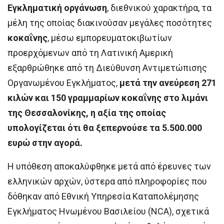
Εγκληματική οργάνωση
, διεθνικού χαρακτήρα, τα
μέλη της οποίας διακινούσαν μεγάλες ποσότητες
κοκαΐνης
, μέσω εμπορευματοκιβωτίων
προερχόμενων από τη Λατινική Αμερική
εξαρθρώθηκε από τη Διεύθυνση Αντιμετώπισης
Οργανωμένου Εγκλήματος,
μετά την ανεύρεση 271
κιλών και 150 γραμμαρίων κοκαΐνης στο λιμάνι
της Θεσσαλονίκης, η αξία της οποίας
υπολογίζεται ότι θα ξεπερνούσε τα 5.500.000
ευρώ στην αγορά.
Η υπόθεση αποκαλύφθηκε μετά από έρευνες των
ελληνικών αρχών, ύστερα από πληροφορίες που
δόθηκαν από Εθνική Υπηρεσία Καταπολέμησης
Εγκλήματος Ηνωμένου Βασιλείου (NCA), σχετικά