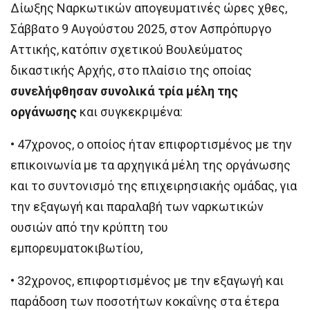
Δίωξης Ναρκωτικών απογευματινές ώρες χθες,
Σάββατο 9 Αυγούστου 2025, στον Ασπρόπυργο
Αττικής, κατόπιν σχετικού Βουλεύματος
δικαστικής Αρχής, στο πλαίσιο της οποίας
συνελήφθησαν συνολικά τρία μέλη της
οργάνωσης
και συγκεκριμένα:
• 47χρονος, ο οποίος ήταν επιφορτισμένος με την
επικοινωνία με τα αρχηγικά μέλη της οργάνωσης
και το συντονισμό της επιχειρησιακής ομάδας, για
την εξαγωγή και παραλαβή των ναρκωτικών
ουσιών από την κρύπτη του
εμπορευματοκιβωτίου,
• 32χρονος, επιφορτισμένος με την εξαγωγή και
παράδοση των ποσοτήτων κοκαΐνης στα έτερα