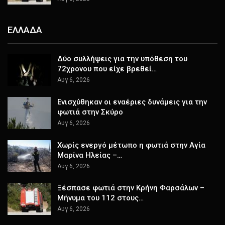
ΕΛΛΑΔΑ
Δύο συλλήψεις για την υπόθεση του
72χρονου που είχε βρεθεί…
Αυγ 6, 2026
Ενισχύθηκαν οι εναέριες δυνάμεις για την
φωτιά στην Σκύρο
Αυγ 6, 2026
Χωρίς ενεργό μέτωπο η φωτιά στην Αγία
Μαρίνα Ηλείας –…
Αυγ 6, 2026
Ξέσπασε φωτιά στην Κρήνη Φαρσάλων –
Μήνυμα του 112 στους…
Αυγ 6, 2026