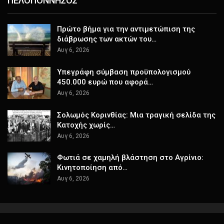
ΠΕΛΟΠΟΝΝΗΣΟΣ
Πρώτο βήμα για την αντιμετώπιση της
διάβρωσης των ακτών του…
Αυγ 6, 2026
Υπεγράφη σύμβαση προϋπολογισμού
450.000 ευρώ που αφορά…
Αυγ 6, 2026
Σολωμός Κορινθίας: Μια τραγική σελίδα της
Κατοχής χωρίς…
Αυγ 6, 2026
Φωτιά σε χαμηλή βλάστηση στο Αγρίνιο:
Κινητοποίηση από…
Αυγ 6, 2026