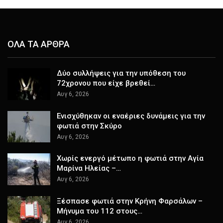
ΟΛΑ ΤΑ ΑΡΘΡΑ
Δύο συλλήψεις για την υπόθεση του
72χρονου που είχε βρεθεί…
Αυγ 6, 2026
Ενισχύθηκαν οι εναέριες δυνάμεις για την
φωτιά στην Σκύρο
Αυγ 6, 2026
Χωρίς ενεργό μέτωπο η φωτιά στην Αγία
Μαρίνα Ηλείας –…
Αυγ 6, 2026
Ξέσπασε φωτιά στην Κρήνη Φαρσάλων –
Μήνυμα του 112 στους…
Αυγ 6, 2026