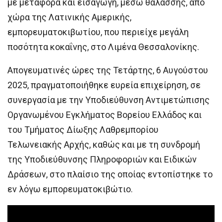
με μεταφορά και εισαγωγή, μέσω θαλάσσης, από
χώρα της Λατινικής Αμερικής,
εμπορευματοκιβωτίου, που περιείχε μεγάλη
ποσότητα κοκαΐνης, στο Λιμένα Θεσσαλονίκης.
Απογευματινές ώρες της Τετάρτης, 6 Αυγούστου
2025, πραγματοποιήθηκε ευρεία επιχείρηση, σε
συνεργασία με την Υποδιεύθυνση Αντιμετώπισης
Οργανωμένου Εγκλήματος Βορείου Ελλάδος και
του Τμήματος Δίωξης Λαθρεμπορίου
Τελωνειακής Αρχής, καθώς και με τη συνδρομή
της Υποδιεύθυνσης Πληροφοριών και Ειδικών
Δράσεων, στο πλαίσιο της οποίας εντοπίστηκε το
εν λόγω εμπορευματοκιβώτιο.