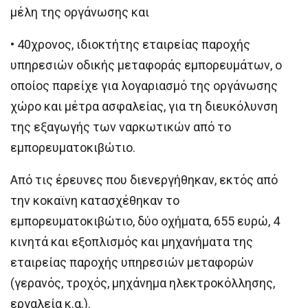
μέλη της οργάνωσης και
• 40χρονος, ιδιοκτήτης εταιρείας παροχής
υπηρεσιών οδικής μεταφοράς εμπορευμάτων, ο
οποίος παρείχε για λογαριασμό της οργάνωσης
χώρο και μέτρα ασφαλείας, για τη διευκόλυνση
της εξαγωγής των ναρκωτικών από το
εμπορευματοκιβώτιο.
Από τις έρευνες που διενεργήθηκαν, εκτός από
την κοκαϊνη κατασχέθηκαν το
εμπορευματοκιβώτιο, δύο οχήματα, 655 ευρώ, 4
κινητά και εξοπλισμός και μηχανήματα της
εταιρείας παροχής υπηρεσιών μεταφορών
(γερανός, τροχός, μηχάνημα ηλεκτροκόλλησης,
εργαλεία κ.α.).