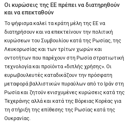
Οι κυρώσεις της ΕΕ πρέπει να διατηρηθούν
και να επεκταθούν
Το ψήφισμα καλεί τα κράτη μέλη της ΕΕ να
διατηρήσουν και να επεκτείνουν την πολιτική
κυρώσεων του Συμβουλίου κατά της Ρωσίας, της
Λευκορωσίας και των τρίτων χωρών και
οντοτήτων που παρέχουν στη Ρωσία στρατιωτική
τεχνολογία και προϊόντα «διπλής χρήσης». Οι
ευρωβουλευτές καταδικάζουν την πρόσφατη
μεταφορά βαλλιστικών πυραύλων από το Ιράν στη
Ρωσία και ζητούν ενισχυμένες κυρώσεις κατά της
Τεχεράνης αλλά και κατά της Βόρειας Κορέας για
τη στήριξη της επίθεσης της Ρωσίας κατά της
Ουκρανίας.