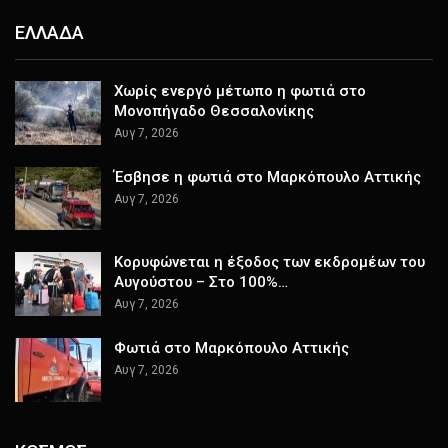
ΕΛΛΑΔΑ
Χωρίς ενεργό μέτωπο η φωτιά στο
Μονοπήγαδο Θεσσαλονίκης
Αυγ 7, 2026
Έσβησε η φωτιά στο Μαρκόπουλο Αττικής
Αυγ 7, 2026
Κορυφώνεται η έξοδος των εκδρομέων του
Αυγούστου – Στο 100%…
Αυγ 7, 2026
Φωτιά στο Μαρκόπουλο Αττικής
Αυγ 7, 2026