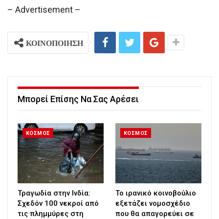
– Advertisement –
ΚΟΙΝΟΠΟΙΗΣΗ
Μπορεί Επίσης Να Σας Αρέσει
ΚΟΣΜΟΣ
ΚΟΣΜΟΣ
Τραγωδία στην Ινδία:
Το ιρανικό κοινοβούλιο
Σχεδόν 100 νεκροί από
εξετάζει νομοσχέδιο
τις πλημμύρες στη
που θα απαγορεύει σε