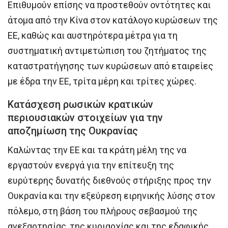
Επιθυμούν επίσης να προστεθούν οντότητες και
άτομα από την Κίνα στον κατάλογο κυρώσεων της
ΕΕ, καθώς και αυστηρότερα μέτρα για τη
συστηματική αντιμετώπιση του ζητήματος της
καταστρατήγησης των κυρώσεων από εταιρείες
με έδρα την ΕΕ, τρίτα μέρη και τρίτες χώρες.
Κατάσχεση ρωσικών κρατικών
περιουσιακών στοιχείων για την
αποζημίωση της Ουκρανίας
Καλώντας την ΕΕ και τα κράτη μέλη της να
εργαστούν ενεργά για την επίτευξη της
ευρύτερης δυνατής διεθνούς στήριξης προς την
Ουκρανία και την εξεύρεση ειρηνικής λύσης στον
πόλεμο, στη βάση του πλήρους σεβασμού της
ανεξαρτησίας, της κυριαρχίας και της εδαφικής