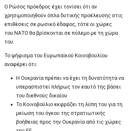
Ο Ρώσος πρόεδρος έχει τονίσει ότι αν
χρησιμοποιηθούν όπλα δυτικής προέλευσης στις
επιθέσεις σε ρωσικό έδαφος, τότε οι χώρες
του ΝΑΤΟ θα βρίσκονται σε πόλεμο με τη χώρα
του.
Το ψήφισμα του Ευρωπαϊκού Κοινοβουλίου
αναφέρει ότι:
Η Ουκρανία πρέπει να έχει τη δυνατότητα να
υπερασπιστεί πλήρως τον εαυτό της βάσει
του διεθνούς δικαίου
Το Κοινοβούλιο εκφράζει τη λύπη του για τη
μείωση του όγκου της στρατιωτικής
βοήθειας προς την Ουκρανία από τις χώρες
της ΕΕ