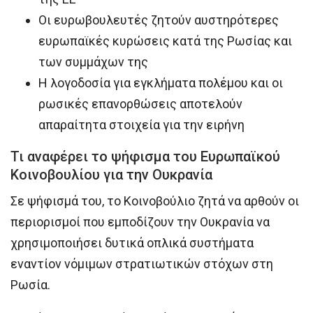
Οι ευρωβουλευτές ζητούν αυστηρότερες
ευρωπαϊκές κυρώσεις κατά της Ρωσίας και
των συμμάχων της
Η λογοδοσία για εγκλήματα πολέμου και οι
ρωσικές επανορθώσεις αποτελούν
απαραίτητα στοιχεία για την ειρήνη
Τι αναφέρει το ψήφισμα του Ευρωπαϊκού
Κοινοβουλίου για την Ουκρανία
Σε ψήφισμά του, το Κοινοβούλιο ζητά να αρθούν οι
περιορισμοί που εμποδίζουν την Ουκρανία να
χρησιμοποιήσει δυτικά οπλικά συστήματα
εναντίον νόμιμων στρατιωτικών στόχων στη
Ρωσία.