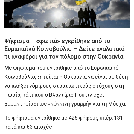
Ψήφισμα – «φωτιά» εγκρίθηκε από το
Ευρωπαϊκό Κοινοβούλιο – Δείτε αναλυτικά
τι αναφέρει για τον πόλεμο στην Ουκρανία
Με ψήφισμα που εγκρίθηκε από το Ευρωπαϊκό
Κοινοβούλιο, ζητείται η Ουκρανία να είναι σε θέση
να πλήξει νόμιμους στρατιωτικούς στόχους στη
Ρωσία, κάτι που ο Βλαντίμιρ Πούτιν έχει
χαρακτηρίσει ως «κόκκινη γραμμή» για τη Μόσχα.
Το ψήφισμα εγκρίθηκε με 425 ψήφους υπέρ, 131
κατά και 63 αποχές