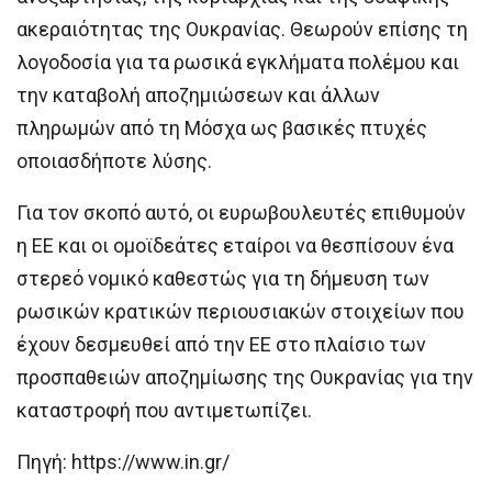
ακεραιότητας της Ουκρανίας. Θεωρούν επίσης τη
λογοδοσία για τα ρωσικά εγκλήματα πολέμου και
την καταβολή αποζημιώσεων και άλλων
πληρωμών από τη Μόσχα ως βασικές πτυχές
οποιασδήποτε λύσης.
Για τον σκοπό αυτό, οι ευρωβουλευτές επιθυμούν
η ΕΕ και οι ομοϊδεάτες εταίροι να θεσπίσουν ένα
στερεό νομικό καθεστώς για τη δήμευση των
ρωσικών κρατικών περιουσιακών στοιχείων που
έχουν δεσμευθεί από την ΕΕ στο πλαίσιο των
προσπαθειών αποζημίωσης της Ουκρανίας για την
καταστροφή που αντιμετωπίζει.
Πηγή: https://www.in.gr/