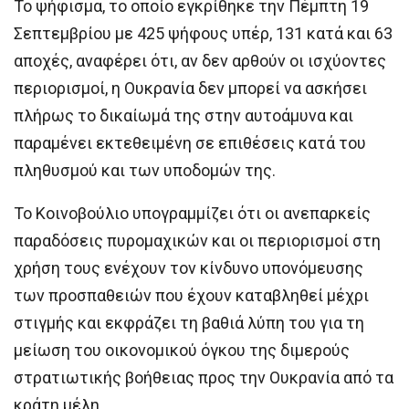
Το ψήφισμα, το οποίο εγκρίθηκε την Πέμπτη 19
Σεπτεμβρίου με 425 ψήφους υπέρ, 131 κατά και 63
αποχές, αναφέρει ότι, αν δεν αρθούν οι ισχύοντες
περιορισμοί, η Ουκρανία δεν μπορεί να ασκήσει
πλήρως το δικαίωμά της στην αυτοάμυνα και
παραμένει εκτεθειμένη σε επιθέσεις κατά του
πληθυσμού και των υποδομών της.
Το Κοινοβούλιο υπογραμμίζει ότι οι ανεπαρκείς
παραδόσεις πυρομαχικών και οι περιορισμοί στη
χρήση τους ενέχουν τον κίνδυνο υπονόμευσης
των προσπαθειών που έχουν καταβληθεί μέχρι
στιγμής και εκφράζει τη βαθιά λύπη του για τη
μείωση του οικονομικού όγκου της διμερούς
στρατιωτικής βοήθειας προς την Ουκρανία από τα
κράτη μέλη.