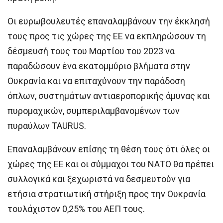
Οι ευρωβουλευτές επαναλαμβάνουν την έκκλησή
τους προς τις χώρες της ΕΕ να εκπληρώσουν τη
δέσμευσή τους του Μαρτίου του 2023 να
παραδώσουν ένα εκατομμύριο βλήματα στην
Ουκρανία και να επιταχύνουν την παράδοση
όπλων, συστημάτων αντιαεροπορικής άμυνας και
πυρομαχικών, συμπεριλαμβανομένων των
πυραύλων TAURUS.
Επαναλαμβάνουν επίσης τη θέση τους ότι όλες οι
χώρες της ΕΕ και οι σύμμαχοι του ΝΑΤΟ θα πρέπει
συλλογικά και ξεχωριστά να δεσμευτούν για
ετήσια στρατιωτική στήριξη προς την Ουκρανία
τουλάχιστον 0,25% του ΑΕΠ τους.