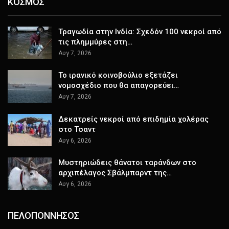
ΚΟΣΜΟΣ
Τραγωδία στην Ινδία: Σχεδόν 100 νεκροί από
τις πλημμύρες στη…
Αυγ 7, 2026
Το ιρανικό κοινοβούλιο εξετάζει
νομοσχέδιο που θα απαγορεύει…
Αυγ 7, 2026
Δεκατρείς νεκροί από επιδημία χολέρας
στο Τσαντ
Αυγ 6, 2026
Μυστηριώδεις θάνατοι ταράνδων στο
αρχιπέλαγος Σβάλμπαρντ της…
Αυγ 6, 2026
ΠΕΛΟΠΟΝΝΗΣΟΣ