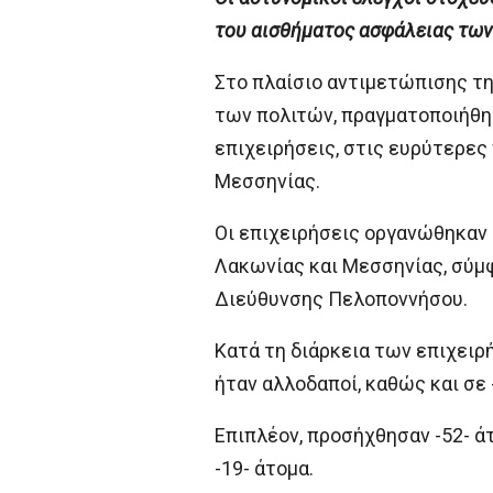
του αισθήματος ασφάλειας των
Στο πλαίσιο αντιμετώπισης τ
των πολιτών, πραγματοποιήθηκ
επιχειρήσεις, στις ευρύτερες 
Μεσσηνίας.
Οι επιχειρήσεις οργανώθηκαν 
Λακωνίας και Μεσσηνίας, σύμ
Διεύθυνσης Πελοποννήσου.
Κατά τη διάρκεια των επιχειρ
ήταν αλλοδαποί, καθώς και σε 
Επιπλέον, προσήχθησαν -52- άτ
-19- άτομα.