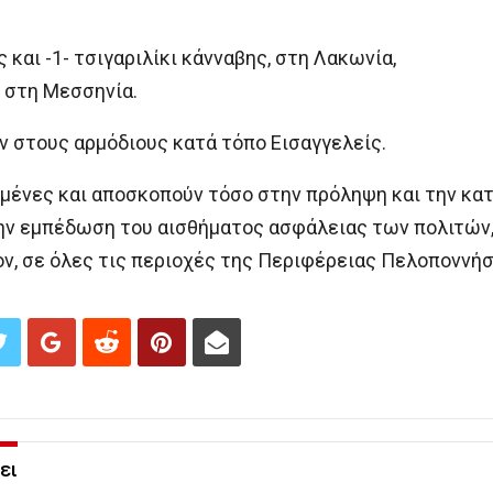
και -1- τσιγαριλίκι κάνναβης, στη Λακωνία,
 στη Μεσσηνία.
 στους αρμόδιους κατά τόπο Εισαγγελείς.
υμένες και αποσκοπούν τόσο στην πρόληψη και την κα
την εμπέδωση του αισθήματος ασφάλειας των πολιτών,
ν, σε όλες τις περιοχές της Περιφέρειας Πελοποννήσ
ει