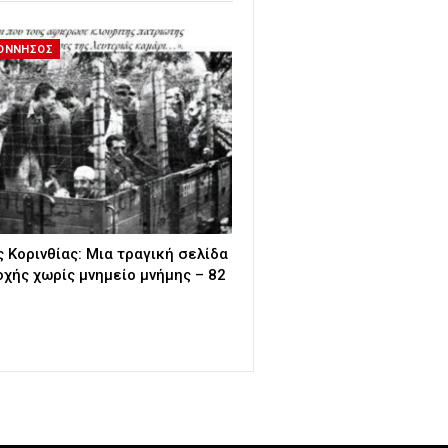
ΟΝΝΗΣΟΣ
 Κορινθίας: Μια τραγική σελίδα
οχής χωρίς μνημείο μνήμης – 82