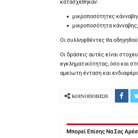
κατασχέθηκαν:
μικροποσότητες κάνναβης 
μικροποσότητα κάνναβης,
Οι συλληφθέντες θα οδηγηθούν
Οι δράσεις αυτές είναι στοχε
εγκληματικότητας, όσο και σ
αμείωτη ένταση και ενδιαφέρο
ΚΟΙΝΟΠΟΙΗΣΗ
Μπορεί Επίσης Να Σας Αρέσ