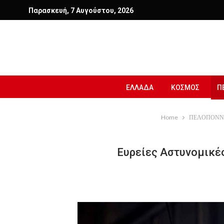
Παρασκευή, 7 Αυγούστου, 2026
ΕΛΛΑΔΑ
ΚΟΣΜΟΣ
Π
Home
ΠΕΛΟΠΟΝΝ
Ευρείες Αστυνομικές