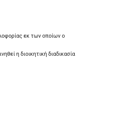
λοφορίας εκ των οποίων ο
νηθεί η διοικητική διαδικασία