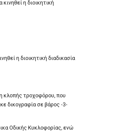
 κινηθεί η διοικητική
νηθεί η διοικητική διαδικασία
ση κλοπής τροχοφόρου, που
ηκε δικογραφία σε βάρος -3-
δικα Οδικής Κυκλοφορίας, ενώ