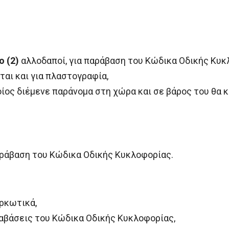
ο (2)
αλλοδαποί, για παράβαση του Κώδικα Οδικής Κυκ
αι και για πλαστογραφία,
ίος διέμενε παράνομα στη χώρα και σε βάρος του θα κι
αράβαση του Κώδικα Οδικής Κυκλοφορίας.
αρκωτικά,
ραβάσεις του Κώδικα Οδικής Κυκλοφορίας,