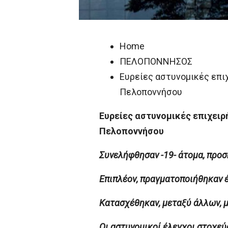
Home
ΠΕΛΟΠΟΝΝΗΣΟΣ
Ευρείες αστυνομικές επι
Πελοποννήσου
Ευρείες αστυνομικές επιχειρ
Πελοποννήσου
Συνελήφθησαν -19- άτομα, προσ
Επιπλέον, πραγματοποιήθηκαν έ
Κατασχέθηκαν, μεταξύ άλλων, μ
Οι αστυνομικοί έλεγχοι στοχεύ