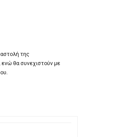
ταστολή της
 ενώ θα συνεχιστούν με
ου.