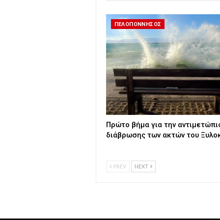
ΠΕΛΟΠΟΝΝΗΣΟΣ
Πρώτο βήμα για την αντιμετώπι
διάβρωσης των ακτών του Ξυλο
PREV
NEXT