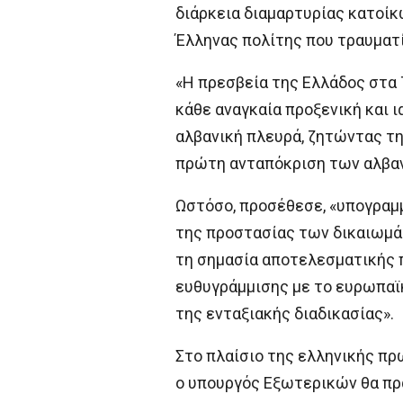
διάρκεια διαμαρτυρίας κατοίκ
Έλληνας πολίτης που τραυματ
«Η πρεσβεία της Ελλάδος στα 
κάθε αναγκαία προξενική και 
αλβανική πλευρά, ζητώντας τη
πρώτη ανταπόκριση των αλβαν
Ωστόσο, προσέθεσε, «υπογραμ
της προστασίας των δικαιωμά
τη σημασία αποτελεσματικής 
ευθυγράμμισης με το ευρωπαϊ
της ενταξιακής διαδικασίας».
Στο πλαίσιο της ελληνικής π
ο υπουργός Εξωτερικών θα πρα