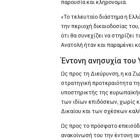
παρουσία και κληρονομιά.
«Το τελευταίο διάστημα η Ελλ
την περιοχή δικαιοδοσίας του
ότι θα συνεχίζει να στηρίζει 
Ανατολή ήταν και παραμένει κα
Έντονη ανησυχία του 
Ως προς τη Διεύρυνση, η κα 
στρατηγική προτεραιότητα της
υποστηρικτής της ευρωπαϊκής
των ιδίων επιδόσεων, χωρίς κ
Δικαίου και των σχέσεων καλή
Ως προς το πρόσφατο επεισόδ
ανακοίνωσή του την έντονη αν