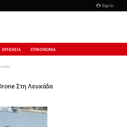
Sign In
ΘΡΗΣΚΕΙΑ
ΕΠΙΚΟΙΝΩΝΙΑ
Λευκάδα
Drone Στη Λευκάδα