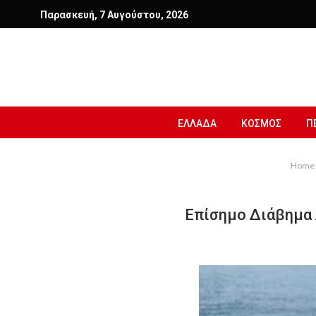
Παρασκευή, 7 Αυγούστου, 2026
ΕΛΛΑΔΑ
ΚΟΣΜΟΣ
Π
Home
Επίσημο Διάβημα 