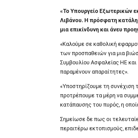
«Το Υπουργείο Εξωτερικών εκ
Λιβάνου. Η πρόσφατη κατάλη
μια επικίνδυνη και άνευ προ
«Καλούμε σε καθολική εφαρμο
των προσπαθειών για μια βιώ
Συμβουλίου Ασφαλείας ΗΕ και
παραμένουν απαραίτητες».
«Υποστηρίζουμε τη συνέχιση τ
προτρέπουμε τα μέρη να συμμε
κατάπαυσης του πυρός, η οποία
Σημείωσε δε πως οι τελευταίε
περαιτέρω εκτοπισμούς, επιδε