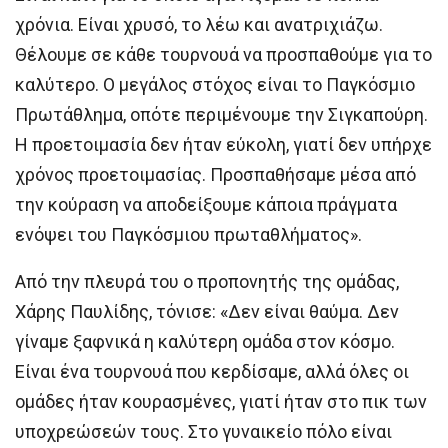
χρόνια. Είναι χρυσό, το λέω και ανατριχιάζω.
Θέλουμε σε κάθε τουρνουά να προσπαθούμε για το
καλύτερο. Ο μεγάλος στόχος είναι το Παγκόσμιο
Πρωτάθλημα, οπότε περιμένουμε την Σιγκαπούρη.
Η προετοιμασία δεν ήταν εύκολη, γιατί δεν υπήρχε
χρόνος προετοιμασίας. Προσπαθήσαμε μέσα από
την κούραση να αποδείξουμε κάποια πράγματα
ενόψει του Παγκόσμιου πρωταθλήματος».
Από την πλευρά του ο προπονητής της ομάδας,
Χάρης Παυλίδης, τόνισε: «Δεν είναι θαύμα. Δεν
γίναμε ξαφνικά η καλύτερη ομάδα στον κόσμο.
Είναι ένα τουρνουά που κερδίσαμε, αλλά όλες οι
ομάδες ήταν κουρασμένες, γιατί ήταν στο πικ των
υποχρεώσεών τους. Στο γυναικείο πόλο είναι