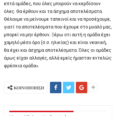
επτά ομάδες, που όλες μπορούν να κερδίσουν
όλες. Θα έρθουν και τα άσχημα αποτελέσματα.
Θέλουμε να μείνουμε ταπεινοί και να προσέχουμε,
γιατί τα αποτελέσματα που έχουμε στο μυαλό μας,
μπορεί να μην έρθουν. Ξέρω οτι αυτή η ομάδα έχει
χαμηλό μέσο όρο (σ.σ. ηλικίας) και είναι νεανική,
θα έχει και άσχημα αποτελέσματα. Όλες οι ομάδες
όμως είχαν αλλαγές, αλλά εμείς ήμασταν εντελώς
φρέσκια ομάδα».
ΚΟΙΝΟΠΟΙΗΣΗ