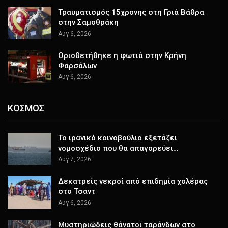
Τραυματισμός 15χρονης στη Γριά Βάθρα
στην Σαμοθράκη
Αυγ 6, 2026
Οριοθετήθηκε η φωτιά στην Κρήνη
Φαρσάλων
Αυγ 6, 2026
ΚΟΣΜΟΣ
Το ιρανικό κοινοβούλιο εξετάζει
νομοσχέδιο που θα απαγορεύει…
Αυγ 7, 2026
Δεκατρείς νεκροί από επιδημία χολέρας
στο Τσαντ
Αυγ 6, 2026
Μυστηριώδεις θάνατοι ταράνδων στο