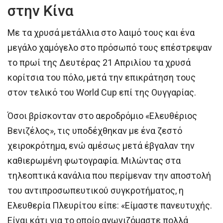
στην Κίνα
Με τα χρυσά μετάλλια στο λαιμό τους και ένα
μεγάλο χαμόγελο στο πρόσωπό τους επέστρεψαν
το πρωί της Δευτέρας 21 Απριλίου τα χρυσά
κορίτσια του πόλο, μετά την επικράτηση τους
στον τελικό του World Cup επί της Ουγγαρίας.
Όσοι βρίσκονταν στο αεροδρόμιο «Ελευθέριος
Βενιζέλος», τις υποδέχθηκαν με ένα ζεστό
χειροκρότημα, ενώ αμέσως μετά έβγαλαν την
καθιερωμένη φωτογραφία. Μιλώντας στα
τηλεοπτικά κανάλια που περίμεναν την αποστολή
του αντιπροσωπευτικού συγκροτήματος, η
Ελευθερία Πλευρίτου είπε: «Είμαστε πανευτυχής.
Είναι κάτι για το οποίο αγωνιζόμαστε πολλά