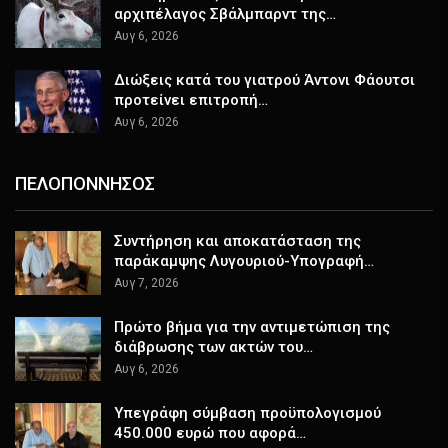
αρχιπέλαγος Σβάλμπαρντ της…
Αυγ 6, 2026
Διώξεις κατά του γιατρού Άντονι Φάουτσι
προτείνει επιτροπή…
Αυγ 6, 2026
ΠΕΛΟΠΟΝΝΗΣΟΣ
Συντήρηση και αποκατάσταση της
παράκαμψης Λυγουριού-Υπογραφή…
Αυγ 7, 2026
Πρώτο βήμα για την αντιμετώπιση της
διάβρωσης των ακτών του…
Αυγ 6, 2026
Υπεγράφη σύμβαση προϋπολογισμού
450.000 ευρώ που αφορά…