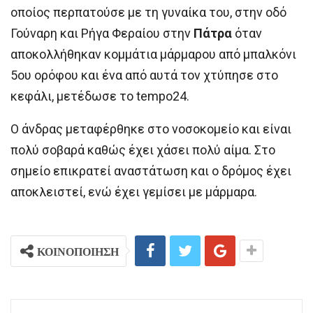
οποίος περπατούσε με τη γυναίκα του, στην οδό
Γούναρη και Ρήγα Φεραίου στην
Πάτρα
όταν
αποκολλήθηκαν κομμάτια μάρμαρου από μπαλκόνι
5ου ορόφου και ένα από αυτά τον χτύπησε στο
κεφάλι, μετέδωσε το tempo24.
Ο άνδρας μεταφέρθηκε στο νοσοκομείο και είναι
πολύ σοβαρά καθώς έχει χάσει πολύ αίμα. Στο
σημείο επικρατεί αναστάτωση και ο δρόμος έχει
αποκλειστεί, ενώ έχει γεμίσει με μάρμαρα.
ΚΟΙΝΟΠΟΙΗΣΗ