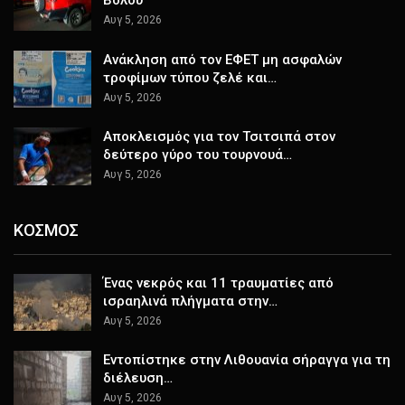
Αυγ 5, 2026
Ανάκληση από τον ΕΦΕΤ μη ασφαλών
τροφίμων τύπου ζελέ και…
Αυγ 5, 2026
Αποκλεισμός για τον Τσιτσιπά στον
δεύτερο γύρο του τουρνουά…
Αυγ 5, 2026
ΚΟΣΜΟΣ
Ένας νεκρός και 11 τραυματίες από
ισραηλινά πλήγματα στην…
Αυγ 5, 2026
Εντοπίστηκε στην Λιθουανία σήραγγα για τη
διέλευση…
Αυγ 5, 2026