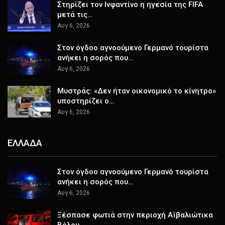
Στηρίζει τον Ινφαντίνο η ηγεσία της FIFA
μετά τις…
Αυγ 6, 2026
Στον όγδοο αγνοούμενο Γερμανό τουρίστα
ανήκει η σορός που…
Αυγ 6, 2026
Μυστράς: «Δεν ήταν οικονομικό το κίνητρο»
υποστηρίζει ο…
Αυγ 6, 2026
ΕΛΛΑΔΑ
Στον όγδοο αγνοούμενο Γερμανό τουρίστα
ανήκει η σορός που…
Αυγ 6, 2026
Ξέσπασε φωτιά στην περιοχή Αϊβαλιώτικα
Βόλου