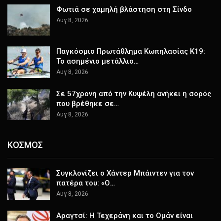
Φωτιά σε χαμηλή βλάστηση στη Σίνδο
Αυγ 8, 2026
Παγκόσμιο Πρωτάθλημα Κωπηλασίας Κ19:
Το ασημένιο μετάλλιο…
Αυγ 8, 2026
Σε 57χρονη από την Κυψέλη ανήκει η σορός
που βρέθηκε σε…
Αυγ 8, 2026
ΚΟΣΜΟΣ
Συγκλονίζει ο Χάντερ Μπάιντεν για τον
πατέρα του: «Ο…
Αυγ 8, 2026
Αραγτσί: Η Τεχεράνη και το Ομάν είναι