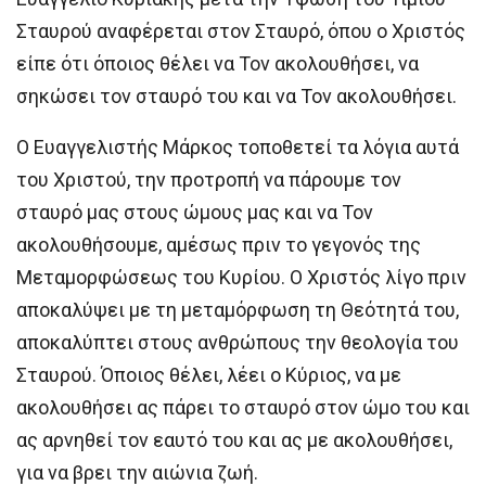
Σταυρού αναφέρεται στον Σταυρό, όπου ο Χριστός
είπε ότι όποιος θέλει να Τον ακολουθήσει, να
σηκώσει τον σταυρό του και να Τον ακολουθήσει.
Ο Ευαγγελιστής Μάρκος τοποθετεί τα λόγια αυτά
του Χριστού, την προτροπή να πάρουμε τον
σταυρό μας στους ώμους μας και να Τον
ακολουθήσουμε, αμέσως πριν το γεγονός της
Μεταμορφώσεως του Κυρίου. Ο Χριστός λίγο πριν
αποκαλύψει με τη μεταμόρφωση τη Θεότητά του,
αποκαλύπτει στους ανθρώπους την θεολογία του
Σταυρού. Όποιος θέλει, λέει ο Κύριος, να με
ακολουθήσει ας πάρει το σταυρό στον ώμο του και
ας αρνηθεί τον εαυτό του και ας με ακολουθήσει,
για να βρει την αιώνια ζωή.