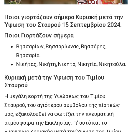
Ποιοι γιορτάζουν σήμερα Κυριακή μετά την
Ύψωση του Σταυρού 15 Σεπτεμβρίου 2024.
Ποιοι Γιορτάζουν σήμερα
Βησσαρίων, Βησσαρίωνας, Βησσάρης,
Βησσαρία.
Νικήτας, Νικήτη, Νικήτα, Νικητία, Νικητούλα.
Κυριακή μετά την Ύψωση του Τιμίου
Σταυρού
Η μεγάλη εορτή της Υψώσεως του Τιμίου
Σταυρού, του αγιότερου συμβόλου της πίστεώς
μας, εξακολουθεί να φωτίζει την πνευματική
ατμόσφαιρα της Εκκλησίας. Γι’ αυτό και το
Ευαγγέλιο Κυριακής μετά την Ύψωση του Τιμίου