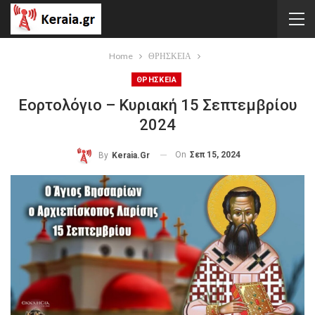
Home
ΘΡΗΣΚΕΙΑ
ΘΡΗΣΚΕΙΑ
Εορτολόγιο – Κυριακή 15 Σεπτεμβρίου
2024
On
Σεπ 15, 2024
By
Keraia.gr