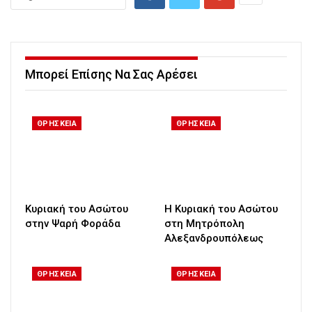
Μπορεί Επίσης Να Σας Αρέσει
ΘΡΗΣΚΕΙΑ
ΘΡΗΣΚΕΙΑ
Κυριακή του Ασώτου
Η Κυριακή του Ασώτου
στην Ψαρή Φοράδα
στη Μητρόπολη
Αλεξανδρουπόλεως
ΘΡΗΣΚΕΙΑ
ΘΡΗΣΚΕΙΑ