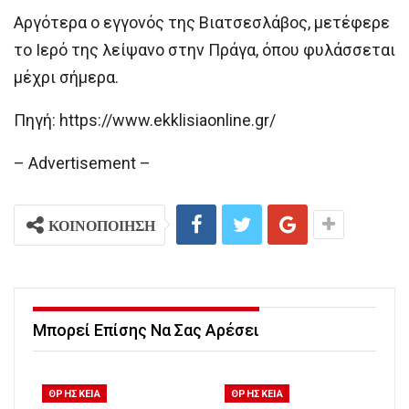
Αργότερα ο εγγονός της Βιατσεσλάβος, μετέφερε
το Ιερό της λείψανο στην Πράγα, όπου φυλάσσεται
μέχρι σήμερα.
Πηγή: https://www.ekklisiaonline.gr/
– Advertisement –
ΚΟΙΝΟΠΟΙΗΣΗ
Μπορεί Επίσης Να Σας Αρέσει
ΘΡΗΣΚΕΙΑ
ΘΡΗΣΚΕΙΑ