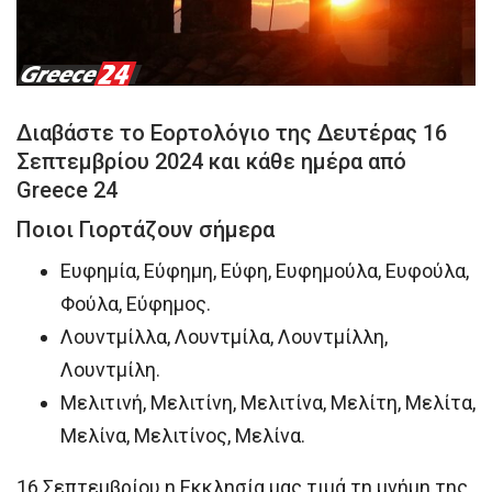
Διαβάστε το Εορτολόγιο της Δευτέρας 16
Σεπτεμβρίου 2024 και κάθε ημέρα από
Greece 24
Ποιοι Γιορτάζουν σήμερα
Ευφημία, Εύφημη, Εύφη, Ευφημούλα, Ευφούλα,
Φούλα, Εύφημος.
Λουντμίλλα, Λουντμίλα, Λουντμίλλη,
Λουντμίλη.
Μελιτινή, Μελιτίνη, Μελιτίνα, Μελίτη, Μελίτα,
Μελίνα, Μελιτίνος, Μελίνα.
16 Σεπτεμβρίου η Εκκλησία μας τιμά τη μνήμη της