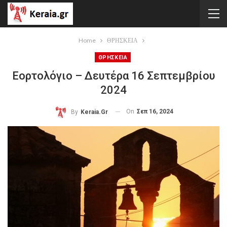
Home
ΘΡΗΣΚΕΙΑ
ΘΡΗΣΚΕΙΑ
Εορτολόγιο – Δευτέρα 16 Σεπτεμβρίου
2024
On
Σεπ 16, 2024
By
Keraia.gr