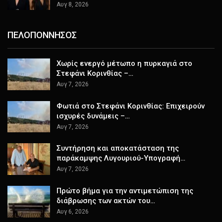
Αυγ 8, 2026
ΠΕΛΟΠΟΝΝΗΣΟΣ
Χωρίς ενεργό μέτωπο η πυρκαγιά στο
Στεφάνι Κορινθίας –…
Αυγ 7, 2026
Φωτιά στο Στεφάνι Κορινθίας: Επιχειρούν
ισχυρές δυνάμεις –…
Αυγ 7, 2026
Συντήρηση και αποκατάσταση της
παράκαμψης Λυγουριού-Υπογραφή…
Αυγ 7, 2026
Πρώτο βήμα για την αντιμετώπιση της
διάβρωσης των ακτών του…
Αυγ 6, 2026