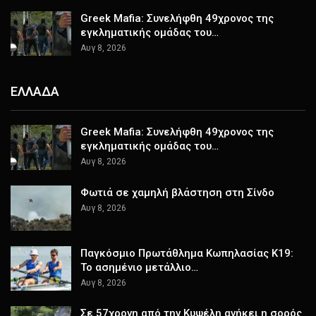
Greek Mafia: Συνελήφθη 49χρονος της
εγκληματικής ομάδας του…
Αυγ 8, 2026
ΕΛΛΑΔΑ
Greek Mafia: Συνελήφθη 49χρονος της
εγκληματικής ομάδας του…
Αυγ 8, 2026
Φωτιά σε χαμηλή βλάστηση στη Σίνδο
Αυγ 8, 2026
Παγκόσμιο Πρωτάθλημα Κωπηλασίας Κ19:
Το ασημένιο μετάλλιο…
Αυγ 8, 2026
Σε 57χρονη από την Κυψέλη ανήκει η σορός