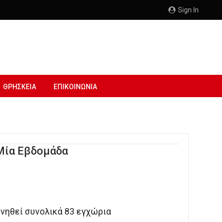
Sign In
ΘΡΗΣΚΕΙΑ
ΕΠΙΚΟΙΝΩΝΙΑ
 Μία Εβδομάδα
υνηθεί συνολικά 83 εγχώρια