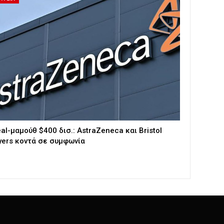
al-μαμούθ $400 δισ.: AstraZeneca και Bristol
ers κοντά σε συμφωνία