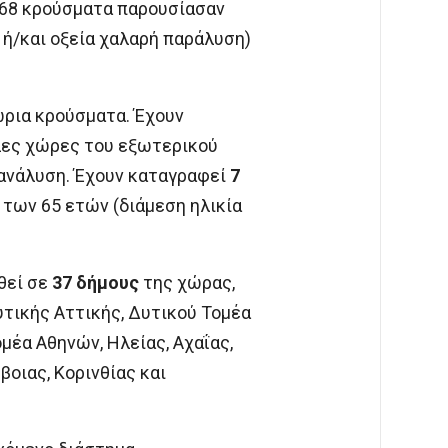
 68 κρούσματα παρουσίασαν
 ή/και οξεία χαλαρή παράλυση)
ρια κρούσματα. Έχουν
λλες χώρες του εξωτερικού
ω ανάλυση. Έχουν καταγραφεί
7
 των 65 ετών (διάμεση ηλικία
θεί σε
37 δήμους
της χώρας,
τικής Αττικής, Δυτικού Τομέα
μέα Αθηνών, Ηλείας, Αχαΐας,
βοιας, Κορινθίας και