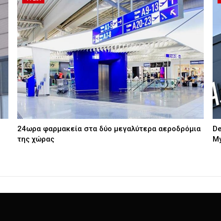
24ωρα φαρμακεία στα δύο μεγαλύτερα αεροδρόμια
De
της χώρας
My