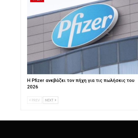
Η Pfizer ανεβάζει τον πήχη για τις πωλήσεις του
2026
PREV
NEXT