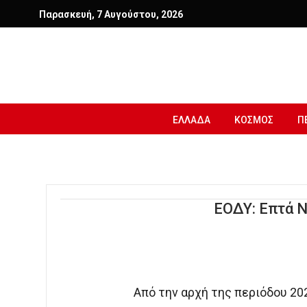
Παρασκευή, 7 Αυγούστου, 2026
ΕΛΛΑΔΑ
ΚΟΣΜΟΣ
Π
ΕΟΔΥ: Επτά Ν
Από την αρχή της περιόδου 202