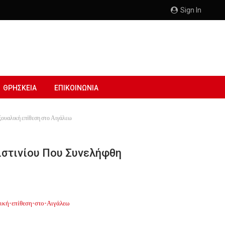
Sign In
ΘΡΗΣΚΕΙΑ
ΕΠΙΚΟΙΝΩΝΙΑ
ξουαλική επίθεση στο Αιγάλεω
ιστινίου Που Συνελήφθη