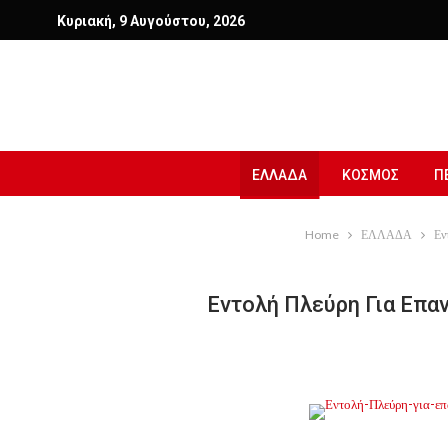
Κυριακή, 9 Αυγούστου, 2026
ΕΛΛΑΔΑ
ΚΟΣΜΟΣ
Π
Home
ΕΛΛΑΔΑ
Εν
Εντολή Πλεύρη Για Επα