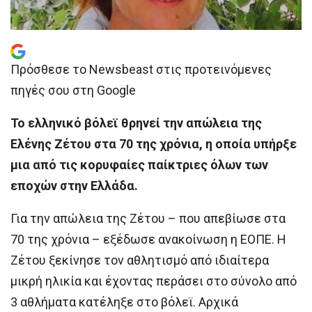
Πρόσθεσε το Newsbeast στις προτεινόμενες
πηγές σου στη Google
Το ελληνικό βόλεϊ θρηνεί την απώλεια της
Ελένης Ζέτου στα 70 της χρόνια, η οποία υπήρξε
μια από τις κορυφαίες παίκτριες όλων των
εποχών στην Ελλάδα.
Για την απώλεια της Ζέτου – που απεβίωσε στα
70 της χρόνια – εξέδωσε ανακοίνωση η ΕΟΠΕ. Η
Ζέτου ξεκίνησε τον αθλητισμό από ιδιαίτερα
μικρή ηλικία και έχοντας περάσει στο σύνολο από
3 αθλήματα κατέληξε στο βόλεϊ. Αρχικά