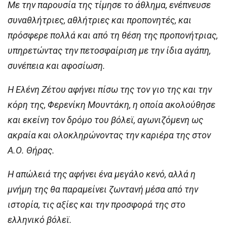
Με την παρουσία της τίμησε το άθλημα, ενέπνευσε
συναθλήτριες, αθλήτριες και προπονητές, και
πρόσφερε πολλά και από τη θέση της προπονήτριας,
υπηρετώντας την πετοσφαίριση με την ίδια αγάπη,
συνέπεια και αφοσίωση.
Η Ελένη Ζέτου αφήνει πίσω της τον γιο της και την
κόρη της, Φερενίκη Μουντάκη, η οποία ακολούθησε
και εκείνη τον δρόμο του βόλεϊ, αγωνιζόμενη ως
ακραία και ολοκληρώνοντας την καριέρα της στον
Α.Ο. Θήρας.
Η απώλειά της αφήνει ένα μεγάλο κενό, αλλά η
μνήμη της θα παραμείνει ζωντανή μέσα από την
ιστορία, τις αξίες και την προσφορά της στο
ελληνικό βόλεϊ.