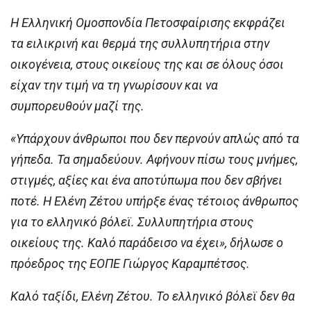
Η Ελληνική Ομοσπονδία Πετοσφαίρισης εκφράζει
τα ειλικρινή και θερμά της συλλυπητήρια στην
οικογένεια, στους οικείους της και σε όλους όσοι
είχαν την τιμή να τη γνωρίσουν και να
συμπορευθούν μαζί της.
«Υπάρχουν άνθρωποι που δεν περνούν απλώς από τα
γήπεδα. Τα σημαδεύουν. Αφήνουν πίσω τους μνήμες,
στιγμές, αξίες και ένα αποτύπωμα που δεν σβήνει
ποτέ. Η Ελένη Ζέτου υπήρξε ένας τέτοιος άνθρωπος
για το ελληνικό βόλεϊ. Συλλυπητήρια στους
οικείους της. Καλό παράδεισο να έχει», δήλωσε ο
πρόεδρος της ΕΟΠΕ Γιώργος Καραμπέτσος.
Καλό ταξίδι, Ελένη Ζέτου. Το ελληνικό βόλεϊ δεν θα