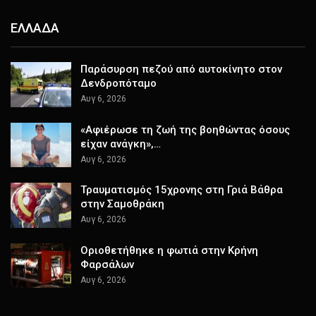
ΕΛΛΑΔΑ
Παράσυρση πεζού από αυτοκίνητο στον
Δενδροπόταμο
Αυγ 6, 2026
«Αφιέρωσε τη ζωή της βοηθώντας όσους
είχαν ανάγκη»,…
Αυγ 6, 2026
Τραυματισμός 15χρονης στη Γριά Βάθρα
στην Σαμοθράκη
Αυγ 6, 2026
Οριοθετήθηκε η φωτιά στην Κρήνη
Φαρσάλων
Αυγ 6, 2026