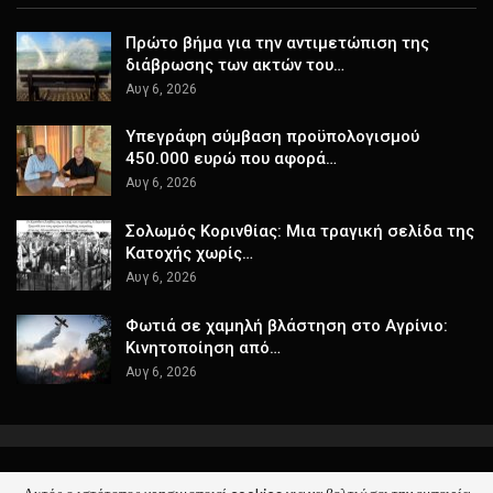
Πρώτο βήμα για την αντιμετώπιση της
διάβρωσης των ακτών του…
Αυγ 6, 2026
Υπεγράφη σύμβαση προϋπολογισμού
450.000 ευρώ που αφορά…
Αυγ 6, 2026
Σολωμός Κορινθίας: Μια τραγική σελίδα της
Κατοχής χωρίς…
Αυγ 6, 2026
Φωτιά σε χαμηλή βλάστηση στο Αγρίνιο:
Κινητοποίηση από…
Αυγ 6, 2026