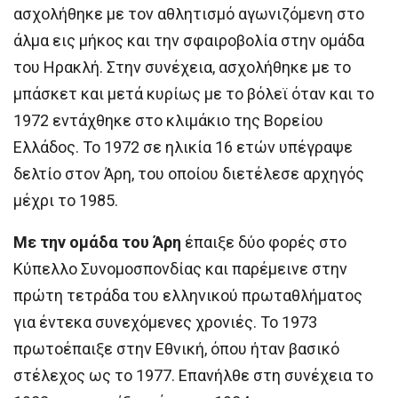
ασχολήθηκε με τον αθλητισμό αγωνιζόμενη στο
άλμα εις μήκος και την σφαιροβολία στην ομάδα
του Ηρακλή. Στην συνέχεια, ασχολήθηκε με το
μπάσκετ και μετά κυρίως με το βόλεϊ όταν και το
1972 εντάχθηκε στο κλιμάκιο της Βορείου
Ελλάδος. Το 1972 σε ηλικία 16 ετών υπέγραψε
δελτίο στον Άρη, του οποίου διετέλεσε αρχηγός
μέχρι το 1985.
Με την ομάδα του Άρη
έπαιξε δύο φορές στο
Κύπελλο Συνομοσπονδίας και παρέμεινε στην
πρώτη τετράδα του ελληνικού πρωταθλήματος
για έντεκα συνεχόμενες χρονιές. Το 1973
πρωτοέπαιξε στην Εθνική, όπου ήταν βασικό
στέλεχος ως το 1977. Επανήλθε στη συνέχεια το