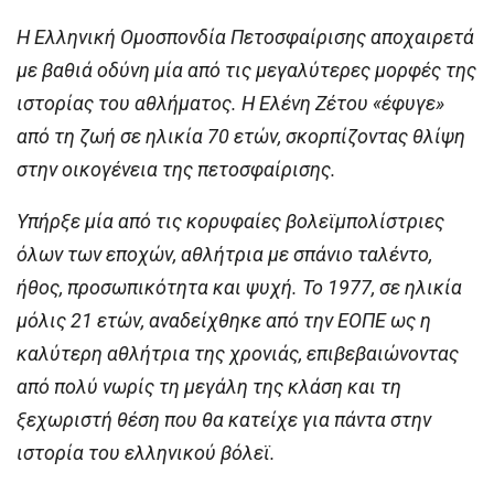
Η Ελληνική Ομοσπονδία Πετοσφαίρισης αποχαιρετά
με βαθιά οδύνη μία από τις μεγαλύτερες μορφές της
ιστορίας του αθλήματος. Η Ελένη Ζέτου «έφυγε»
από τη ζωή σε ηλικία 70 ετών, σκορπίζοντας θλίψη
στην οικογένεια της πετοσφαίρισης.
Υπήρξε μία από τις κορυφαίες βολεϊμπολίστριες
όλων των εποχών, αθλήτρια με σπάνιο ταλέντο,
ήθος, προσωπικότητα και ψυχή. Το 1977, σε ηλικία
μόλις 21 ετών, αναδείχθηκε από την ΕΟΠΕ ως η
καλύτερη αθλήτρια της χρονιάς, επιβεβαιώνοντας
από πολύ νωρίς τη μεγάλη της κλάση και τη
ξεχωριστή θέση που θα κατείχε για πάντα στην
ιστορία του ελληνικού βόλεϊ.