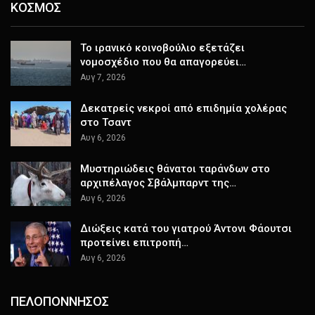
ΚΟΣΜΟΣ
Το ιρανικό κοινοβούλιο εξετάζει
νομοσχέδιο που θα απαγορεύει…
Αυγ 7, 2026
Δεκατρείς νεκροί από επιδημία χολέρας
στο Τσαντ
Αυγ 6, 2026
Μυστηριώδεις θάνατοι ταράνδων στο
αρχιπέλαγος Σβάλμπαρντ της…
Αυγ 6, 2026
Διώξεις κατά του γιατρού Άντονι Φάουτσι
προτείνει επιτροπή…
Αυγ 6, 2026
ΠΕΛΟΠΟΝΝΗΣΟΣ