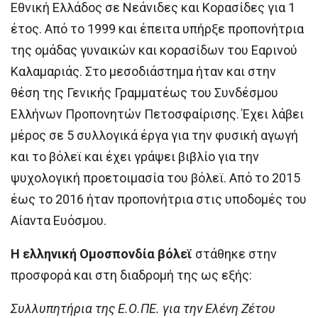
Εθνική Ελλάδος σε Νεάνιδες και Κορασίδες για 1
έτος. Από το 1999 και έπειτα υπήρξε προπονήτρια
της ομάδας γυναικών και κορασίδων του Εαρινού
Καλαμαριάς. Στο μεσοδιάστημα ήταν και στην
θέση της Γενικής Γραμματέως του Συνδέσμου
Ελλήνων Προπονητών Πετοσφαίρισης. Έχει λάβει
μέρος σε 5 συλλογικά έργα για την φυσική αγωγή
και το βόλεϊ και έχει γράψει βιβλίο για την
ψυχολογική προετοιμασία του βόλεϊ. Από το 2015
έως το 2016 ήταν προπονήτρια στις υποδομές του
Αίαντα Ευόσμου.
Η ελληνική Ομοσπονδία βόλεϊ
στάθηκε στην
προσφορά και στη διαδρομή της ως εξής:
Συλλυπητήρια της Ε.Ο.ΠΕ. για την Ελένη Ζέτου