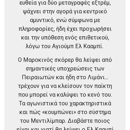
ευθεία για δύο μεταγραφές εξτρέμ,
ψάχνει στην αγορά για κεντρικό
αμυντικό, ενώ σύμφωνα με
πληροφορίες, ήδη έχει προχωρήσει
και την υπόθεση ενός επιθετικού,
λόγω του Αγιούμπ Ελ Κααμπί.
Ο Μαροκινός σκόρερ θα λείψει από
σημαντικές υποχρεώσεις των
Πειραιωτών και ήδη στο Λιμάνι…
τρέχουν για να κλείσουν τον παίκτη
που μπορεί να καλύψει το κενό του.
Τα αγωνιστικά του χαρακτηριστικά
και πώς «κουμπώνει» στο σύστημα
του Μεντιλίμπαρ. Διαβάστε ποιος
είναι και γιατί θα λείψει ο Ελ Κααμπί