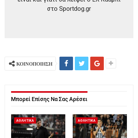
στο Sportdog.gr
ΚΟΙΝΟΠΟΙΗΣΗ
Μπορεί Επίσης Να Σας Αρέσει
ΑΘΛΗΤΙΚΑ
ΑΘΛΗΤΙΚΑ