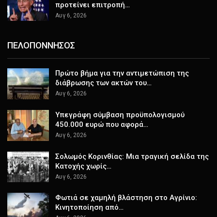
προτείνει επιτροπή…
Αυγ 6, 2026
ΠΕΛΟΠΟΝΝΗΣΟΣ
Πρώτο βήμα για την αντιμετώπιση της
διάβρωσης των ακτών του…
Αυγ 6, 2026
Υπεγράφη σύμβαση προϋπολογισμού
450.000 ευρώ που αφορά…
Αυγ 6, 2026
Σολωμός Κορινθίας: Μια τραγική σελίδα της
Κατοχής χωρίς…
Αυγ 6, 2026
Φωτιά σε χαμηλή βλάστηση στο Αγρίνιο:
Κινητοποίηση από…