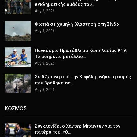
εγκληματικής ομάδας του…
Αυγ 8, 2026
Φωτιά σε χαμηλή βλάστηση στη Σίνδο
Αυγ 8, 2026
Παγκόσμιο Πρωτάθλημα Κωπηλασίας Κ19:
Το ασημένιο μετάλλιο…
Αυγ 8, 2026
Σε 57χρονη από την Κυψέλη ανήκει η σορός
που βρέθηκε σε…
Αυγ 8, 2026
ΚΟΣΜΟΣ
Συγκλονίζει ο Χάντερ Μπάιντεν για τον
πατέρα του: «Ο…