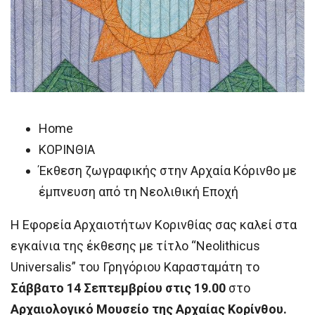
Home
ΚΟΡΙΝΘΙΑ
Έκθεση ζωγραφικής στην Αρχαία Κόρινθο με
έμπνευση από τη Νεολιθική Εποχή
Η Εφορεία Αρχαιοτήτων Κορινθίας σας καλεί στα
εγκαίνια της έκθεσης με τίτλο “Neolithicus
Universalis” του Γρηγόριου Καρασταμάτη το
Σάββατο 14 Σεπτεμβρίου στις 19.00
στο
Αρχαιολογικό Μουσείο της Αρχαίας Κορίνθου.