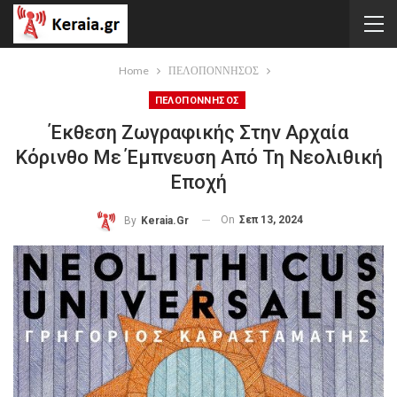
Home
ΠΕΛΟΠΟΝΝΗΣΟΣ
ΠΕΛΟΠΟΝΝΗΣΟΣ
Έκθεση Ζωγραφικής Στην Αρχαία
Κόρινθο Με Έμπνευση Από Τη Νεολιθική
Εποχή
On
Σεπ 13, 2024
By
Keraia.gr