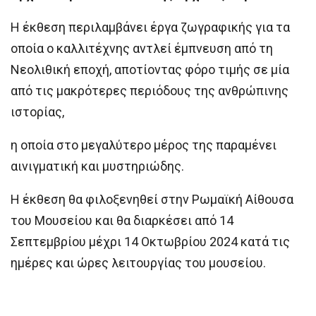
Η έκθεση περιλαμβάνει έργα ζωγραφικής για τα
οποία ο καλλιτέχνης αντλεί έμπνευση από τη
Νεολιθική εποχή, αποτίοντας φόρο τιμής σε μία
από τις μακρότερες περιόδους της ανθρώπινης
ιστορίας,
η οποία στο μεγαλύτερο μέρος της παραμένει
αινιγματική και μυστηριώδης.
Η έκθεση θα φιλοξενηθεί στην Ρωμαϊκή Αίθουσα
του Μουσείου και θα διαρκέσει από 14
Σεπτεμβρίου μέχρι 14 Οκτωβρίου 2024 κατά τις
ημέρες και ώρες λειτουργίας του μουσείου.