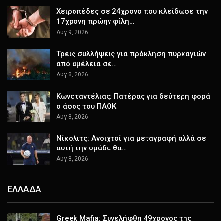
Χειροπέδες σε 24χρονο που κλείδωσε την
17χρονη πρώην φίλη…
Αυγ 9, 2026
Τρεις συλλήψεις για πρόκληση πυρκαγιών
από αμέλεια σε…
Αυγ 8, 2026
Κωνσταντέλιας: Πατέρας για δεύτερη φορά
ο άσος του ΠΑΟΚ
Αυγ 8, 2026
Νίκολιτς: Ανοιχτοί για μεταγραφή αλλά σε
αυτή την ομάδα θα…
Αυγ 8, 2026
ΕΛΛΑΔΑ
Greek Mafia: Συνελήφθη 49χρονος της