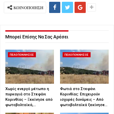
ΚΟΙΝΟΠΟΙΗΣΗ
Μπορεί Επίσης Να Σας Αρέσει
ΠΕΛΟΠΟΝΝΗΣΟΣ
ΠΕΛΟΠΟΝΝΗΣΟΣ
Χωρίς ενεργό μέτωπο η
Φωτιά στο Στεφάνι
πυρκαγιά στο Στεφάνι
Κορινθίας: Επιχειρούν
Κορινθίας – Ξεκίνησε από
ισχυρές δυνάμεις – Από
φωτοβολταϊκά,…
φωτοβολταϊκά ξεκίνησε…