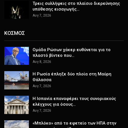
Τρεις συλλήψεις στο πλαίσιο διερεύνησης
υπόθεσης εισαγωγής…
Αυγ 7, 2026
ΚΟΣΜΟΣ
Ομάδα Ρώσων χάκερ ευθύνεται για το
πλαστό βίντεο που…
Αυγ 8, 2026
Η Ρωσία έπληξε δύο πλοία στη Μαύρη
Θάλασσα
Αυγ 7, 2026
H Ισπανία επαναφέρει τους συνοριακούς
ελέγχους για όσους…
Αυγ 7, 2026
«Μπλόκο» από το εφετείο των ΗΠΑ στην