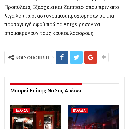
Προπύλαια, Εξάρχεια και Ζάππειο, όπου πριν από
λίγα λεπτά οι αστυνομικοί προχώρησαν σε μία
προσαγωγή αφού πρώτα επιχείρησαν να
απομακρύνουν τους κουκουλοφόρους.
ΚΟΙΝΟΠΟΙΗΣΗ
Μπορεί Επίσης Να Σας Αρέσει
ΕΛΛΑΔΑ
ΕΛΛΑΔΑ