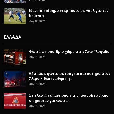
Ιδανικό επίσημο ντεμπούτο με γκολ για τον
Κούτσια
Αυγ 8, 2026
ΕΛΛΑΔΑ
Φωτιά σε υπαίθριο χώρο στην Άνω Γλυφάδα
Αυγ 7, 2026
Ξέσπασε φωτιά σε ισόγειο κατάστημα στον
Άλιμο – Εκκενώθηκε η…
Αυγ 7, 2026
Σε εξέλιξη επιχείρηση της πυροσβεστικής
υπηρεσίας για φωτιά…
Αυγ 7, 2026