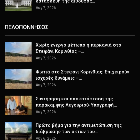
κατασκευή της αίθουσας…
Αυγ 7, 2026
ΠΕΛΟΠΟΝΝΗΣΟΣ
Χωρίς ενεργό μέτωπο η πυρκαγιά στο
Στεφάνι Κορινθίας –…
Αυγ 7, 2026
Φωτιά στο Στεφάνι Κορινθίας: Επιχειρούν
ισχυρές δυνάμεις –…
Αυγ 7, 2026
Συντήρηση και αποκατάσταση της
παράκαμψης Λυγουριού-Υπογραφή…
Αυγ 7, 2026
Πρώτο βήμα για την αντιμετώπιση της
διάβρωσης των ακτών του…
Αυγ 6, 2026