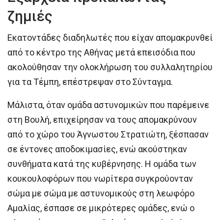
ζημιές
Εκατοντάδες διαδηλωτές που είχαν απομακρυνθεί
από το κέντρο της Αθήνας μετά επεισόδια που
ακολούθησαν την ολοκλήρωση του συλλαλητηρίου
για τα Τέμπη, επέστρεψαν στο Σύνταγμα.
Μάλιστα, όταν ομάδα αστυνομικών που παρέμεινε
στη Βουλή, επιχείρησαν να τους απομακρύνουν
από το χώρο του Άγνωστου Στρατιώτη, ξέσπασαν
σε έντονες αποδοκιμασίες, ενώ ακούστηκαν
συνθήματα κατά της κυβέρνησης. Η ομάδα των
κουκουλοφόρων που νωρίτερα συγκρούονταν
σώμα με σώμα με αστυνομικούς στη λεωφόρο
Αμαλίας, έσπασε σε μικρότερες ομάδες, ενώ ο