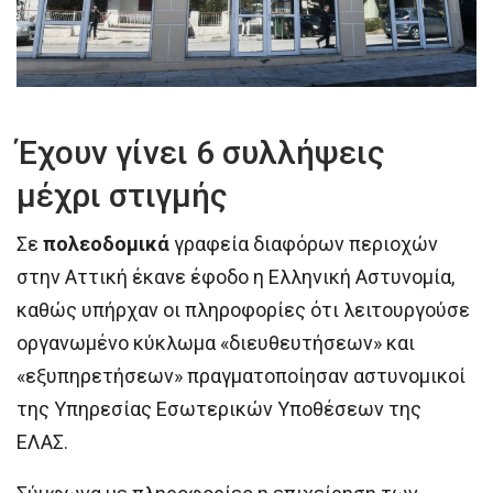
Έχουν γίνει 6 συλλήψεις
μέχρι στιγμής
Σε
πολεοδομικά
γραφεία διαφόρων περιοχών
στην Αττική έκανε έφοδο η Ελληνική Αστυνομία,
καθώς υπήρχαν οι πληροφορίες ότι λειτουργούσε
οργανωμένο κύκλωμα «διευθευτήσεων» και
«εξυπηρετήσεων» πραγματοποίησαν αστυνομικοί
της Υπηρεσίας Εσωτερικών Υποθέσεων της
ΕΛΑΣ.