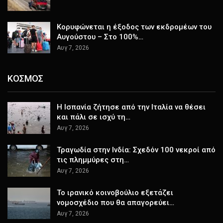
Κορυφώνεται η έξοδος των εκδρομέων του
Αυγούστου – Στο 100%…
Αυγ 7, 2026
ΚΟΣΜΟΣ
H Ισπανία ζήτησε από την Ιταλία να θέσει
και πάλι σε ισχύ τη…
Αυγ 7, 2026
Τραγωδία στην Ινδία: Σχεδόν 100 νεκροί από
τις πλημμύρες στη…
Αυγ 7, 2026
Το ιρανικό κοινοβούλιο εξετάζει
νομοσχέδιο που θα απαγορεύει…
Αυγ 7, 2026