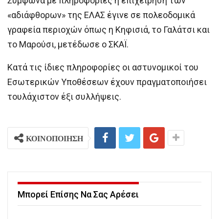
Σύμφωνα με πληροφορίες η επιχείρηση των
«αδιάφθορων» της ΕΛΑΣ έγινε σε πολεοδομικά
γραφεία περιοχών όπως η Κηφισιά, το Γαλάτσι και
το Μαρούσι, μετέδωσε ο ΣΚΑΪ.
Κατά τις ίδιες πληροφορίες οι αστυνομικοί του
Εσωτερικών Υποθέσεων έχουν πραγματοποιήσει
τουλάχιστον έξι συλλήψεις.
ΚΟΙΝΟΠΟΙΗΣΗ
Μπορεί Επίσης Να Σας Αρέσει