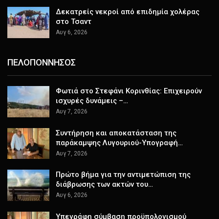
Δεκατρείς νεκροί από επιδημία χολέρας
στο Τσαντ
Αυγ 6, 2026
ΠΕΛΟΠΟΝΝΗΣΟΣ
Φωτιά στο Στεφάνι Κορινθίας: Επιχειρούν
ισχυρές δυνάμεις –…
Αυγ 7, 2026
Συντήρηση και αποκατάσταση της
παράκαμψης Λυγουριού-Υπογραφή…
Αυγ 7, 2026
Πρώτο βήμα για την αντιμετώπιση της
διάβρωσης των ακτών του…
Αυγ 6, 2026
Υπεγράφη σύμβαση προϋπολογισμού