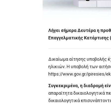
Λήγει σήμερα Δευτέρα η προθ
Επαγγελματικής Κατάρτισης 
Δικαίωμα αίτησης υποβολής έχ
ηλικιών. Η υποβολή των αιτήσ
https://www.gov.gr/ipiresies/
Συγκεκριμένα, η διαδρομή εί
απαραίτητα δικαιολογητικά πε
δικαιολογητικά επισυνάπτονται