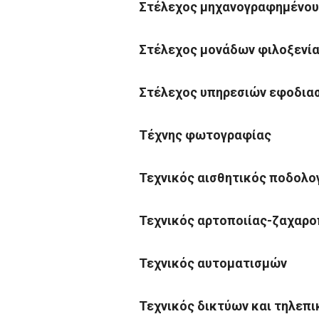
Στέλεχος μηχανογραφημένου
Στέλεχος μονάδων φιλοξενί
Στέλεχος υπηρεσιών εφοδιαστ
Τέχνης φωτογραφίας
Τεχνικός αισθητικός ποδολο
Τεχνικός αρτοποιίας-ζαχαρο
Τεχνικός αυτοματισμών
Τεχνικός δικτύων και τηλεπ