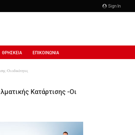
Sign In
ΘΡΗΣΚΕΙΑ
ΕΠΙΚΟΙΝΩΝΙΑ
σης -Οι ειδικότητες
ελματικής Κατάρτισης -Οι