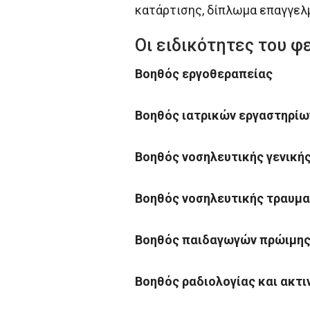
κατάρτισης, δίπλωμα επαγγελμ
Οι ειδικότητες του φε
Βοηθός εργοθεραπείας
Βοηθός ιατρικών εργαστηρίω
Βοηθός νοσηλευτικής γενικής
Βοηθός νοσηλευτικής τραυμα
Βοηθός παιδαγωγών πρώιμης 
Βοηθός ραδιολογίας και ακτι