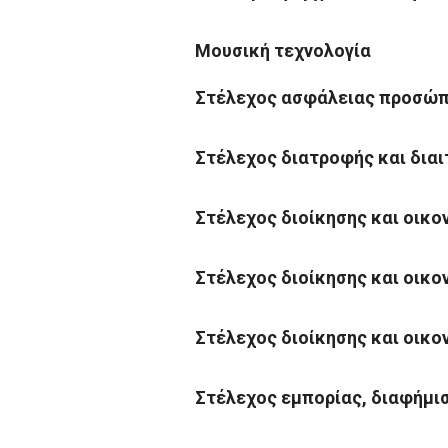
Μουσική τεχνολογία
Στέλεχος ασφάλειας προσώπ
Στέλεχος διατροφής και διαι
Στέλεχος διοίκησης και οικο
Στέλεχος διοίκησης και οικο
Στέλεχος διοίκησης και οικο
Στέλεχος εμπορίας, διαφήμι