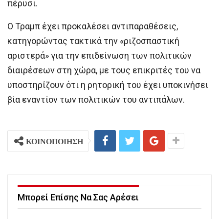
πέρυσι.
Ο Τραμπ έχει προκαλέσει αντιπαραθέσεις,
κατηγορώντας τακτικά την «ριζοσπαστική
αριστερά» για την επιδείνωση των πολιτικών
διαιρέσεων στη χώρα, με τους επικριτές του να
υποστηρίζουν ότι η ρητορική του έχει υποκινήσει
βία εναντίον των πολιτικών του αντιπάλων.
ΚΟΙΝΟΠΟΙΗΣΗ
Μπορεί Επίσης Να Σας Αρέσει