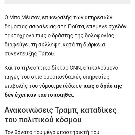
Ο Μπο Μέισον, επικεφαλής των υπηρεσιών
δημόσιας ασφάλειας στη Γιούτα, επέμενε σχεδόν
ταυτόχρονα πως ο δράστης της δολοφονίας
διαφεύγει τη σύλληψη, κατά τη διάρκεια
συνέντευξης Τύπου.
Και το τηλεοπτικό δίκτυο CNN, επικαλούμενο
πηγές του στις ομοσπονδιακές υπηρεσίες
επιβολής του νόμου, μετέδωσε
πως ο δράστης
δεν έχει καν ταυτοποιηθεί.
Ανακοινώσεις Τραμπ, καταδίκες
του πολιτικού κόσμου
Τον θάνατο του μέγα υποστηρικτή του