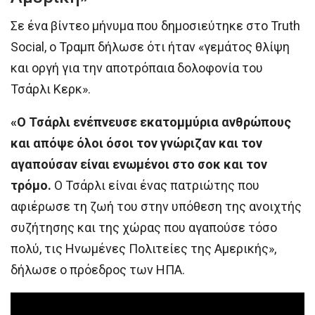
Σε ένα βίντεο μήνυμα που δημοσιεύτηκε στο Truth
Social, ο Τραμπ δήλωσε ότι ήταν «γεμάτος θλίψη
και οργή για την αποτρόπαια δολοφονία του
Τσάρλι Κερκ».
«Ο Τσάρλι ενέπνευσε εκατομμύρια ανθρώπους
και απόψε όλοι όσοι τον γνώριζαν και τον
αγαπούσαν είναι ενωμένοι στο σοκ και τον
τρόμο.
Ο Τσάρλι είναι ένας πατριώτης που
αφιέρωσε τη ζωή του στην υπόθεση της ανοιχτής
συζήτησης και της χώρας που αγαπούσε τόσο
πολύ, τις Ηνωμένες Πολιτείες της Αμερικής»,
δήλωσε ο πρόεδρος των ΗΠΑ.