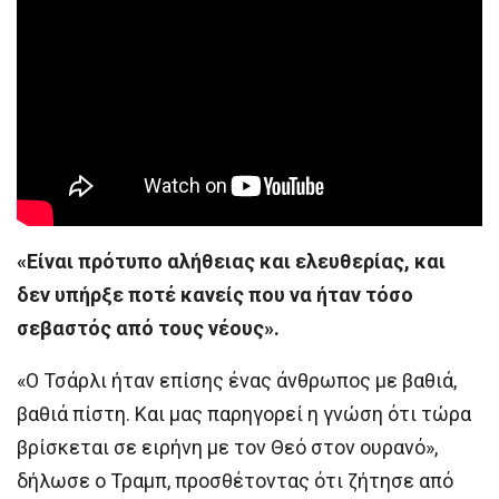
«Είναι πρότυπο αλήθειας και ελευθερίας, και
δεν υπήρξε ποτέ κανείς που να ήταν τόσο
σεβαστός από τους νέους».
«Ο Τσάρλι ήταν επίσης ένας άνθρωπος με βαθιά,
βαθιά πίστη. Και μας παρηγορεί η γνώση ότι τώρα
βρίσκεται σε ειρήνη με τον Θεό στον ουρανό»,
δήλωσε ο Τραμπ, προσθέτοντας ότι ζήτησε από