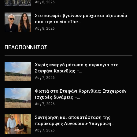
Αυγ 8, 2026
Στο «σφυρί» βγαίνουν ρούχα και αξεσουάρ
από την ταινία «The…
Αυγ 8, 2026
ΠΕΛΟΠΟΝΝΗΣΟΣ
Χωρίς ενεργό μέτωπο η πυρκαγιά στο
Στεφάνι Κορινθίας –…
Αυγ 7, 2026
Φωτιά στο Στεφάνι Κορινθίας: Επιχειρούν
ισχυρές δυνάμεις –…
Αυγ 7, 2026
Συντήρηση και αποκατάσταση της
παράκαμψης Λυγουριού-Υπογραφή…
Αυγ 7, 2026