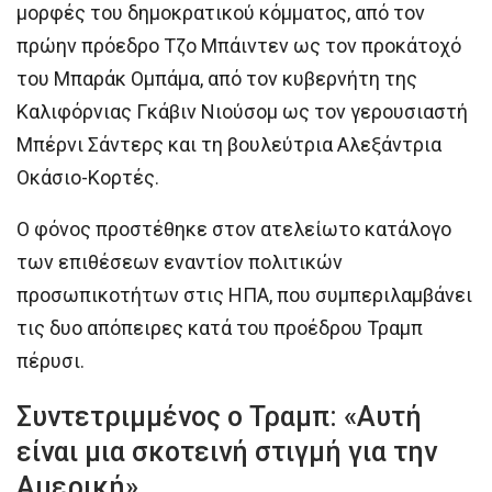
μορφές του δημοκρατικού κόμματος, από τον
πρώην πρόεδρο Τζο Μπάιντεν ως τον προκάτοχό
του Μπαράκ Ομπάμα, από τον κυβερνήτη της
Καλιφόρνιας Γκάβιν Νιούσομ ως τον γερουσιαστή
Μπέρνι Σάντερς και τη βουλεύτρια Αλεξάντρια
Οκάσιο-Κορτές.
Ο φόνος προστέθηκε στον ατελείωτο κατάλογο
των επιθέσεων εναντίον πολιτικών
προσωπικοτήτων στις ΗΠΑ, που συμπεριλαμβάνει
τις δυο απόπειρες κατά του προέδρου Τραμπ
πέρυσι.
Συντετριμμένος ο Τραμπ: «Αυτή
είναι μια σκοτεινή στιγμή για την
Αμερική»