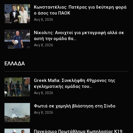
Κωνσταντέλιας: Πατέρας για δεύτερη φορά
ο άσος του ΠΑΟΚ
Αυγ 8, 2026
Νίκολιτς: Ανοιχτοί για μεταγραφή αλλά σε
αυτή την ομάδα θα…
Αυγ 8, 2026
ΕΛΛΑΔΑ
Greek Mafia: Συνελήφθη 49χρονος της
εγκληματικής ομάδας του…
Αυγ 8, 2026
Φωτιά σε χαμηλή βλάστηση στη Σίνδο
Αυγ 8, 2026
Παγκόσμιο Πρωτάθλημα Κωπηλασίας Κ19: