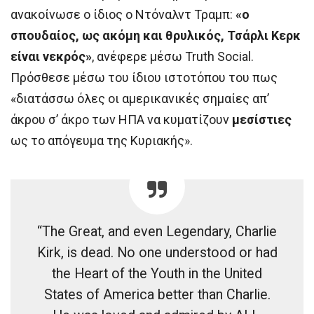
ανακοίνωσε ο ίδιος ο Ντόναλντ Τραμπ:
«ο
σπουδαίος, ως ακόμη και θρυλικός, Τσάρλι Κερκ
είναι νεκρός»
, ανέφερε μέσω Truth Social.
Πρόσθεσε μέσω του ίδιου ιστοτόπου του πως
«διατάσσω όλες οι αμερικανικές σημαίες απ’
άκρου σ’ άκρο των ΗΠΑ να κυματίζουν
μεσίστιες
ως το απόγευμα της Κυριακής».
“The Great, and even Legendary, Charlie
Kirk, is dead. No one understood or had
the Heart of the Youth in the United
States of America better than Charlie.