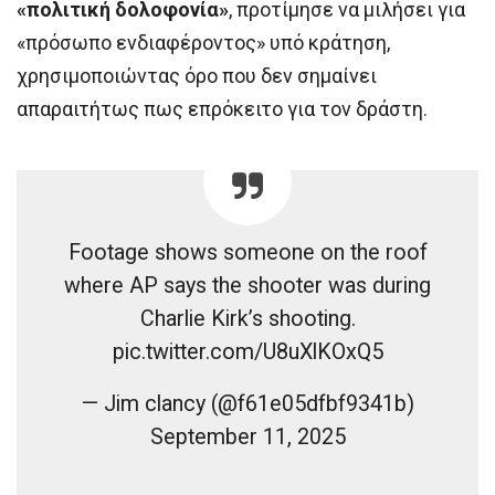
«πολιτική δολοφονία»
, προτίμησε να μιλήσει για
«πρόσωπο ενδιαφέροντος» υπό κράτηση,
χρησιμοποιώντας όρο που δεν σημαίνει
απαραιτήτως πως επρόκειτο για τον δράστη.
Footage shows someone on the roof
where AP says the shooter was during
Charlie Kirk’s shooting.
pic.twitter.com/U8uXlKOxQ5
— Jim clancy (@f61e05dfbf9341b)
September 11, 2025