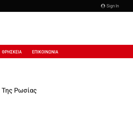
Sign In
ΘΡΗΣΚΕΙΑ
ΕΠΙΚΟΙΝΩΝΙΑ
 Της Ρωσίας