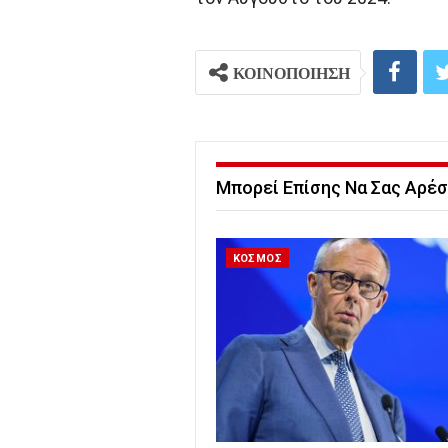
ΚΟΙΝΟΠΟΙΗΣΗ
Μπορεί Επίσης Να Σας Αρέσ
ΚΟΣΜΟΣ