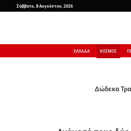
Σάββατο, 8 Αυγούστου, 2026
ΕΛΛΑΔΑ
ΚΟΣΜΟΣ
Π
Δώδεκα Τρα