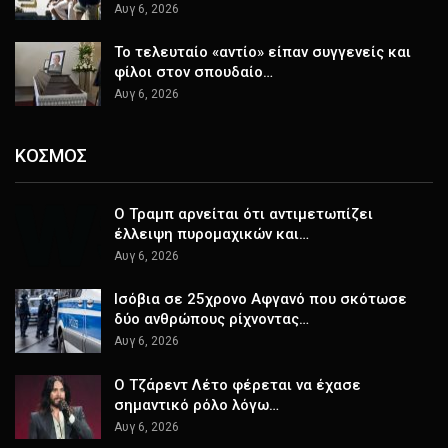
Αυγ 6, 2026
Το τελευταίο «αντίο» είπαν συγγενείς και
φίλοι στον σπουδαίο…
Αυγ 6, 2026
ΚΟΣΜΟΣ
Ο Τραμπ αρνείται ότι αντιμετωπίζει
έλλειψη πυρομαχικών και…
Αυγ 6, 2026
Ισόβια σε 25χρονο Αφγανό που σκότωσε
δύο ανθρώπους ρίχνοντας…
Αυγ 6, 2026
Ο Τζάρεντ Λέτο φέρεται να έχασε
σημαντικό ρόλο λόγω…
Αυγ 6, 2026