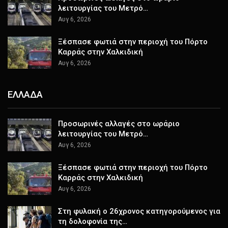
λειτουργίας του Μετρό…
Αυγ 6, 2026
Ξέσπασε φωτιά στην περιοχή του Πόρτο
Καρράς στην Χαλκιδική
Αυγ 6, 2026
ΕΛΛΑΔΑ
Προσωρινές αλλαγές στο ωράριο
λειτουργίας του Μετρό…
Αυγ 6, 2026
Ξέσπασε φωτιά στην περιοχή του Πόρτο
Καρράς στην Χαλκιδική
Αυγ 6, 2026
Στη φυλακή ο 26χρονος κατηγορούμενος για
τη δολοφονία της…