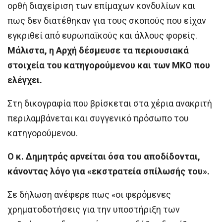
ορθή διαχείριση των επίμαχων κονδυλίων και
πως δεν διατέθηκαν για τους σκοπούς που είχαν
εγκριθεί από ευρωπαϊκούς και άλλους φορείς.
Μάλιστα, η Αρχή δέσμευσε τα περιουσιακά
στοιχεία του κατηγορούμενου και των ΜΚΟ που
ελέγχει.
Στη δικογραφία που βρίσκεται στα χέρια ανακριτή
περιλαμβάνεται και συγγενικό πρόσωπο του
κατηγορούμενου.
Ο κ. Δημητράς αρνείται όσα του αποδίδονται,
κάνοντας λόγο για «εκστρατεία σπίλωσής του».
Σε δήλωση ανέφερε πως «οι φερόμενες
χρηματοδοτήσεις για την υποστήριξη των