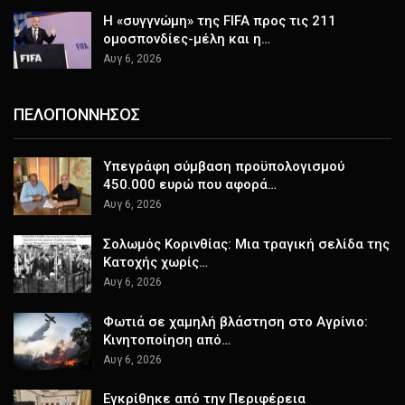
Η «συγγνώμη» της FIFA προς τις 211
ομοσπονδίες-μέλη και η…
Αυγ 6, 2026
ΠΕΛΟΠΟΝΝΗΣΟΣ
Υπεγράφη σύμβαση προϋπολογισμού
450.000 ευρώ που αφορά…
Αυγ 6, 2026
Σολωμός Κορινθίας: Μια τραγική σελίδα της
Κατοχής χωρίς…
Αυγ 6, 2026
Φωτιά σε χαμηλή βλάστηση στο Αγρίνιο:
Κινητοποίηση από…
Αυγ 6, 2026
Εγκρίθηκε από την Περιφέρεια