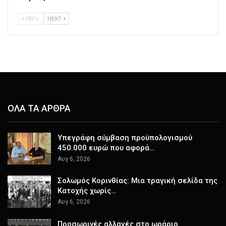
PREV
NEXT
ΟΛΑ ΤΑ ΑΡΘΡΑ
Υπεγράφη σύμβαση προϋπολογισμού
450.000 ευρώ που αφορά…
Αυγ 6, 2026
Σολωμός Κορινθίας: Μια τραγική σελίδα της
Κατοχής χωρίς…
Αυγ 6, 2026
Προσωρινές αλλαγές στο ωράριο