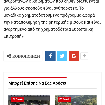
ανθρώπινων δικαιωμάτων που δήθεν διατίθενται
για άλλους σκοπούς είναι ανύπαρκτες. Το
μοναδικό χρηματοδοτούμενο πρόγραμμα αφορά
την καταπολέμηση της ρητορικής μίσους και είναι
αναρτημένο από τη χρηματοδότρια Ευρωπαϊκή
Επιτροπή».
ΚΟΙΝΟΠΟΙΗΣΗ
Μπορεί Επίσης Να Σας Αρέσει
ΕΛΛΑΔΑ
ΕΛΛΑΔΑ